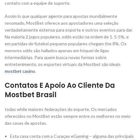
contato com a equipe de suporte.
Assim lo que qualquer agente para apostas mundialmente
renomado, MostBet oferece aos apostadores uma seleção
verdadeiramente extensa para esporte e outros eventos para dar.
Na maioria 2 jogos populares, odds estão na ordem de 1. 5-5%, e
em partidas de futebol pequeno populares chegam the 8%. Os
menores odds são hallados apenas em hóquei de ligas
intermediárias. Para quem busca novas formas sobre
entretenimento, os esportes virtuais da Mostbet são ideais
mostbet casino
.
Contatos E Apoio Ao Cliente Da
Mostbet Brasil
todas while maiores federações do esporte. Os mercados
oferecidos no MostBet estão sempre entre os melhores no meio
das casas de apostas.
Esta casa conta com a Curaçao eGaming – alguma das principais