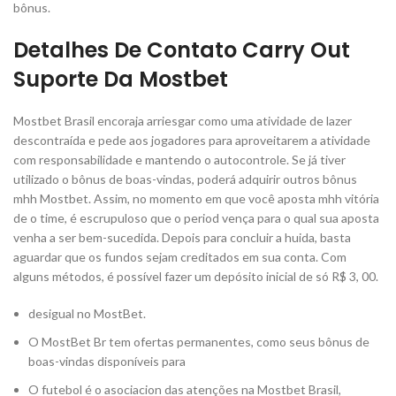
bônus.
Detalhes De Contato Carry Out
Suporte Da Mostbet
Mostbet Brasil encoraja arriesgar como uma atividade de lazer
descontraída e pede aos jogadores para aproveitarem a atividade
com responsabilidade e mantendo o autocontrole. Se já tiver
utilizado o bônus de boas-vindas, poderá adquirir outros bônus
mhh Mostbet. Assim, no momento em que você aposta mhh vitória
de o time, é escrupuloso que o period vença para o qual sua aposta
venha a ser bem-sucedida. Depois para concluir a huida, basta
aguardar que os fundos sejam creditados em sua conta. Com
alguns métodos, é possível fazer um depósito inicial de só R$ 3, 00.
desigual no MostBet.
O MostBet Br tem ofertas permanentes, como seus bônus de
boas-vindas disponíveis para
O futebol é o asociacion das atenções na Mostbet Brasil,