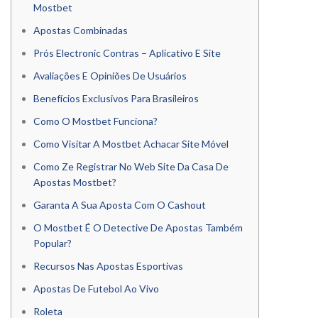
Mostbet
Apostas Combinadas
Prós Electronic Contras – Aplicativo E Site
Avaliações E Opiniões De Usuários
Benefícios Exclusivos Para Brasileiros
Como O Mostbet Funciona?
Como Visitar A Mostbet Achacar Site Móvel
Como Ze Registrar No Web Site Da Casa De
Apostas Mostbet?
Garanta A Sua Aposta Com O Cashout
O Mostbet É O Detective De Apostas Também
Popular?
Recursos Nas Apostas Esportivas
Apostas De Futebol Ao Vivo
Roleta