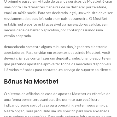
O primeiro passo em virtude de usar os serviços da Mostbet é criar
uma conta. Há diferentes maneiras de se deliberar por telefone,
email ou mídia social. Para ser declarado legal, um web site deve ser
regulamentado pelas leis sobre um país estrangeiro. O MostBet
established website está acessível via navegadores cellular, sem
necessidade de baixar o aplicativo, por contar possuindo uma
versão adaptada.
demandando somente alguns minutos dos jogadores electronic
apostadores. Para envidar em esportes possuindo Mostbet, você
deverá criar sua conta, fazer um depósito, selecionar o esporte em
que pretende apostar e aproveitar todos os mercados disponíveis.
Há vários métodos para contatar um serviço de suporte ao cliente.
Bônus Na Mostbet
O sistema de afiliados da casa de apostas Mostbet es efectivo de
uma forma bem interessante at the permite que você lucre
indicando some sort of casa para operating system seus amigos.
Nesta opção, será produzido um link specific para você enviar aos
seus amigos e conhecidos. Para cada cadastro feito através do seu