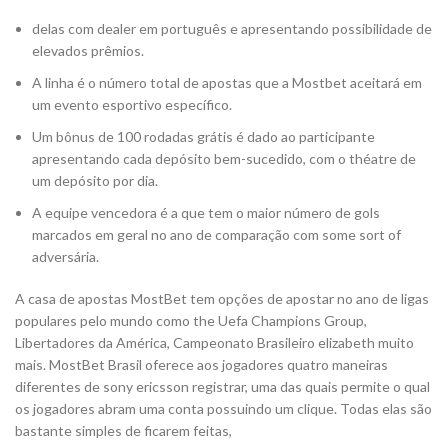
delas com dealer em português e apresentando possibilidade de
elevados prêmios.
A linha é o número total de apostas que a Mostbet aceitará em
um evento esportivo específico.
Um bônus de 100 rodadas grátis é dado ao participante
apresentando cada depósito bem-sucedido, com o théatre de
um depósito por dia.
A equipe vencedora é a que tem o maior número de gols
marcados em geral no ano de comparação com some sort of
adversária.
A casa de apostas MostBet tem opções de apostar no ano de ligas
populares pelo mundo como the Uefa Champions Group,
Libertadores da América, Campeonato Brasileiro elizabeth muito
mais. MostBet Brasil oferece aos jogadores quatro maneiras
diferentes de sony ericsson registrar, uma das quais permite o qual
os jogadores abram uma conta possuindo um clique. Todas elas são
bastante simples de ficarem feitas,