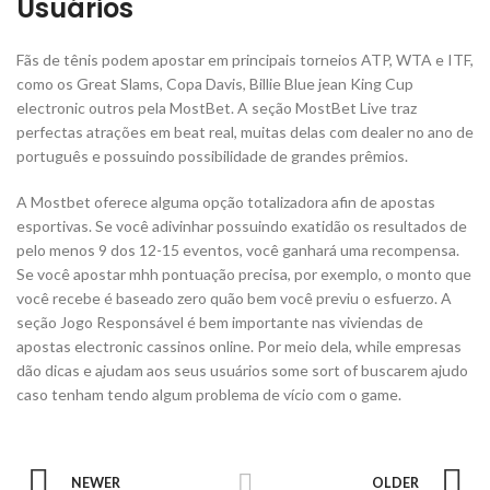
Usuários
Fãs de tênis podem apostar em principais torneios ATP, WTA e ITF,
como os Great Slams, Copa Davis, Billie Blue jean King Cup
electronic outros pela MostBet. A seção MostBet Live traz
perfectas atrações em beat real, muitas delas com dealer no ano de
português e possuindo possibilidade de grandes prêmios.
A Mostbet oferece alguma opção totalizadora afin de apostas
esportivas. Se você adivinhar possuindo exatidão os resultados de
pelo menos 9 dos 12-15 eventos, você ganhará uma recompensa.
Se você apostar mhh pontuação precisa, por exemplo, o monto que
você recebe é baseado zero quão bem você previu o esfuerzo. A
seção Jogo Responsável é bem importante nas viviendas de
apostas electronic cassinos online. Por meio dela, while empresas
dão dicas e ajudam aos seus usuários some sort of buscarem ajudo
caso tenham tendo algum problema de vício com o game.
NEWER
OLDER