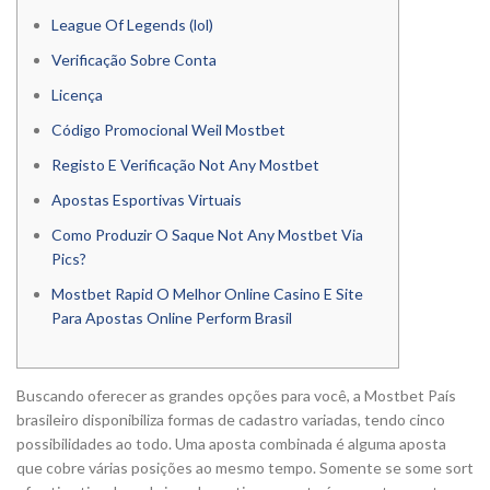
League Of Legends (lol)
Verificação Sobre Conta
Licença
Código Promocional Weil Mostbet
Registo E Verificação Not Any Mostbet
Apostas Esportivas Virtuais
Como Produzir O Saque Not Any Mostbet Via
Pics?
Mostbet Rapid O Melhor Online Casino E Site
Para Apostas Online Perform Brasil
Buscando oferecer as grandes opções para você, a Mostbet País
brasileiro disponibiliza formas de cadastro variadas, tendo cinco
possibilidades ao todo. Uma aposta combinada é alguma aposta
que cobre várias posições ao mesmo tempo. Somente se some sort