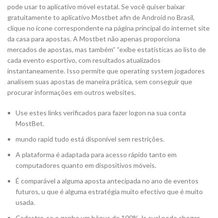
pode usar to aplicativo móvel estatal. Se você quiser baixar
gratuitamente to aplicativo Mostbet afin de Android no Brasil,
clique no ícone correspondente na página principal do internet site
da casa para apostas. A Mostbet não apenas proporciona
mercados de apostas, mas também” “exibe estatísticas ao listo de
cada evento esportivo, com resultados atualizados
instantaneamente. Isso permite que operating system jogadores
analisem suas apostas de maneira prática, sem conseguir que
procurar informações em outros websites.
Use estes links verificados para fazer logon na sua conta
MostBet.
mundo rapid tudo está disponível sem restrições.
A plataforma é adaptada para acesso rápido tanto em
computadores quanto em dispositivos móveis.
É comparável a alguma aposta antecipada no ano de eventos
futuros, u que é alguma estratégia muito efectivo que é muito
usada.
Cadastre-se e ganhe um bônus de 100%, la cual pode chegar