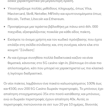
ειδικά χαρακτηριστικά για μεγαλύτερη δράση.
Υποστηρίζουμε πολλές μεθόδους πληρωμής, όπως Visa,
Mastercard, Skrill, Neteller, MiFinity και κρυπτονομίσματα όπως
Bitcoin, Tether, Litecoin και Ethereum.
Προσφέρουμε μια τεράστια βιβλιοθήκη με πάνω από 6th. 000
παιχνίδια, εξασφαλίζοντας ποικιλία για κάθε είδος παίκτη.
Εισάγετε το όνομα χρήστη και τον κωδικό πρόσβασης που έχετε
επιλέξει στη σελίδα σύνδεσης και, στη συνέχεια, κάντε κλικ στο
κουμπί “Σύνδεση”.
Αν και έχουμε συνηθίσει πολλά διαδικτυακά καζίνο να είναι
θεματικά, κάνοντας στο SG casino sign in, βλέπουμε ότι είναι πιο
απλοποιημένο, κάτι που μπορεί να χαρακτηριστεί ως πιο κλασικό
ή λιγότερο διαδραστικό.
Οι νέοι παίκτες λαμβάνουν ένα πακέτο καλωσορίσματος 100% έως
και €500, συν 200 SG Casino δωρεάν περιστροφές. Το μπόνους έχει
απαίτηση στοιχηματισμού 35x στο ποσό κατάθεσης και μπόνους,
ενώ οι δωρεάν περιστροφές έχουν απαίτηση 40x. Αυτές οι
περιστροφές πιστώνονται σε σετ των 20 για 10 ημέρες, δίνοντάς