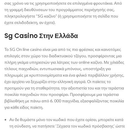
σας χρόνο να τις χρησιμοποιήσετε σε επιλεγμένα φρουτάκια. Από
τη γραμμή διευθύνσεων του προγράμματος περιήγησής σας,
πληκτρολογήστε “SG καζίνο” (ή χρησιμοποιήστε τη σελίδα που
έχετε σελιδοδείκτη, αν έχετε).
Sg Casino Στην Ελλάδα
Το SG On line casino είναι μια από τις πιο φρέσκες και καινοτόμες
επιλογές στον χώρο του διαδικτυακού τζόγου, προσφέροντας μια
πλήρη γκάμα υπηρεσιών για λάτρεις των online καζίνο. Με χιλιάδες
τίτλους παιχνιδιών, εντυπωσιακά μπόνους, υποστήριξη για
πληρωμές με κρυπτονομίσματα και ένα φιλικό περιβάλλον χρήσης,
έχει αρχίσει να ξεχωρίζει στην ελληνική αγορά. Οι παίκτες το
προτιμούν για τη σταθερότητα, την αξιοπιστία του και την τεράστια
ποικιλία παιχνιδιών που προσφέρει. Προσφέρουμε μια τεράστια
βιβλιοθήκη με πάνω από 6. 000 παιχνίδια, εξασφαλίζοντας ποικιλία
για κάθε είδος παίκτη.
Αν δε θυμάστε μόνο τον κωδικό που έχετε ορίσει, μπορείτε κατά
τη σύνδεση, να πατήσετε ‘Ξέχασα τον κωδικό πρόσβασης’ ώστε