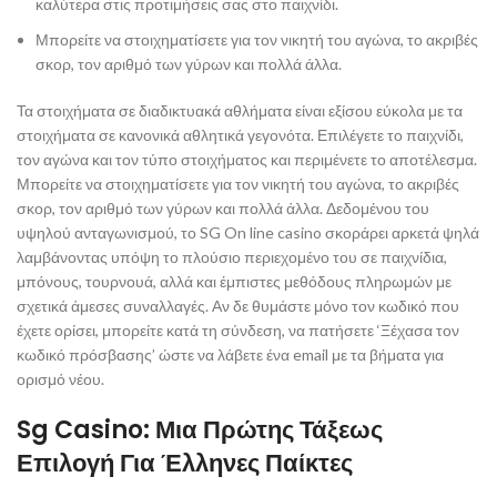
καλύτερα στις προτιμήσεις σας στο παιχνίδι.
Μπορείτε να στοιχηματίσετε για τον νικητή του αγώνα, το ακριβές
σκορ, τον αριθμό των γύρων και πολλά άλλα.
Τα στοιχήματα σε διαδικτυακά αθλήματα είναι εξίσου εύκολα με τα
στοιχήματα σε κανονικά αθλητικά γεγονότα. Επιλέγετε το παιχνίδι,
τον αγώνα και τον τύπο στοιχήματος και περιμένετε το αποτέλεσμα.
Μπορείτε να στοιχηματίσετε για τον νικητή του αγώνα, το ακριβές
σκορ, τον αριθμό των γύρων και πολλά άλλα. Δεδομένου του
υψηλού ανταγωνισμού, το SG On line casino σκοράρει αρκετά ψηλά
λαμβάνοντας υπόψη το πλούσιο περιεχομένο του σε παιχνίδια,
μπόνους, τουρνουά, αλλά και έμπιστες μεθόδους πληρωμών με
σχετικά άμεσες συναλλαγές. Αν δε θυμάστε μόνο τον κωδικό που
έχετε ορίσει, μπορείτε κατά τη σύνδεση, να πατήσετε ‘Ξέχασα τον
κωδικό πρόσβασης’ ώστε να λάβετε ένα email με τα βήματα για
ορισμό νέου.
Sg Casino: Μια Πρώτης Τάξεως
Επιλογή Για Έλληνες Παίκτες