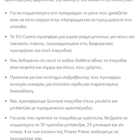
Για να συμμετάσχετε στο πρόγραμμα, το μόνο που χρειάζεται
είναι να είστε ενεργοί στην πλατφόρμα και να προχωρήσετε στα
επίπεδα.
Το SG Casino προσφέρει μια ευρεία γκάμα μπόνους για νέους και
τακτικούς παίκτες, προσαρμοσμένα στις διαφορετικές
προτιμήσεις και στυλ παιχνιδιού.
Ναι, δεδομένου ότι αυτό το καζίνο διαθέτει άδεια, τα παιχνίδια
είναι ασφαλή και νόμιμα για όλους τους χρήστες.
Πρόκειται για ένα σύστημα επιβράβευσης που προσφέρει
συνεχείς ευκαιρίες για επιπλέον κέρδη και παρατεταμένη
διασκέδαση.
Ναι, προσφέρουμε ζωντανά παιχνίδια όπως ρουλέτα και
μπλάκτζακ με πραγματικούς κρουπιέρηδες.
Για εσάς που αγαπάτε τα παιχνίδια με τράπουλα, θα βρείτε να
συμμετέχετε σε 35 τραπέζια μπλάκτζακ, 25 μπακαρά και six
πόκερ, 4 εκ των οποίων της Power Poker, ανάλογα με τις
προτιμήσεις σας.