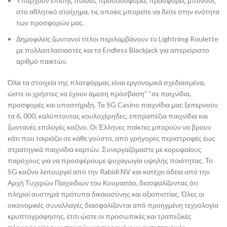
Υπάρχουν επίσης πολλές προσοδοφόρες προσφορές μπόνους
στο αθλητικό στοίχημα, τις οποίες μπορείτε να δείτε στην ενότητα
των προσφορών μας.
Δημοφιλείς ζωντανοί τίτλοι περιλαμβάνουν το Lightning Roulette
με πολλαπλασιαστές και το Endless Blackjack για απεριόριστο
αριθμό παικτών.
Όλα τα στοιχεία της πλατφόρμας είναι εργονομικά σχεδιασμένα,
ώστε οι χρήστες να έχουν άμεση πρόσβαση” “σε παιχνίδια,
προσφορές και υποστήριξη. Τα SG Casino παιχνίδια μας ξεπερνούν
τα 6. 000, καλύπτοντας κουλοχέρηδες, επιτραπέζια παιχνίδια και
ζωντανές επιλογές καζίνο. Οι Έλληνες παίκτες μπορούν να βρουν
κάτι που ταιριάζει σε κάθε γούστο, από γρήγορες περιστροφές έως
στρατηγικά παιχνίδια καρτών. Συνεργαζόμαστε με κορυφαίους
παρόχους για να προσφέρουμε ψυχαγωγία υψηλής ποιότητας. Το
SG καζίνο λειτουργεί από την Rabidi NV και κατέχει άδεια από την
Αρχή Τυχερών Παιχνιδιών του Κουρασάο, διασφαλίζοντας ότι
πληροί αυστηρά πρότυπα δικαιοσύνης και αξιοπιστίας. Όλες οι
οικονομικές συναλλαγές διασφαλίζονται από προηγμένη τεχνολογία
κρυπτογράφησης, έτσι ώστε οι προσωπικές και τραπεζικές