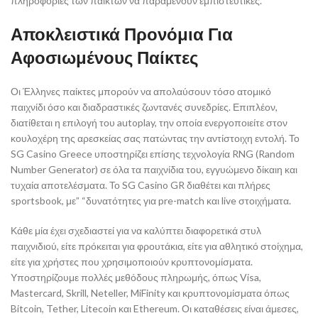
πληροφορίες των παικτών να παραμένουν εμπιστευτικές.
Αποκλειστικά Προνόμια Για
Αφοσιωμένους Παίκτες
Οι Έλληνες παίκτες μπορούν να απολαύσουν τόσο ατομικό
παιχνίδι όσο και διαδραστικές ζωντανές συνεδρίες. Επιπλέον,
διατίθεται η επιλογή του autoplay, την οποία ενεργοποιείτε στον
κουλοχέρη της αρεσκείας σας πατώντας την αντίστοιχη εντολή. Το
SG Casino Greece υποστηρίζει επίσης τεχνολογία RNG (Random
Number Generator) σε όλα τα παιχνίδια του, εγγυώμενο δίκαιη και
τυχαία αποτελέσματα. Το SG Casino GR διαθέτει και πλήρες
sportsbook, με” “δυνατότητες για pre-match και live στοιχήματα.
Κάθε μία έχει σχεδιαστεί για να καλύπτει διαφορετικά στυλ
παιχνιδιού, είτε πρόκειται για φρουτάκια, είτε για αθλητικό στοίχημα,
είτε για χρήστες που χρησιμοποιούν κρυπτονομίσματα.
Υποστηρίζουμε πολλές μεθόδους πληρωμής, όπως Visa,
Mastercard, Skrill, Neteller, MiFinity και κρυπτονομίσματα όπως
Bitcoin, Tether, Litecoin και Ethereum. Οι καταθέσεις είναι άμεσες,