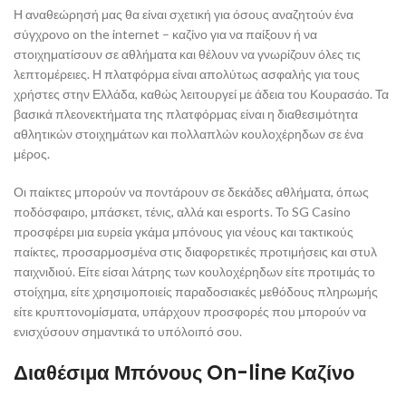
Η αναθεώρησή μας θα είναι σχετική για όσους αναζητούν ένα
σύγχρονο on the internet – καζίνο για να παίξουν ή να
στοιχηματίσουν σε αθλήματα και θέλουν να γνωρίζουν όλες τις
λεπτομέρειες. Η πλατφόρμα είναι απολύτως ασφαλής για τους
χρήστες στην Ελλάδα, καθώς λειτουργεί με άδεια του Κουρασάο. Τα
βασικά πλεονεκτήματα της πλατφόρμας είναι η διαθεσιμότητα
αθλητικών στοιχημάτων και πολλαπλών κουλοχέρηδων σε ένα
μέρος.
Οι παίκτες μπορούν να ποντάρουν σε δεκάδες αθλήματα, όπως
ποδόσφαιρο, μπάσκετ, τένις, αλλά και esports. Το SG Casino
προσφέρει μια ευρεία γκάμα μπόνους για νέους και τακτικούς
παίκτες, προσαρμοσμένα στις διαφορετικές προτιμήσεις και στυλ
παιχνιδιού. Είτε είσαι λάτρης των κουλοχέρηδων είτε προτιμάς το
στοίχημα, είτε χρησιμοποιείς παραδοσιακές μεθόδους πληρωμής
είτε κρυπτονομίσματα, υπάρχουν προσφορές που μπορούν να
ενισχύσουν σημαντικά το υπόλοιπό σου.
Διαθέσιμα Μπόνους On-line Καζίνο