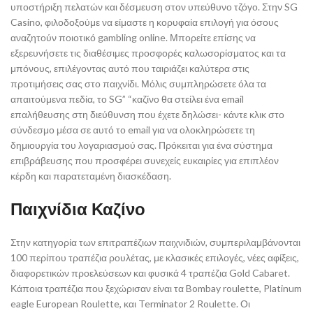
υποστήριξη πελατών και δέσμευση στον υπεύθυνο τζόγο. Στην SG
Casino, φιλοδοξούμε να είμαστε η κορυφαία επιλογή για όσους
αναζητούν ποιοτικό gambling online. Μπορείτε επίσης να
εξερευνήσετε τις διαθέσιμες προσφορές καλωσορίσματος και τα
μπόνους, επιλέγοντας αυτό που ταιριάζει καλύτερα στις
προτιμήσεις σας στο παιχνίδι. Μόλις συμπληρώσετε όλα τα
απαιτούμενα πεδία, το SG” “καζίνο θα στείλει ένα email
επαλήθευσης στη διεύθυνση που έχετε δηλώσει- κάντε κλικ στο
σύνδεσμο μέσα σε αυτό το email για να ολοκληρώσετε τη
δημιουργία του λογαριασμού σας. Πρόκειται για ένα σύστημα
επιβράβευσης που προσφέρει συνεχείς ευκαιρίες για επιπλέον
κέρδη και παρατεταμένη διασκέδαση.
Παιχνίδια Καζίνο
Στην κατηγορία των επιτραπέζιων παιχνιδιών, συμπεριλαμβάνονται
100 περίπου τραπέζια ρουλέτας, με κλασικές επιλογές, νέες αφίξεις,
διαφορετικών προελεύσεων και φυσικά 4 τραπέζια Gold Cabaret.
Κάποια τραπέζια που ξεχώρισαν είναι τα Bombay roulette, Platinum
eagle European Roulette, και Terminator 2 Roulette. Οι