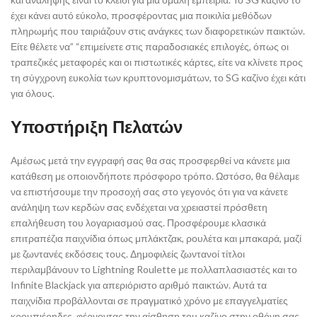
έχει κάνει αυτό εύκολο, προσφέροντας μια ποικιλία μεθόδων
πληρωμής που ταιριάζουν στις ανάγκες των διαφορετικών παικτών.
Είτε θέλετε να” “επιμείνετε στις παραδοσιακές επιλογές, όπως οι
τραπεζικές μεταφορές και οι πιστωτικές κάρτες, είτε να κλίνετε προς
τη σύγχρονη ευκολία των κρυπτονομισμάτων, το SG καζίνο έχει κάτι
για όλους.
Υποστήριξη Πελατών
Αμέσως μετά την εγγραφή σας θα σας προσφερθεί να κάνετε μια
κατάθεση με οποιονδήποτε πρόσφορο τρόπο. Ωστόσο, θα θέλαμε
να επιστήσουμε την προσοχή σας στο γεγονός ότι για να κάνετε
ανάληψη των κερδών σας ενδέχεται να χρειαστεί πρόσθετη
επαλήθευση του λογαριασμού σας. Προσφέρουμε κλασικά
επιτραπέζια παιχνίδια όπως μπλάκτζακ, ρουλέτα και μπακαρά, μαζί
με ζωντανές εκδόσεις τους. Δημοφιλείς ζωντανοί τίτλοι
περιλαμβάνουν το Lightning Roulette με πολλαπλασιαστές και το
Infinite Blackjack για απεριόριστο αριθμό παικτών. Αυτά τα
παιχνίδια προβάλλονται σε πραγματικό χρόνο με επαγγελματίες
κρουπιέρηδες, φέρνοντας την αίσθηση του καζίνο στην οθόνη σας.