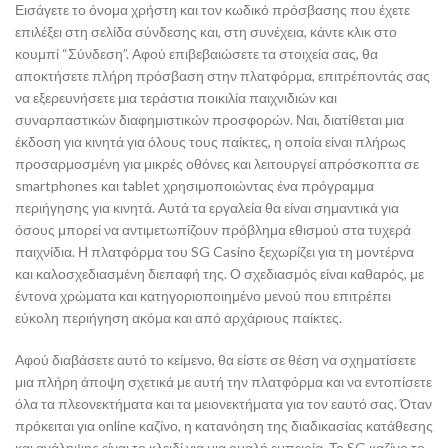
Εισάγετε το όνομα χρήστη και τον κωδικό πρόσβασης που έχετε
επιλέξει στη σελίδα σύνδεσης και, στη συνέχεια, κάντε κλικ στο
κουμπί “Σύνδεση”. Αφού επιβεβαιώσετε τα στοιχεία σας, θα
αποκτήσετε πλήρη πρόσβαση στην πλατφόρμα, επιτρέποντάς σας
να εξερευνήσετε μια τεράστια ποικιλία παιχνιδιών και
συναρπαστικών διαφημιστικών προσφορών. Ναι, διατίθεται μια
έκδοση για κινητά για όλους τους παίκτες, η οποία είναι πλήρως
προσαρμοσμένη για μικρές οθόνες και λειτουργεί απρόσκοπτα σε
smartphones και tablet χρησιμοποιώντας ένα πρόγραμμα
περιήγησης για κινητά. Αυτά τα εργαλεία θα είναι σημαντικά για
όσους μπορεί να αντιμετωπίζουν πρόβλημα εθισμού στα τυχερά
παιχνίδια. Η πλατφόρμα του SG Casino ξεχωρίζει για τη μοντέρνα
και καλοσχεδιασμένη διεπαφή της. Ο σχεδιασμός είναι καθαρός, με
έντονα χρώματα και κατηγοριοποιημένο μενού που επιτρέπει
εύκολη περιήγηση ακόμα και από αρχάριους παίκτες.
Αφού διαβάσετε αυτό το κείμενο, θα είστε σε θέση να σχηματίσετε
μια πλήρη άποψη σχετικά με αυτή την πλατφόρμα και να εντοπίσετε
όλα τα πλεονεκτήματα και τα μειονεκτήματα για τον εαυτό σας. Όταν
πρόκειται για online καζίνο, η κατανόηση της διαδικασίας κατάθεσης
και ανάληψης είναι το κλειδί για μια ομαλή εμπειρία. Το SG καζίνο το