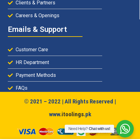
Clients & Partners
Careers & Openings
Emails & Support
Customer Care
HR Department
Payment Methods
FAQs
© 2021 – 2022 | All Rights Reserved |
www.
itoolings
.pk
Need Help?
Chat with us!