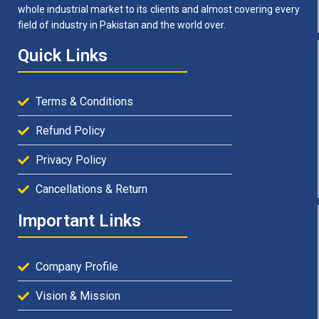
whole industrial market to its clients and almost covering every
field of industry in Pakistan and the world over.
Quick Links
Terms & Conditions
Refund Policy
Privacy Policy
Cancellations & Return
Important Links
Company Profile
Vision & Mission