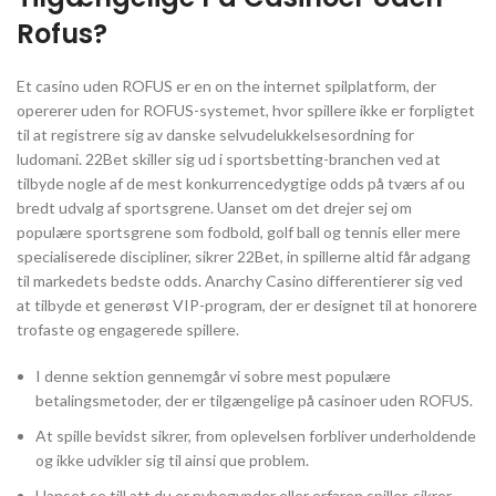
Rofus?
Et casino uden ROFUS er en on the internet spilplatform, der
opererer uden for ROFUS-systemet, hvor spillere ikke er forpligtet
til at registrere sig av danske selvudelukkelsesordning for
ludomani. 22Bet skiller sig ud i sportsbetting-branchen ved at
tilbyde nogle af de mest konkurrencedygtige odds på tværs af ou
bredt udvalg af sportsgrene. Uanset om det drejer sej om
populære sportsgrene som fodbold, golf ball og tennis eller mere
specialiserede discipliner, sikrer 22Bet, in spillerne altid får adgang
til markedets bedste odds. Anarchy Casino differentierer sig ved
at tilbyde et generøst VIP-program, der er designet til at honorere
trofaste og engagerede spillere.
I denne sektion gennemgår vi sobre mest populære
betalingsmetoder, der er tilgængelige på casinoer uden ROFUS.
At spille bevidst sikrer, from oplevelsen forbliver underholdende
og ikke udvikler sig til ainsi que problem.
Uanset se till att du er nybegynder eller erfaren spiller, sikrer