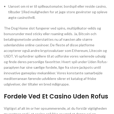
Uanset om ni er til spilleautomater, bordspil eller reside casino,
tilbyder 1Red muligheden for at jage store gevinster og opleve
ægte casinothrill.
The Dog Home slot fungerer ved spins, multiplikator-wilds og
bonusrunder med sticky eller roaming wilds. Ja, Bitcoin och
betalingsmetode understøttes nu af næsten alle større
udenlandske online casinoer. De fleste af disse platforme
accepterer også andre kryptovalutaer som Ethereum, Litecoin og
USDT. Vi opfordrer spillere til at udforske vores varierede udvalg
og finde deres personlige favoritter. Hvert spil under Uden Rofus-
paraplyen har sine særlige fordele, lige fra store jackpots until
innovative gameplay-mekanikker. Vores konstante samarbejde
mediterranean førende udviklere sikrer et katalog af friske
udgivelser, der tiltaler en bred målgruppe.
Fordele Ved Et Casino Uden Rofus
Vigtigst af alt im or her opsummerende, at du forstår vigtigheden
my partner and i, at casino spil ikke er værd at danne sej en