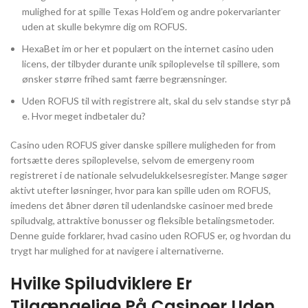
mulighed for at spille Texas Hold’em og andre pokervarianter
uden at skulle bekymre dig om ROFUS.
HexaBet im or her et populært on the internet casino uden
licens, der tilbyder durante unik spiloplevelse til spillere, som
ønsker større frihed samt færre begrænsninger.
Uden ROFUS til with registrere alt, skal du selv standse styr på
e. Hvor meget indbetaler du?
Casino uden ROFUS giver danske spillere muligheden for from
fortsætte deres spiloplevelse, selvom de emergeny room
registreret i de nationale selvudelukkelsesregister. Mange søger
aktivt utefter løsninger, hvor para kan spille uden om ROFUS,
imedens det åbner døren til udenlandske casinoer med brede
spiludvalg, attraktive bonusser og fleksible betalingsmetoder.
Denne guide forklarer, hvad casino uden ROFUS er, og hvordan du
trygt har mulighed for at navigere i alternativerne.
Hvilke Spiludviklere Er
Tilgængelige På Casinoer Uden