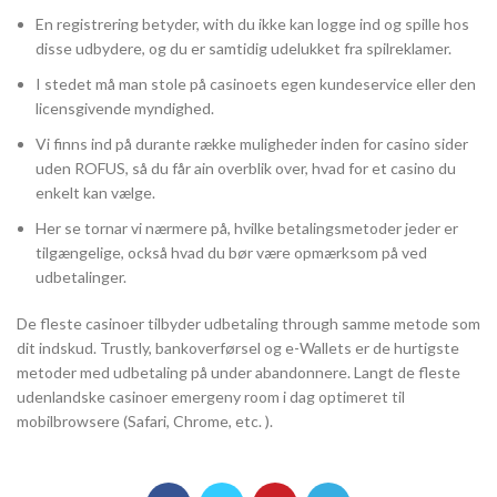
En registrering betyder, with du ikke kan logge ind og spille hos
disse udbydere, og du er samtidig udelukket fra spilreklamer.
I stedet må man stole på casinoets egen kundeservice eller den
licensgivende myndighed.
Vi finns ind på durante række muligheder inden for casino sider
uden ROFUS, så du får ain overblik over, hvad for et casino du
enkelt kan vælge.
Her se tornar vi nærmere på, hvilke betalingsmetoder jeder er
tilgængelige, också hvad du bør være opmærksom på ved
udbetalinger.
De fleste casinoer tilbyder udbetaling through samme metode som
dit indskud. Trustly, bankoverførsel og e-Wallets er de hurtigste
metoder med udbetaling på under abandonnere. Langt de fleste
udenlandske casinoer emergeny room i dag optimeret til
mobilbrowsere (Safari, Chrome, etc. ).