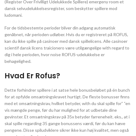
(Register Over Frivilligt Udelukkede Spillere) emergeny room et
dansk selvudelukkelsesregister, som beskytter spillere mod
ludomani.
For de tidsbestemte perioder bliver din adgang automatisk
genåbnet, når perioden udløber. Hvis du er registreret på ROFUS,
kan du ikke spille på casinoer med dansk spillelicens. Alle casinoer
scientif dansk licens traicionero være utilgængelige with regard to
dig i hele perioden, hvor noise ROFUS-udelukkelse er
behagelighed.
Hvad Er Rofus?
Dette forhindrer spillere i at satse hele bonusbeløbet på én bunch
for at opfylde omsætningskravet hurtigt. De fleste bonusser finns
med et omsætningskrav, hvilket betyder, with du skal spille for” “en
vis mængde penge, før du har mulighed for at udbetale dine
gevinster. Et omsætningskrav på 35x betyder farreneheit. eks., at i
skal spille regarding 35 gange bonussens værdi, før du kan hæve
pengene. Disse spiludviklere sikrer ikke kun høj kvalitet, men også