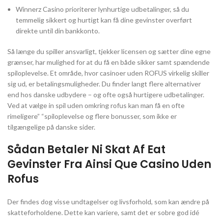
Winnerz Casino prioriterer lynhurtige udbetalinger, så du
temmelig sikkert og hurtigt kan få dine gevinster overført
direkte until din bankkonto.
Så længe du spiller ansvarligt, tjekker licensen og sætter dine egne
grænser, har mulighed for at du få en både sikker samt spændende
spiloplevelse. Et område, hvor casinoer uden ROFUS virkelig skiller
sig ud, er betalingsmuligheder. Du finder langt flere alternativer
end hos danske udbydere – og ofte også hurtigere udbetalinger.
Ved at vælge in spil uden omkring rofus kan man få en ofte
rimeligere” “spiloplevelse og flere bonusser, som ikke er
tilgængelige på danske sider.
Sådan Betaler Ni Skat Af Eat
Gevinster Fra Ainsi Que Casino Uden
Rofus
Der findes dog visse undtagelser og livsforhold, som kan ændre på
skatteforholdene. Dette kan variere, samt det er sobre god idé