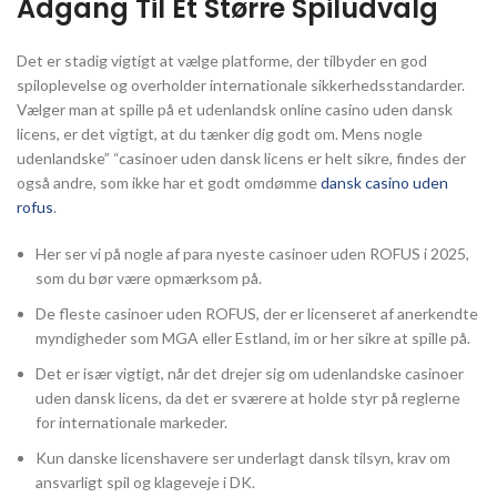
Adgang Til Et Større Spiludvalg
Det er stadig vigtigt at vælge platforme, der tilbyder en god
spiloplevelse og overholder internationale sikkerhedsstandarder.
Vælger man at spille på et udenlandsk online casino uden dansk
licens, er det vigtigt, at du tænker dig godt om. Mens nogle
udenlandske” “casinoer uden dansk licens er helt sikre, findes der
også andre, som ikke har et godt omdømme
dansk casino uden
rofus
.
Her ser vi på nogle af para nyeste casinoer uden ROFUS i 2025,
som du bør være opmærksom på.
De fleste casinoer uden ROFUS, der er licenseret af anerkendte
myndigheder som MGA eller Estland, im or her sikre at spille på.
Det er især vigtigt, når det drejer sig om udenlandske casinoer
uden dansk licens, da det er sværere at holde styr på reglerne
for internationale markeder.
Kun danske licenshavere ser underlagt dansk tilsyn, krav om
ansvarligt spil og klageveje i DK.