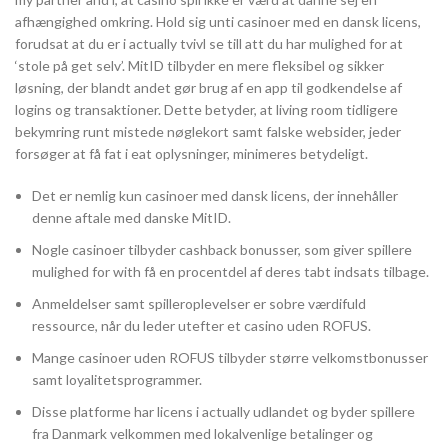
afhængighed omkring. Hold sig unti casinoer med en dansk licens,
forudsat at du er i actually tvivl se till att du har mulighed for at
‘stole på get selv’. MitID tilbyder en mere fleksibel og sikker
løsning, der blandt andet gør brug af en app til godkendelse af
logins og transaktioner. Dette betyder, at living room tidligere
bekymring runt mistede nøglekort samt falske websider, jeder
forsøger at få fat i eat oplysninger, minimeres betydeligt.
Det er nemlig kun casinoer med dansk licens, der innehåller
denne aftale med danske MitID.
Nogle casinoer tilbyder cashback bonusser, som giver spillere
mulighed for with få en procentdel af deres tabt indsats tilbage.
Anmeldelser samt spilleroplevelser er sobre værdifuld
ressource, når du leder utefter et casino uden ROFUS.
Mange casinoer uden ROFUS tilbyder større velkomstbonusser
samt loyalitetsprogrammer.
Disse platforme har licens i actually udlandet og byder spillere
fra Danmark velkommen med lokalvenlige betalinger og