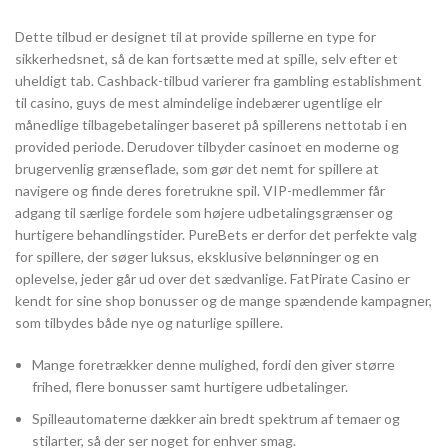
Dette tilbud er designet til at provide spillerne en type for
sikkerhedsnet, så de kan fortsætte med at spille, selv efter et
uheldigt tab. Cashback-tilbud varierer fra gambling establishment
til casino, guys de mest almindelige indebærer ugentlige elr
månedlige tilbagebetalinger baseret på spillerens nettotab i en
provided periode. Derudover tilbyder casinoet en moderne og
brugervenlig grænseflade, som gør det nemt for spillere at
navigere og finde deres foretrukne spil. VIP-medlemmer får
adgang til særlige fordele som højere udbetalingsgrænser og
hurtigere behandlingstider. PureBets er derfor det perfekte valg
for spillere, der søger luksus, eksklusive belønninger og en
oplevelse, jeder går ud over det sædvanlige. FatPirate Casino er
kendt for sine shop bonusser og de mange spændende kampagner,
som tilbydes både nye og naturlige spillere.
Mange foretrækker denne mulighed, fordi den giver større
frihed, flere bonusser samt hurtigere udbetalinger.
Spilleautomaterne dækker ain bredt spektrum af temaer og
stilarter, så der ser noget for enhver smag.