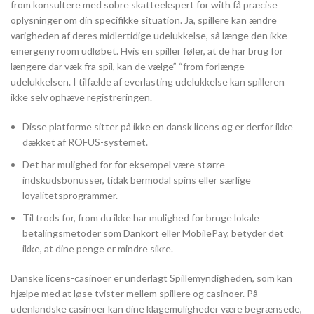
from konsultere med sobre skatteekspert for with få præcise
oplysninger om din specifikke situation. Ja, spillere kan ændre
varigheden af deres midlertidige udelukkelse, så længe den ikke
emergeny room udløbet. Hvis en spiller føler, at de har brug for
længere dar væk fra spil, kan de vælge” “from forlænge
udelukkelsen. I tilfælde af everlasting udelukkelse kan spilleren
ikke selv ophæve registreringen.
Disse platforme sitter på ikke en dansk licens og er derfor ikke
dækket af ROFUS-systemet.
Det har mulighed for for eksempel være større
indskudsbonusser, tidak bermodal spins eller særlige
loyalitetsprogrammer.
Til trods for, from du ikke har mulighed for bruge lokale
betalingsmetoder som Dankort eller MobilePay, betyder det
ikke, at dine penge er mindre sikre.
Danske licens-casinoer er underlagt Spillemyndigheden, som kan
hjælpe med at løse tvister mellem spillere og casinoer. På
udenlandske casinoer kan dine klagemuligheder være begrænsede,