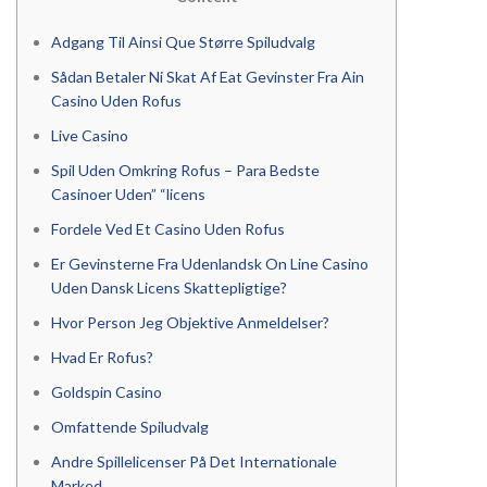
Adgang Til Ainsi Que Større Spiludvalg
Sådan Betaler Ni Skat Af Eat Gevinster Fra Ain
Casino Uden Rofus
Live Casino
Spil Uden Omkring Rofus – Para Bedste
Casinoer Uden” “licens
Fordele Ved Et Casino Uden Rofus
Er Gevinsterne Fra Udenlandsk On Line Casino
Uden Dansk Licens Skattepligtige?
Hvor Person Jeg Objektive Anmeldelser?
Hvad Er Rofus?
Goldspin Casino
Omfattende Spiludvalg
Andre Spillelicenser På Det Internationale
Marked