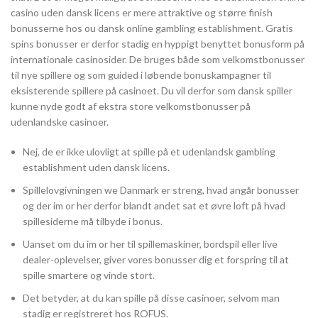
casino uden dansk licens er mere attraktive og større finish
bonusserne hos ou dansk online gambling establishment. Gratis
spins bonusser er derfor stadig en hyppigt benyttet bonusform på
internationale casinosider. De bruges både som velkomstbonusser
til nye spillere og som guided i løbende bonuskampagner til
eksisterende spillere på casinoet. Du vil derfor som dansk spiller
kunne nyde godt af ekstra store velkomstbonusser på
udenlandske casinoer.
Nej, de er ikke ulovligt at spille på et udenlandsk gambling
establishment uden dansk licens.
Spillelovgivningen we Danmark er streng, hvad angår bonusser
og der im or her derfor blandt andet sat et øvre loft på hvad
spillesiderne må tilbyde i bonus.
Uanset om du im or her til spillemaskiner, bordspil eller live
dealer-oplevelser, giver vores bonusser dig et forspring til at
spille smartere og vinde stort.
Det betyder, at du kan spille på disse casinoer, selvom man
stadig er registreret hos ROFUS.