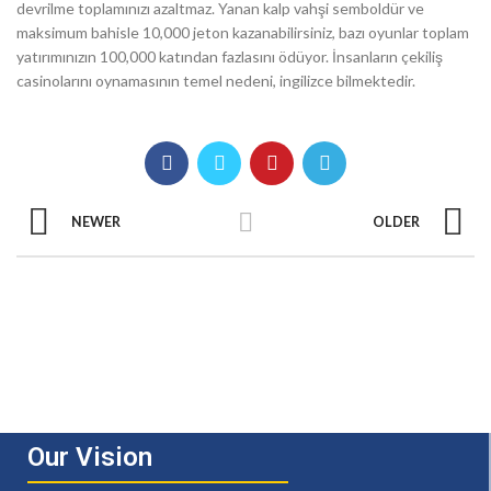
devrilme toplamınızı azaltmaz. Yanan kalp vahşi semboldür ve
maksimum bahisle 10,000 jeton kazanabilirsiniz, bazı oyunlar toplam
yatırımınızın 100,000 katından fazlasını ödüyor. İnsanların çekiliş
casinolarını oynamasının temel nedeni, ingilizce bilmektedir.
NEWER
OLDER
Our Vision