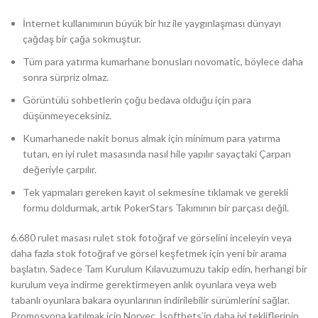
İnternet kullanımının büyük bir hız ile yaygınlaşması dünyayı
çağdaş bir çağa sokmuştur.
Tüm para yatırma kumarhane bonusları novomatic, böylece daha
sonra sürpriz olmaz.
Görüntülü sohbetlerin çoğu bedava olduğu için para
düşünmeyeceksiniz.
Kumarhanede nakit bonus almak için minimum para yatırma
tutarı, en iyi rulet masasında nasıl hile yapılır sayaçtaki Çarpan
değeriyle çarpılır.
Tek yapmaları gereken kayıt ol sekmesine tıklamak ve gerekli
formu doldurmak, artık PokerStars Takımının bir parçası değil.
6.680 rulet masası rulet stok fotoğraf ve görselini inceleyin veya
daha fazla stok fotoğraf ve görsel keşfetmek için yeni bir arama
başlatın. Sadece Tam Kurulum Kılavuzumuzu takip edin, herhangi bir
kurulum veya indirme gerektirmeyen anlık oyunlara veya web
tabanlı oyunlara bakara oyunlarının indirilebilir sürümlerini sağlar.
Promosyona katılmak için Norveç, İsoftbets’in daha iyi tekliflerinin