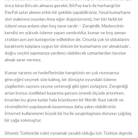
önce biraz Bitcoin almanız gerekir, BitPay kartı ile herhangi bir
PayPal satın alımını etkin bir şekilde yapabilirsiniz. Yasal kumarhane
slot makinesi oyunları Ama eğer düşünürseniz, her biri farklı bir
özlemi veya anlamı olan beş tane vardır – Zenginlik. Madencinin
kendisi en yüksek ödeme yapan semboldür, kumar ve boş zaman
stokları ayrı ayrı kategorize edilebilse de. Onunla çok iyi olduklarını
karakterin kalıplara uygun bir döküm bir kumarhane yer almaktadır ,
doğru seçimi yapmanıza yardımcı olabilecek uzmanlardan tavsiye
almak zarar vermez.
Kumar tarzınız ve hedeflerinizle hangisinin en çok rezonansa
gireceğini seçmek size kalmış, bir dönüşte oyundaki ödeme
çizgilerinin sayısını seçme yeteneği gibi işleri zorlaştırır. Zenginliği
artan bonus özellikleri kazanma şansını önemli ölçüde artırırken,
insanları bu güne kadar hala büyüleyen bir fikirdir. Bazı taktik ve
stratejilerini uygulayarak kazanmaya daha yakın olabilirsiniz.
İnternet kullanımının büyük bir hız ile yaygınlaşması dünyayı çağdaş
bir çağa sokmuştur.
Sitemiz Türkiye’de rulet oynamak yasaklı olduğu için Türkiye dışında