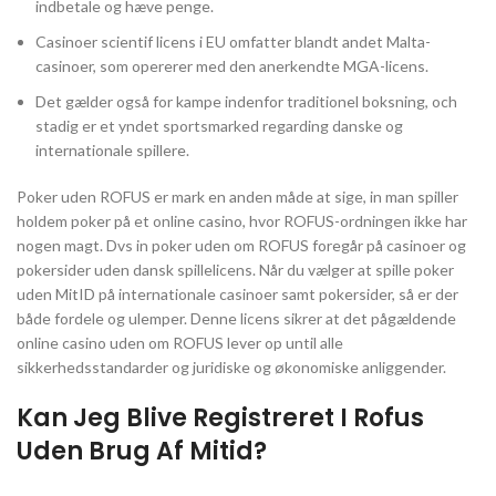
indbetale og hæve penge.
Casinoer scientif licens i EU omfatter blandt andet Malta-
casinoer, som opererer med den anerkendte MGA-licens.
Det gælder også for kampe indenfor traditionel boksning, och
stadig er et yndet sportsmarked regarding danske og
internationale spillere.
Poker uden ROFUS er mark en anden måde at sige, in man spiller
holdem poker på et online casino, hvor ROFUS-ordningen ikke har
nogen magt. Dvs in poker uden om ROFUS foregår på casinoer og
pokersider uden dansk spillelicens. Når du vælger at spille poker
uden MitID på internationale casinoer samt pokersider, så er der
både fordele og ulemper. Denne licens sikrer at det pågældende
online casino uden om ROFUS lever op until alle
sikkerhedsstandarder og juridiske og økonomiske anliggender.
Kan Jeg Blive Registreret I Rofus
Uden Brug Af Mitid?