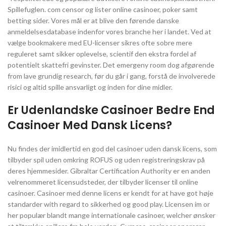
Spillefuglen. com censor og lister online casinoer, poker samt
betting sider. Vores mål er at blive den førende danske
anmeldelsesdatabase indenfor vores branche her i landet. Ved at
vælge bookmakere med EU-licenser sikres ofte sobre mere
reguleret samt sikker oplevelse, scientif den ekstra fordel af
potentielt skattefri gevinster. Det emergeny room dog afgørende
from lave grundig research, før du går i gang, forstå de involverede
risici og altid spille ansvarligt og inden for dine midler.
Er Udenlandske Casinoer Bedre End
Casinoer Med Dansk Licens?
Nu findes der imidlertid en god del casinoer uden dansk licens, som
tilbyder spil uden omkring ROFUS og uden registreringskrav på
deres hjemmesider. Gibraltar Certification Authority er en anden
velrenommeret licensudsteder, der tilbyder licenser til online
casinoer. Casinoer med denne licens er kendt for at have got høje
standarder with regard to sikkerhed og good play. Licensen im or
her populær blandt mange internationale casinoer, welcher ønsker