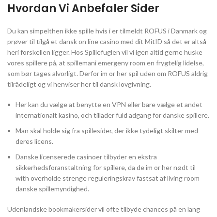
Hvordan Vi Anbefaler Sider
Du kan simpelthen ikke spille hvis i er tilmeldt ROFUS i Danmark og
prøver til tilgå et dansk on line casino med dit MitID så det er altså
heri forskellen ligger. Hos Spillefuglen vil vi igen altid gerne huske
vores spillere på, at spillemani emergeny room en frygtelig lidelse,
som bør tages alvorligt. Derfor im or her spil uden om ROFUS aldrig
tilrådeligt og vi henviser her til dansk lovgivning.
Her kan du vælge at benytte en VPN eller bare vælge et andet
internationalt kasino, och tillader fuld adgang for danske spillere.
Man skal holde sig fra spillesider, der ikke tydeligt skilter med
deres licens.
Danske licenserede casinoer tilbyder en ekstra
sikkerhedsforanstaltning for spillere, da de im or her nødt til
with overholde strenge reguleringskrav fastsat af living room
danske spillemyndighed.
Udenlandske bookmakersider vil ofte tilbyde chances på en lang