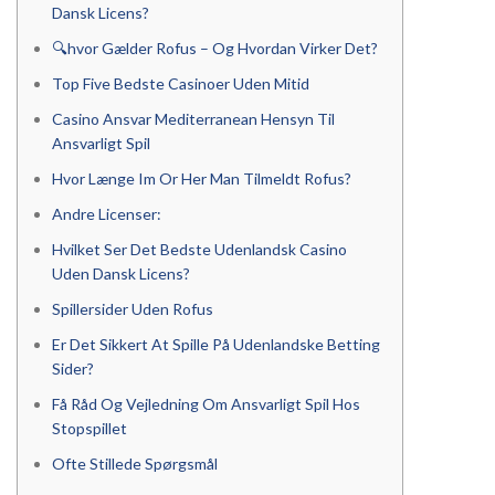
Dansk Licens?
🔍hvor Gælder Rofus – Og Hvordan Virker Det?
Top Five Bedste Casinoer Uden Mitid
Casino Ansvar Mediterranean Hensyn Til
Ansvarligt Spil
Hvor Længe Im Or Her Man Tilmeldt Rofus?
Andre Licenser:
Hvilket Ser Det Bedste Udenlandsk Casino
Uden Dansk Licens?
Spillersider Uden Rofus
Er Det Sikkert At Spille På Udenlandske Betting
Sider?
Få Råd Og Vejledning Om Ansvarligt Spil Hos
Stopspillet
Ofte Stillede Spørgsmål