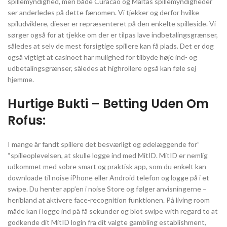
spillemyndighed, men både Curacao og Maltas spillemyndigheder
ser anderledes på dette fænomen. Vi tjekker og derfor hvilke
spiludviklere, dieser er repræsenteret på den enkelte spilleside. Vi
sørger også for at tjekke om der er tilpas lave indbetalingsgrænser,
således at selv de mest forsigtige spillere kan få plads. Det er dog
også vigtigt at casinoet har mulighed for tilbyde høje ind- og
udbetalingsgrænser, således at highrollere også kan føle sej
hjemme.
Hurtige Bukti – Betting Uden Om
Rofus:
I mange år fandt spillere det besværligt og ødelæggende for”
“spilleoplevelsen, at skulle logge ind med MitID. MitID er nemlig
udkommet med sobre smart og praktisk app, som du enkelt kan
downloade til noise iPhone eller Android telefon og logge på i et
swipe. Du henter app’en i noise Store og følger anvisningerne –
heribland at aktivere face-recognition funktionen. På living room
måde kan i logge ind på få sekunder og blot swipe with regard to at
godkende dit MitID login fra dit valgte gambling establishment,