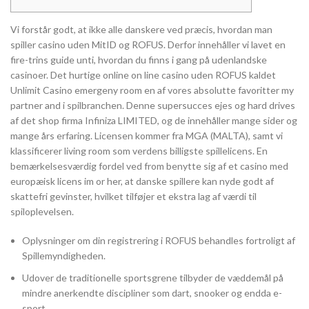
Vi forstår godt, at ikke alle danskere ved præcis, hvordan man
spiller casino uden MitID og ROFUS. Derfor innehåller vi lavet en
fire-trins guide unti, hvordan du finns i gang på udenlandske
casinoer. Det hurtige online on line casino uden ROFUS kaldet
Unlimit Casino emergeny room en af vores absolutte favoritter my
partner and i spilbranchen. Denne supersucces ejes og hard drives
af det shop firma Infiniza LIMITED, og de innehåller mange sider og
mange års erfaring. Licensen kommer fra MGA (MALTA), samt vi
klassificerer living room som verdens billigste spillelicens. En
bemærkelsesværdig fordel ved from benytte sig af et casino med
europæisk licens im or her, at danske spillere kan nyde godt af
skattefri gevinster, hvilket tilføjer et ekstra lag af værdi til
spiloplevelsen.
Oplysninger om din registrering i ROFUS behandles fortroligt af
Spillemyndigheden.
Udover de traditionelle sportsgrene tilbyder de væddemål på
mindre anerkendte discipliner som dart, snooker og endda e-
sport.