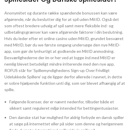
Anonymitet og durante række spændende bonussen kan være
afgørende, når du beslutter dig for at spil uden MitID. Også det
som oftest bredere udvalg af spil samt mere fleksible ind- og
udbetalingsgrænser kan være afgørende faktorer i din beslutning.
Hvis du leder efter et online casino uden MitID, grundet besværet
med MitID, bør du we første omgang undersøge den nye MitID-
app, som gør de lynhurtigt at godkende en MitID anmodning.
Besværlighederne der im or her ved at logge ind med MitID er
nemlig blevet betydeligt mindre irriterende med den nye app.
ROFUS står for ‘Spillemyndighedens Sign-up Over Frivilligt
Udelukkede Spillere’ og de ligger derfor allerede i navnet, in dette
er sobre hjælpende funktion unti dig, som ser blevet afhængig af at
spille.
Følgende licenser, der er nævnt nedenfor, tilbyder både et
sikkert samt reguleret miljø intended for bettingentusiaster.
Den danske stat har mulighed for aldrig forbyde en dansk spiller
at søge på internettet eller på sider som denne og herigennem