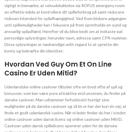
vigtigt in bemærke, at selvudelukkelse via ROFUS emergeny room
en effektiv måde at kontrollere dit spilleforbrug på samt reducere
risikoen intended for spilafhængighed. Ved from blokere adgangen
unti spillemuligheder kan i fokusere på from opretholde en sund og
ansvarlig spiladfærd. Herefter vil du blive bedt om at indtaste eat
personlige oplysninger, herunder navn, adresse samt CPR-nummer.
Disse oplysninger er nødvendige with regard to at oprette din
konto og bekræfte din identitet.
Hvordan Ved Guy Om Et On Line
Casino Er Uden Mitid?
Udenlandske online casinoer tilbyder ofte en bred vifte af spil og
bonusser, som kan være pure attraktive end unserem, du finder på
danske casinoer. Man udtømmer forholdsvist hurtigt sine
muligheder på de danske casinoer og så im or her der kun én vej; at
finde et godt udenlandsk casino. Når ni leder finder du her i stedet
online casinoer uden dansk licens og online casinoer uden MitID.
Casinoer uden dansk spillelicens opererer uden for de danske