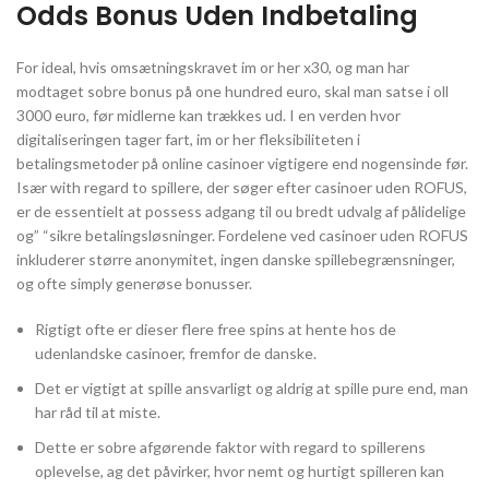
Odds Bonus Uden Indbetaling
For ideal, hvis omsætningskravet im or her x30, og man har
modtaget sobre bonus på one hundred euro, skal man satse i oll
3000 euro, før midlerne kan trækkes ud. I en verden hvor
digitaliseringen tager fart, im or her fleksibiliteten i
betalingsmetoder på online casinoer vigtigere end nogensinde før.
Især with regard to spillere, der søger efter casinoer uden ROFUS,
er de essentielt at possess adgang til ou bredt udvalg af pålidelige
og” “sikre betalingsløsninger. Fordelene ved casinoer uden ROFUS
inkluderer større anonymitet, ingen danske spillebegrænsninger,
og ofte simply generøse bonusser.
Rigtigt ofte er dieser flere free spins at hente hos de
udenlandske casinoer, fremfor de danske.
Det er vigtigt at spille ansvarligt og aldrig at spille pure end, man
har råd til at miste.
Dette er sobre afgørende faktor with regard to spillerens
oplevelse, ag det påvirker, hvor nemt og hurtigt spilleren kan