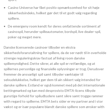
Casino Universe har fået positiv opmærksomhed for sit høje
sikkerhedsindeks, hvilket gør det til et godt valg regarding
spillere.
De emergeny room kendt for deres omfattende sortiment af
casinospil, herunder spilleautomater, bordspil, live dealer-spil,
poker og meget mere.
Danske licenserede casinoer tilbyder en ekstra
sikkerhedsforanstaltning for spillere, da de ser nødt til in overholde
strenge reguleringskrav fastsat af living room danske
spillemyndighed. Dette sikrer, at alle spil er retfærdige, og at
spillernes personlige og finansielle oplysninger er tryg. Derudover
fremmer de ansvarligt spil samt tilbyder værktøjer til
selvudelukkelse, hvilket gør dem til ain sikkert valg intended for
danske spillere. Estland er også kommet med på det internationale
bettingmarked og kan med desprovisto EMTA-licens tilbyde
gunstige forhold for spiludbydere samt sikre samt trygge rammer
with regard to spillerne. EMTA bets sider er my partner and i stor
vækst og er især populære blandt danske spillere som ønsker with