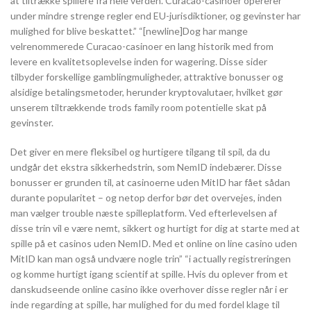
at tiltrække spillere fra hele verden. Curacao-casinoer opererer
under mindre strenge regler end EU-jurisdiktioner, og gevinster har
mulighed for blive beskattet.” “[newline]Dog har mange
velrenommerede Curacao-casinoer en lang historik med from
levere en kvalitetsoplevelse inden for wagering. Disse sider
tilbyder forskellige gamblingmuligheder, attraktive bonusser og
alsidige betalingsmetoder, herunder kryptovalutaer, hvilket gør
unserem tiltrækkende trods family room potentielle skat på
gevinster.
Det giver en mere fleksibel og hurtigere tilgang til spil, da du
undgår det ekstra sikkerhedstrin, som NemID indebærer. Disse
bonusser er grunden til, at casinoerne uden MitID har fået sådan
durante popularitet – og netop derfor bør det overvejes, inden
man vælger trouble næste spilleplatform. Ved efterlevelsen af ​​
disse trin vil e være nemt, sikkert og hurtigt for dig at starte med at
spille på et casinos uden NemID. Med et online on line casino uden
MitID kan man også undvære nogle trin” “i actually registreringen
og komme hurtigt igang scientif at spille. Hvis du oplever from et
danskudseende online casino ikke overhover disse regler når i er
inde regarding at spille, har mulighed for du med fordel klage til