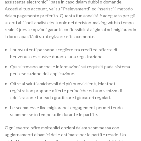
assistenza electronic” “base in caso dalam dubbi o domande.
Accedi al tuo account, vai su “Prelevamenti” ed inserisci il metodo
dalam pagamento preferito. Questa funzionalità è adeguato per gli
utenti abili nell’analisi electronic nei decision-making within tempo
reale. Queste opzioni garantisco flessibilità ai giocatori, migliorando
la loro capacità di strategizzare efficacemente.
I nuovi utenti possono scegliere tra credited offerte di
benvenuto esclusive durante una registrazione.
Qui si trovano anche le informazioni sui requisiti pada sistema
per l’esecuzione dell’applicazione.
Oltre ai saluti amichevoli dei più nuovi clienti, Mostbet
registration propone offerte periodiche ed uno schizzo di
fidelizzazione for each gratificare i giocatori regolari.
Le scommesse live migliorano l’engagement permettendo
scommesse in tempo utile durante le partite.
Ogni evento offre molteplici opzioni dalam scommessa con
aggiornamenti dinamici delle estimate por le partite reside. Un