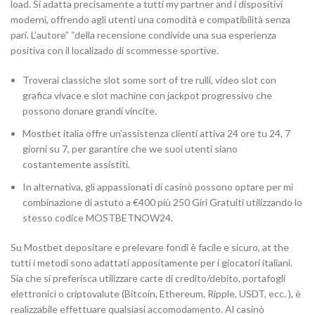
load. Si adatta precisamente a tutti my partner and i dispositivi
moderni, offrendo agli utenti una comodità e compatibilità senza
pari. L’autore” “della recensione condivide una sua esperienza
positiva con il localizado di scommesse sportive.
Troverai classiche slot some sort of tre rulli, video slot con
grafica vivace e slot machine con jackpot progressivo che
possono donare grandi vincite.
Mostbet italia offre un’assistenza clienti attiva 24 ore tu 24, 7
giorni su 7, per garantire che we suoi utenti siano
costantemente assistiti.
In alternativa, gli appassionati di casinò possono optare per mi
combinazione di astuto a €400 più 250 Giri Gratuiti utilizzando lo
stesso codice MOSTBETNOW24.
Su Mostbet depositare e prelevare fondi è facile e sicuro, at the
tutti i metodi sono adattati appositamente per i giocatori italiani.
Sia che si preferisca utilizzare carte di credito/debito, portafogli
elettronici o criptovalute (Bitcoin, Ethereum, Ripple, USDT, ecc. ), è
realizzabile effettuare qualsiasi accomodamento. Al casinò