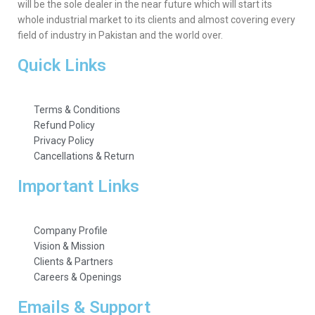
will be the sole dealer in the near future which will start its
whole industrial market to its clients and almost covering every
field of industry in Pakistan and the world over.
Quick Links
Terms & Conditions
Refund Policy
Privacy Policy
Cancellations & Return
Important Links
Company Profile
Vision & Mission
Clients & Partners
Careers & Openings
Emails & Support