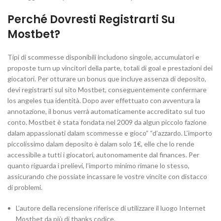
Perché Dovresti Registrarti Su
Mostbet?
Tipi di scommesse disponibili includono singole, accumulatori e
proposte turn up vincitori della parte, totali di goal e prestazioni dei
giocatori. Per otturare un bonus que incluye assenza di deposito,
devi registrarti sul sito Mostbet, conseguentemente confermare
los angeles tua identità. Dopo aver effettuato con avventura la
annotazione, il bonus verrà automaticamente accreditato sul tuo
conto. Mostbet è stata fondata nel 2009 da algun piccolo fazione
dalam appassionati dalam scommesse e gioco” “d’azzardo. L’importo
piccolissimo dalam deposito è dalam solo 1€, elle che lo rende
accessibile a tutti i giocatori, autonomamente dal finances. Per
quanto riguarda i prelievi, l’importo minimo rimane lo stesso,
assicurando che possiate incassare le vostre vincite con distacco
di problemi.
L’autore della recensione riferisce di utilizzare il luogo Internet
Mostbet da più di thanks codice.