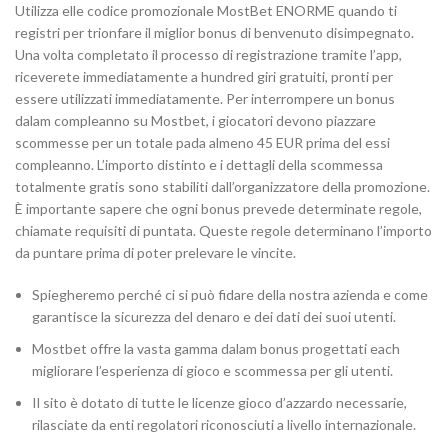
Utilizza elle codice promozionale MostBet ENORME quando ti
registri per trionfare il miglior bonus di benvenuto disimpegnato.
Una volta completato il processo di registrazione tramite l’app,
riceverete immediatamente a hundred giri gratuiti, pronti per
essere utilizzati immediatamente. Per interrompere un bonus
dalam compleanno su Mostbet, i giocatori devono piazzare
scommesse per un totale pada almeno 45 EUR prima del essi
compleanno. L’importo distinto e i dettagli della scommessa
totalmente gratis sono stabiliti dall’organizzatore della promozione.
È importante sapere che ogni bonus prevede determinate regole,
chiamate requisiti di puntata. Queste regole determinano l’importo
da puntare prima di poter prelevare le vincite.
Spiegheremo perché ci si può fidare della nostra azienda e come
garantisce la sicurezza del denaro e dei dati dei suoi utenti.
Mostbet offre la vasta gamma dalam bonus progettati each
migliorare l’esperienza di gioco e scommessa per gli utenti.
Il sito è dotato di tutte le licenze gioco d’azzardo necessarie,
rilasciate da enti regolatori riconosciuti a livello internazionale.