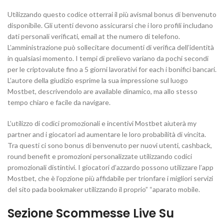
Utilizzando questo codice otterrai il più avismal bonus di benvenuto
disponibile. Gli utenti devono assicurarsi che i loro profili includano
dati personali verificati, email at the numero di telefono.
L’amministrazione può sollecitare documenti di verifica dell’identità
in qualsiasi momento. I tempi di prelievo variano da pochi secondi
per le criptovalute fino a 5 giorni lavorativi for each i bonifici bancari.
L’autore della giudizio esprime la sua impressione sul luogo
Mostbet, descrivendolo are available dinamico, ma allo stesso
tempo chiaro e facile da navigare.
L’utilizzo di codici promozionali e incentivi Mostbet aiuterà my
partner and i giocatori ad aumentare le loro probabilità di vincita.
Tra questi ci sono bonus di benvenuto per nuovi utenti, cashback,
round benefit e promozioni personalizzate utilizzando codici
promozionali distintivi. I giocatori d’azzardo possono utilizzare l’app
Mostbet, che è l’opzione più affidabile per trionfare i migliori servizi
del sito pada bookmaker utilizzando il proprio” “aparato mobile.
Sezione Scommesse Live Su