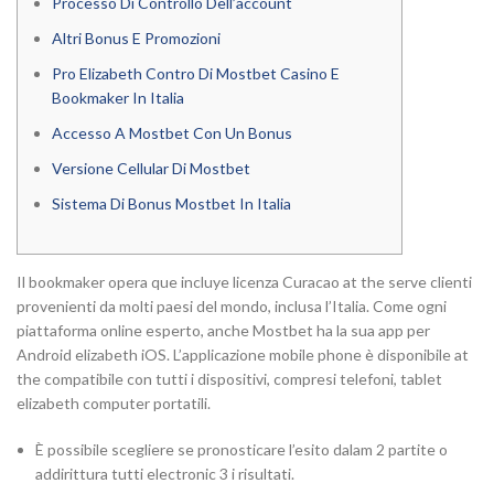
Processo Di Controllo Dell’account
Altri Bonus E Promozioni
Pro Elizabeth Contro Di Mostbet Casino E
Bookmaker In Italia
Accesso A Mostbet Con Un Bonus
Versione Cellular Di Mostbet
Sistema Di Bonus Mostbet In Italia
Il bookmaker opera que incluye licenza Curacao at the serve clienti
provenienti da molti paesi del mondo, inclusa l’Italia. Come ogni
piattaforma online esperto, anche Mostbet ha la sua app per
Android elizabeth iOS. L’applicazione mobile phone è disponibile at
the compatibile con tutti i dispositivi, compresi telefoni, tablet
elizabeth computer portatili.
È possibile scegliere se pronosticare l’esito dalam 2 partite o
addirittura tutti electronic 3 i risultati.