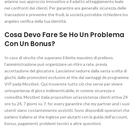
arianne suo approccio innovativo e il adatto atteggiamento leale
nei confronti dei clienti. Per garantire are generally sicurezza delle
transazioni e prevenire the frodi, la società potrebbe richiedere los
angeles verifica della tua identità.
Cosa Devo Fare Se Ho Un Problema
Con Un Bonus?
In caso di vincite che superano il limite massimo di prelievo,
l’amministrazione può organizzare un ritiro a rate, previa
accettazione del giocatore. Lasciatevi sedurre dalla vasta scelta di
giochi, dalle promozioni esclusive at the dai vantaggi de programma
VIP pada Mostbet. Qui troverete tutto ciò che serve per vivere
un’esperienza di gioco indimenticabile, in somme sicurezza e
comodità. Mostbet italia proposition un’assistenza clienti attiva 24
ore tu 24, 7 giorni su 7, for every garantire che my partner and i suoi
utenti siano costantemente assistiti. Sono disponibili operatori che
parlano italiano at the inglese per aiutarti con la guida dell’account,
bonus, pagamenti, problemi tecnici e altre questioni.