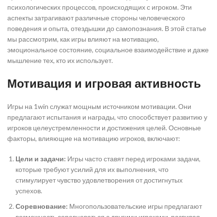
психологических процессов, происходящих с игроком. Эти
аспекты затрагивают различные стороны человеческого
поведения и опыта, отездышки до самопознания. В этой статье
мы рассмотрим, как игры влияют на мотивацию,
эмоциональное состояние, социальное взаимодействие и даже
мышление тех, кто их использует.
Мотивация и игровая активность
Игры на 1win служат мощным источником мотивации. Они
предлагают испытания и награды, что способствует развитию у
игроков целеустремленности и достижения целей. Основные
факторы, влияющие на мотивацию игроков, включают:
Цели и задачи:
Игры часто ставят перед игроками задачи,
которые требуют усилий для их выполнения, что
стимулирует чувство удовлетворения от достигнутых
успехов.
Соревнование:
Многопользовательские игры предлагают
возможность соревноваться с другими игроками, развивая