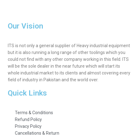
Our Vision
ITS is not only a general supplier of Heavy industrial equipment
but it is also running a long range of other toolings which you
could not find with any other company working in this field. ITS
will be the sole dealer in the near future which will start its
whole industrial market to its clients and almost covering every
field of industry in Pakistan and the world over.
Quick Links
Terms & Conditions
Refund Policy
Privacy Policy
Cancellations & Return