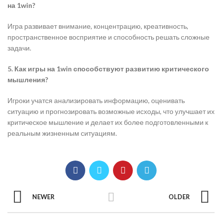
на 1win?
Игра развивает внимание, концентрацию, креативность,
пространственное восприятие и способность решать сложные
задачи.
5. Как игры на 1win способствуют развитию критического
мышления?
Игроки учатся анализировать информацию, оценивать
ситуацию и прогнозировать возможные исходы, что улучшает их
критическое мышление и делает их более подготовленными к
реальным жизненным ситуациям.
NEWER
OLDER