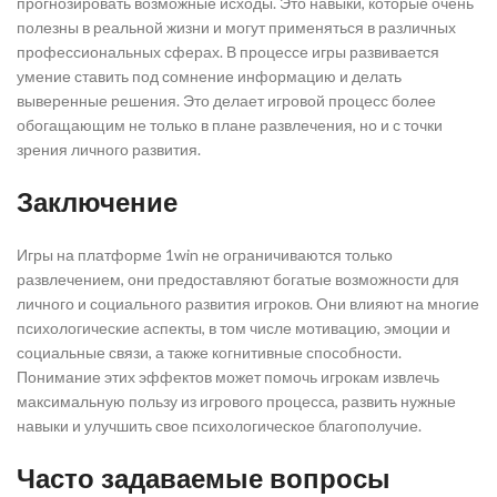
прогнозировать возможные исходы. Это навыки, которые очень
полезны в реальной жизни и могут применяться в различных
профессиональных сферах. В процессе игры развивается
умение ставить под сомнение информацию и делать
выверенные решения. Это делает игровой процесс более
обогащающим не только в плане развлечения, но и с точки
зрения личного развития.
Заключение
Игры на платформе 1win не ограничиваются только
развлечением, они предоставляют богатые возможности для
личного и социального развития игроков. Они влияют на многие
психологические аспекты, в том числе мотивацию, эмоции и
социальные связи, а также когнитивные способности.
Понимание этих эффектов может помочь игрокам извлечь
максимальную пользу из игрового процесса, развить нужные
навыки и улучшить свое психологическое благополучие.
Часто задаваемые вопросы