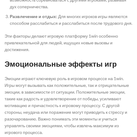
дух соперничества.
Развлечение и отдых:
Для многих игроков игры являются
способом расслабиться и расслабиться после трудового дня.
Эти факторы делают игровую платформу 1win особенно
привлекательной для людей, ищущих новые вызовы и
достижения.
Эмоциональные эффекты игр
Эмоции играют ключевую роль в игровом процессе на 1win.
Игры могут вызывать как положительные, так и отрицательные
эмоции, в зависимости от ситуации. Положительные эмоции,
такие как радость и удовлетворение от победы, усиливают
мотивацию и причастность к игровому процессу. С другой
стороны, неудача или поражение могут приводить к стрессу и
разочарованию. Важно понимать эти моменты и учиться
управлять своими эмоциями, чтобы извлечь максимум из
игрового процесса.