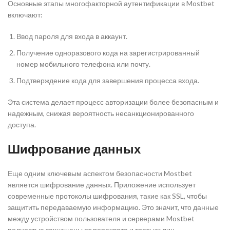
Основные этапы многофакторной аутентификации в Mostbet
включают:
Ввод пароля для входа в аккаунт.
Получение одноразового кода на зарегистрированный
номер мобильного телефона или почту.
Подтверждение кода для завершения процесса входа.
Эта система делает процесс авторизации более безопасным и
надежным, снижая вероятность несанкционированного
доступа.
Шифрование данных
Еще одним ключевым аспектом безопасности Mostbet
является шифрование данных. Приложение использует
современные протоколы шифрования, такие как SSL, чтобы
защитить передаваемую информацию. Это значит, что данные
между устройством пользователя и серверами Mostbet
полностью защищены от перехвата и третьих лиц.