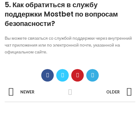
5. Как обратиться в службу
поддержки Mostbet по вопросам
безопасности?
Вы можете связаться со службой поддержки через внутренний
чат приложения или по электронной почте, указанной на
официальном сайте.
NEWER
OLDER