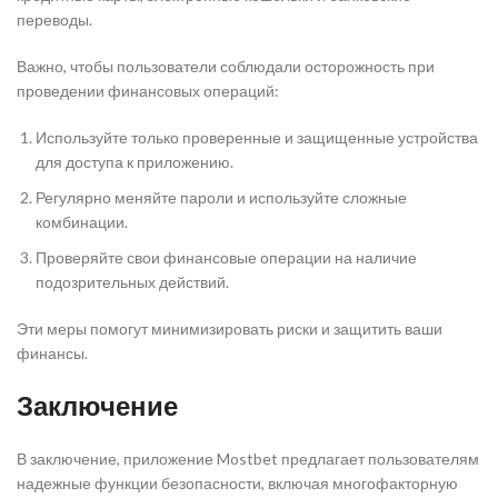
переводы.
Важно, чтобы пользователи соблюдали осторожность при
проведении финансовых операций:
Используйте только проверенные и защищенные устройства
для доступа к приложению.
Регулярно меняйте пароли и используйте сложные
комбинации.
Проверяйте свои финансовые операции на наличие
подозрительных действий.
Эти меры помогут минимизировать риски и защитить ваши
финансы.
Заключение
В заключение, приложение Mostbet предлагает пользователям
надежные функции безопасности, включая многофакторную