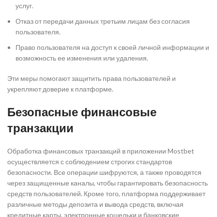
услуг.
Отказ от передачи данных третьим лицам без согласия
пользователя.
Право пользователя на доступ к своей личной информации и
возможность ее изменения или удаления.
Эти меры помогают защитить права пользователей и
укрепляют доверие к платформе.
Безопасные финансовые
транзакции
Обработка финансовых транзакций в приложении Mostbet
осуществляется с соблюдением строгих стандартов
безопасности. Все операции шифруются, а также проводятся
через защищенные каналы, чтобы гарантировать безопасность
средств пользователей. Кроме того, платформа поддерживает
различные методы депозита и вывода средств, включая
кредитные карты, электронные кошельки и банковские