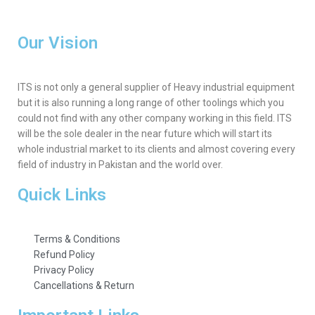
Our Vision
ITS is not only a general supplier of Heavy industrial equipment
but it is also running a long range of other toolings which you
could not find with any other company working in this field. ITS
will be the sole dealer in the near future which will start its
whole industrial market to its clients and almost covering every
field of industry in Pakistan and the world over.
Quick Links
Terms & Conditions
Refund Policy
Privacy Policy
Cancellations & Return