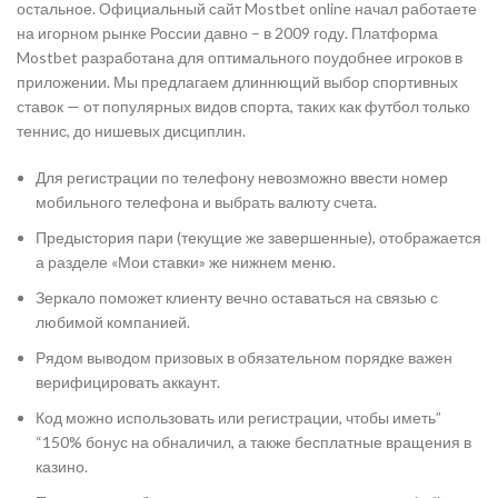
остальное. Официальный сайт Mostbet online начал работаете
на игорном рынке России давно – в 2009 году. Платформа
Mostbet разработана для оптимального поудобнее игроков в
приложении. Мы предлагаем длиннющий выбор спортивных
ставок — от популярных видов спорта, таких как футбол только
теннис, до нишевых дисциплин.
Для регистрации по телефону невозможно ввести номер
мобильного телефона и выбрать валюту счета.
Предыстория пари (текущие же завершенные), отображается
а разделе «Мои ставки» же нижнем меню.
Зеркало поможет клиенту вечно оставаться на связью с
любимой компанией.
Рядом выводом призовых в обязательном порядке важен
верифицировать аккаунт.
Код можно использовать или регистрации, чтобы иметь”
“150% бонус на обналичил, а также бесплатные вращения в
казино.