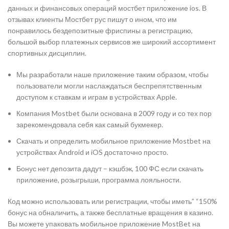
данных и финансовых операций мостбет приложение ios. В
отзывах клиенты Мостбет рус пишут о ином, что им
понравилось бездепозитные фриспины а регистрацию,
большой выбор платежных сервисов же широкий ассортимент
спортивных дисциплин.
Мы разработали наше приложение таким образом, чтобы
пользователи могли наслаждаться беспрепятственным
доступом к ставкам и играм в устройствах Apple.
Компания Mostbet были основана в 2009 году и со тех пор
зарекомендовала себя как самый букмекер.
Скачать и определить мобильное приложение Mostbet на
устройствах Android и iOS достаточно просто.
Бонус нет депозита дадут – кэшбэк, 100 ФС если скачать
приложение, розыгрыши, программа лояльности.
Код можно использовать или регистрации, чтобы иметь” “150%
бонус на обналичить, а также бесплатные вращения в казино.
Вы можете упаковать мобильное приложение MostBet на