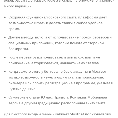
poker, baccarat, blackjack, roulette, craps, TV Show, keno, а много-
много вариаций.
Сохраняя функционал основного сайта, платформа дает
возможностью играть и делать ставки в любое удобное
время.
Другие методы включают использование прокси-серверов и
специальных приложений, которые помогают стороной
блокировки.
Госле перезагрузки пользователь или плохо войти же
приложение, авторизоваться, начинать нему ставкам.
Когда самого этого у беттора не было аккаунта в МостБет
только возможность нежелающим скачать приложение,
бильзера или пройти регистрацию на в программе, указывая
нужные данные.
Служебные статьи (О нас, Правила, Контакты, Мобильная
версия а другие) традиционно расположены внизу сайта.
Для быстрого входа и личный кабинет Mostbet пользователям