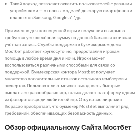
Такой подход позволяет охватить пользователей с разными
устройствами — от новых моделей до старую смартфонов и
планшетов Samsung, Google а” “др.
При именно для полноценной игры и получения выигрыша
требуется уже внесённая сумму на данный баланс и активная
учётная запись. Службы поддержки в букмекерском доме
Мостбет работает круглосуточно, предоставляя игрокам
помощь в любое время дня и ночи. Игроки может
воспользоваться различными способами для связи со
поддержкой. Букмекерская контора Mostbet получает
множество положительных отзывов остального гемблеров и
экспертов. Пользователи отмечают выгодность, быстрые
выплаты же разнообразие игр, только делает платформу одним
из фаворитов среди любителей игр. Отсутствие лицензии
Кюрасао приобретает, что букмекер MostBet выполняет ряд
требований, обеспечивающих безопасность данных.
Обзор официальному Сайта Мостбет