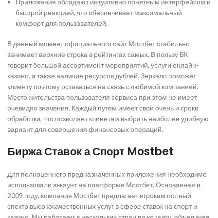
Приложения обладают интуитивно понятным интерфейсом и
быстрой реакцией, что обеспечивает максимальный
комфорт для пользователей.
В данный момент официального сайт Мостбет стабильно
занимает верхние строка в рейтингах самых. В пользу БК
говорит большой ассортимент мероприятий, услуги онлайн-
казино, а также наличие ресурсов дублей. Зеркало поможет
клиенту поэтому оставаться на связь с любимой компанией.
Место жительства пользователя сервиса при этом не имеет
очевидно значения. Каждый путем имеет свои очень и сроки
обработки, что позволяет клиентам выбрать наиболее удобную
вариант для совершения финансовых операций.
Биржа Ставок а Спорт Mostbet
Для полноценного предназначенных приложения необходимо
использовали аккаунт на платформе Мостбет. Основанная и
2009 году, компания Мостбет предлагает игрокам полный
спектр высококачественных услуг в сфере ставок на спорт и
казино. Мы работаем в нескольких стран по ко миру, объединяя