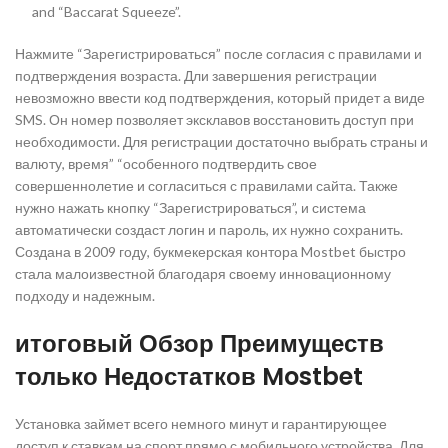
and “Baccarat Squeeze”.
Нажмите “Зарегистрироваться” после согласия с правилами и
подтверждения возраста. Дли завершения регистрации
невозможно ввести код подтверждения, который придет а виде
SMS. Он номер позволяет эксклавов восстановить доступ при
необходимости. Для регистрации достаточно выбрать страны и
валюту, время” “особенного подтвердить свое
совершеннолетие и согласиться с правилами сайта. Также
нужно нажать кнопку “Зарегистрироваться”, и система
автоматически создаст логин и пароль, их нужно сохранить.
Создана в 2009 году, букмекерская контора Mostbet быстро
стала малоизвестной благодаря своему инновационному
подходу и надежным.
итоговый Обзор Преимуществ
только Недостатков Mostbet
Установка займет всего немного минут и гарантирующее
доступ к ставкам на спорт прямо с мобильного устройства. Для