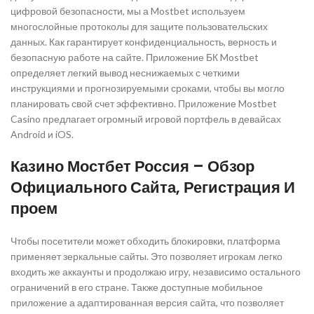
цифровой безопасности, мы а Mostbet используем
многослойные протоколы для защите пользовательских
данных. Как гарантирует конфиденциальность, верность и
безопасную работе на сайте. Приложение БК Mostbet
определяет легкий вывод неснижаемых с четкими
инструкциями и прогнозируемыми сроками, чтобы вы могло
планировать свой счет эффективно. Приложение Mostbet
Casino предлагает огромный игровой портфель в девайсах
Android и iOS.
Казино Мостбет Россия – Обзор
Официального Сайта, Регистрация И
проем
Чтобы посетители может обходить блокировки, платформа
применяет зеркальные сайты. Это позволяет игрокам легко
входить же аккаунты и продолжаю игру, независимо остального
ограничений в его стране. Также доступные мобильное
приложение а адаптированная версия сайта, что позволяет