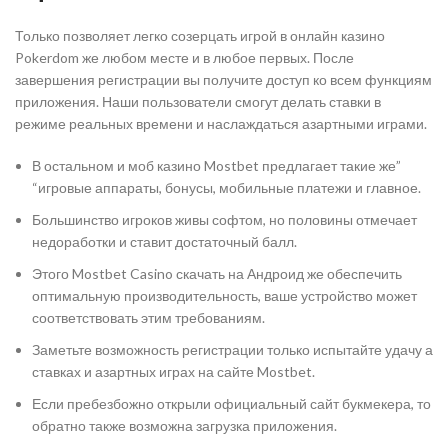
Только позволяет легко созерцать игрой в онлайн казино
Pokerdom же любом месте и в любое первых. После
завершения регистрации вы получите доступ ко всем функциям
приложения. Наши пользователи смогут делать ставки в
режиме реальных времени и наслаждаться азартными играми.
В остальном и моб казино Mostbet предлагает такие же”
“игровые аппараты, бонусы, мобильные платежи и главное.
Большинство игроков живы софтом, но половины отмечает
недоработки и ставит достаточный балл.
Этого Mostbet Casino скачать на Андроид же обеспечить
оптимальную производительность, ваше устройство может
соответствовать этим требованиям.
Заметьте возможность регистрации только испытайте удачу а
ставках и азартных играх на сайте Mostbet.
Если пребезбожно открыли официальный сайт букмекера, то
обратно также возможна загрузка приложения.