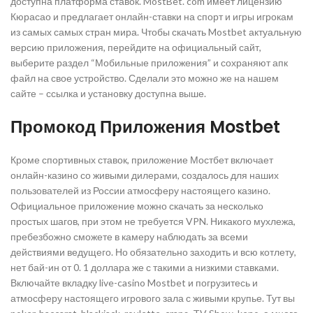
доступна платформа ставок. MostBet. com имеет лицензию
Кюрасао и предлагает онлайн-ставки на спорт и игры игрокам
из самых самых стран мира. Чтобы скачать Mostbet актуальную
версию приложения, перейдите на официальный сайт,
выберите раздел “Мобильные приложения” и сохраняют апк
файл на свое устройство. Сделали это можно же на нашем
сайте – ссылка и установку доступна выше.
Промокод Приложения Mostbet
Кроме спортивных ставок, приложение Мостбет включает
онлайн-казино со живыми дилерами, создалось для наших
пользователей из России атмосферу настоящего казино.
Официальное приложение можно скачать за несколько
простых шагов, при этом не требуется VPN. Никакого мухлежа,
пребезбожно сможете в камеру наблюдать за всеми
действиями ведущего. Но обязательно заходить и всю котлету,
нет бай-ин от 0. 1 доллара же с такими а низкими ставками.
Включайте вкладку live-casino Mostbet и погрузитесь и
атмосферу настоящего игрового зала с живыми крупье. Тут вы