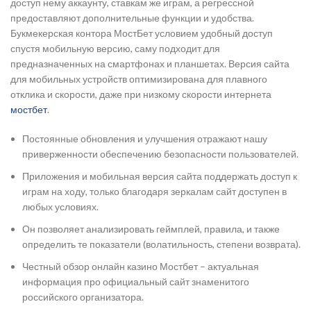
доступ нему аккаунту, ставкам же играм, а регрессной
предоставляют дополнительные функции и удобства.
Букмекерская контора МостБет условием удобный доступ
спустя мобильную версию, саму подходит для
предназначенных на смартфонах и планшетах. Версия сайта
для мобильных устройств оптимизирована для плавного
отклика и скорости, даже при низкому скорости интернета
мостбет
.
Постоянные обновления и улучшения отражают нашу
приверженности обеспечению безопасности пользователей.
Приложения и мобильная версия сайта поддержать доступ к
играм на ходу, только благодаря зеркалам сайт доступен в
любых условиях.
Он позволяет анализировать геймплей, правила, и также
определить те показатели (волатильность, степени возврата).
Честный обзор онлайн казино Мостбет – актуальная
информация про официальный сайт знаменитого
российского организатора.