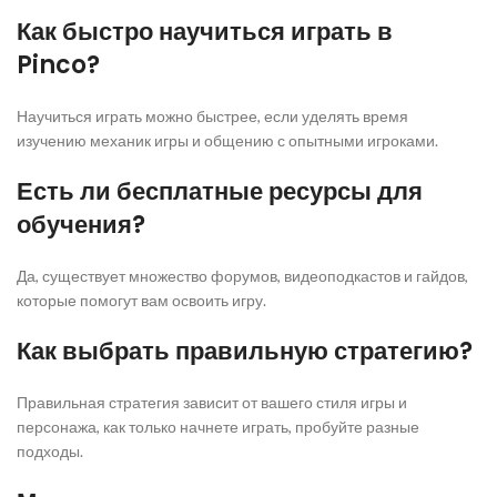
Как быстро научиться играть в
Pinco?
Научиться играть можно быстрее, если уделять время
изучению механик игры и общению с опытными игроками.
Есть ли бесплатные ресурсы для
обучения?
Да, существует множество форумов, видеоподкастов и гайдов,
которые помогут вам освоить игру.
Как выбрать правильную стратегию?
Правильная стратегия зависит от вашего стиля игры и
персонажа, как только начнете играть, пробуйте разные
подходы.