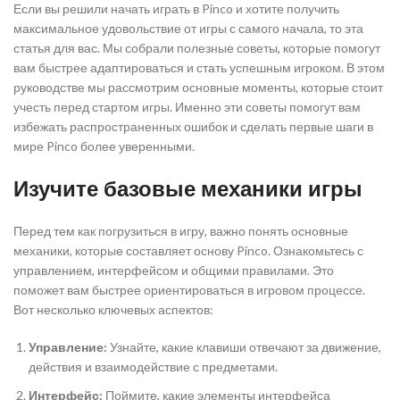
Если вы решили начать играть в Pinco и хотите получить
максимальное удовольствие от игры с самого начала, то эта
статья для вас. Мы собрали полезные советы, которые помогут
вам быстрее адаптироваться и стать успешным игроком. В этом
руководстве мы рассмотрим основные моменты, которые стоит
учесть перед стартом игры. Именно эти советы помогут вам
избежать распространенных ошибок и сделать первые шаги в
мире Pinco более уверенными.
Изучите базовые механики игры
Перед тем как погрузиться в игру, важно понять основные
механики, которые составляет основу Pinco. Ознакомьтесь с
управлением, интерфейсом и общими правилами. Это
поможет вам быстрее ориентироваться в игровом процессе.
Вот несколько ключевых аспектов:
Управление:
Узнайте, какие клавиши отвечают за движение,
действия и взаимодействие с предметами.
Интерфейс:
Поймите, какие элементы интерфейса