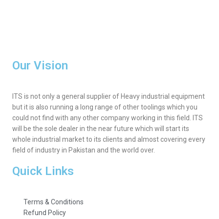
Our Vision
ITS is not only a general supplier of Heavy industrial equipment
but it is also running a long range of other toolings which you
could not find with any other company working in this field. ITS
will be the sole dealer in the near future which will start its
whole industrial market to its clients and almost covering every
field of industry in Pakistan and the world over.
Quick Links
Terms & Conditions
Refund Policy