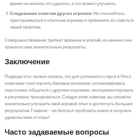
время на анализ, что удалось, а что можно улучшить.
Следование советам других игроков:
Не стесняйтесь
прислушиваться к опытным игрокам и применять их советы в
своей практике.
Совершенствование требует времени и усилий, но именно оно
принесет вам значительные результаты.
Заключение
Подводя итог, можно сказать, что для успешного старта в Pinco
новичкам стоит изучить базовые механики, оптимизировать
персонажа, общаться с другими игроками, экспериментировать
и регулярно тренироваться. Следуя этим советам, вы сможете
значительно улучшить свой игровой опыт и достигнуть больших
результатов. Главное – не бояться пробовать новое и получать
удовольствие от игры!
Часто задаваемые вопросы