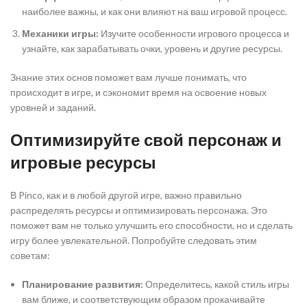
наиболее важны, и как они влияют на ваш игровой процесс.
Механики игры:
Изучите особенности игрового процесса и
узнайте, как зарабатывать очки, уровень и другие ресурсы.
Знание этих основ поможет вам лучше понимать, что
происходит в игре, и сэкономит время на освоение новых
уровней и заданий.
Оптимизируйте свой персонаж и
игровые ресурсы
В Pinco, как и в любой другой игре, важно правильно
распределять ресурсы и оптимизировать персонажа. Это
поможет вам не только улучшить его способности, но и сделать
игру более увлекательной. Попробуйте следовать этим
советам:
Планирование развития:
Определитесь, какой стиль игры
вам ближе, и соответствующим образом прокачивайте