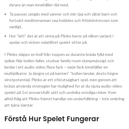
dyrare än man innehåller råd med.
Ta pauser, umgås med vänner och min tjej och vårat barn och
fortsätt mediterranean sea hobbies och fritidsintressen som
vanligt.
Hur “lätt” det är att vinna på Plinko beror på vilken variant i
spelar och vicken volatilitet spelet sitter på.
I Plinko släpps en boll från toppen av durante bräda fylld med
spikar. När bollen faller, studsar family room slumpmässigt och
landar i ett audio-video flera fack – varje fack innehåller en
multiplikator. Ju längre ut på kanten” “bollen landar, desto högre
vinstpotential. Plinko är ett oförutsägbart spel, men genom att
lyckas använda strategier har mulighed for at du njuta audio-video
spelet på 1st ansvarsfullt sätt och undvika onödiga risker. Kom
alltid ihåg att Plinko främst handlar om underhållning – inte omkring
att tjäna slantar.
Förstå Hur Spelet Fungerar