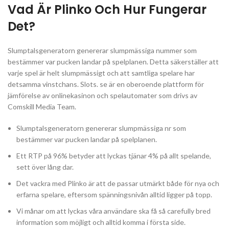
Vad Är Plinko Och Hur Fungerar
Det?
Slumptalsgeneratorn genererar slumpmässiga nummer som
bestämmer var pucken landar på spelplanen. Detta säkerställer att
varje spel är helt slumpmässigt och att samtliga spelare har
detsamma vinstchans. Slots. se är en oberoende plattform för
jämförelse av onlinekasinon och spelautomater som drivs av
Comskill Media Team.
Slumptalsgeneratorn genererar slumpmässiga nr som
bestämmer var pucken landar på spelplanen.
Ett RTP på 96% betyder att lyckas tjänar 4% på allt spelande,
sett över lång dar.
Det vackra med Plinko är att de passar utmärkt både för nya och
erfarna spelare, eftersom spänningsnivån alltid ligger på topp.
Vi månar om att lyckas våra användare ska få så carefully bred
information som möjligt och alltid komma i första side.