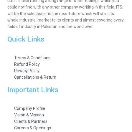
but it is also running a long range of other toolings which you
could not find with any other company working in this field. ITS
will be the sole dealer in the near future which will start its
whole industrial market to its clients and almost covering every
field of industry in Pakistan and the world over.
Quick Links
Terms & Conditions
Refund Policy
Privacy Policy
Cancellations & Return
Important Links
Company Profile
Vision & Mission
Clients & Partners
Careers & Openings