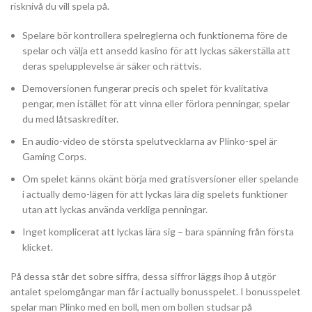
risknivå du vill spela på.
Spelare bör kontrollera spelreglerna och funktionerna före de
spelar och välja ett ansedd kasino för att lyckas säkerställa att
deras spelupplevelse är säker och rättvis.
Demoversionen fungerar precis och spelet för kvalitativa
pengar, men istället för att vinna eller förlora penningar, spelar
du med låtsaskrediter.
En audio-video de största spelutvecklarna av Plinko-spel är
Gaming Corps.
Om spelet känns okänt börja med gratisversioner eller spelande
i actually demo-lägen för att lyckas lära dig spelets funktioner
utan att lyckas använda verkliga penningar.
Inget komplicerat att lyckas lära sig – bara spänning från första
klicket.
På dessa står det sobre siffra, dessa siffror läggs ihop å utgör
antalet spelomgångar man får i actually bonusspelet. I bonusspelet
spelar man Plinko med en boll, men om bollen studsar på