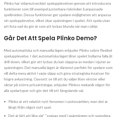
Plinko har vidareutvecklat spelupplevelsen genom att introducera
funktioner som till exempel justerbara risknivåer å anpassade
spelbräden. Dessa funktioner ger spelare möjligheten att anpassa
sin spelupplevelse, vilket ökar spänningen i spelet. Att spela utan
att lista vad du gör är som att lyckas blunda när man cyklar.
Går Det Att Spela Plinko Demo?
Med automatiska och manuella lägen erbjuder Plinko sobre flexibel
spelupplevelse. I det automatiska läget låter spelet bollarna falla åt
drill down, vilket gör att lyckas du kan slappna av medan i njuter av
spänningen. Det manuella läget är däremot perfekt för spelare som
vill delta mera aktivt i varje släpp och göra strategiska insatser för
högre avkastning. Oavsett se till att du väljer liten vinster eller
siktar på större prissättningar, erbjuder Plinkos mekanik något för
alla spelartyper och gör det till ett fängslande val.
Plinko är ett relativt nytt fenomen i casinovärlden, men det är
långt ifrån något nytt spel.
Det är lätt att låta sig” “svepas med i spänningen och spendera