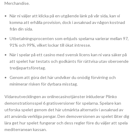
Merchandise.
När ni väljer att klicka på en utgående länk på vår sida, kan vi
komma att erhålla provision, dock i avsaknad av någon kostnad
från din sida.
Utbetalningsprocenten som erbjuds spelarna varierar mellan 97,
91% och 99%, vilket lockar till ökat intresse.
När i spelar på ett casino med svensk licens kan ni vara säker på
att spelet har testats och godkänts för rättvisa utav oberoende
tredjepartsföretag.
Genom att göra det här undviker du onödig förvirring och
minimerar risken för dyrbara misstag.
Vidareutvecklingen av onlinecasinotjänster inkluderar Plinko
demonstrationsspel 6 gratisversioner för spelarna. Spelare kan
utforska spelet genom det här utmärkta alternativ i avsaknad av
att använda verkliga pengar. Den demoversionen av spelet låter dig
lära get hur spelet fungerar och dess regler före du väljer att spela
mediterranean kassan.