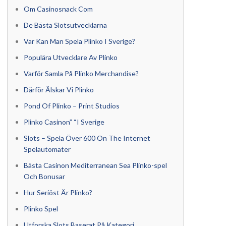
Om Casinosnack Com
De Bästa Slotsutvecklarna
Var Kan Man Spela Plinko I Sverige?
Populära Utvecklare Av Plinko
Varför Samla På Plinko Merchandise?
Därför Älskar Vi Plinko
Pond Of Plinko – Print Studios
Plinko Casinon” “I Sverige
Slots – Spela Över 600 On The Internet
Spelautomater
Bästa Casinon Mediterranean Sea Plinko-spel
Och Bonusar
Hur Seriöst Är Plinko?
Plinko Spel
Utforska Slots Baserat På Kategori