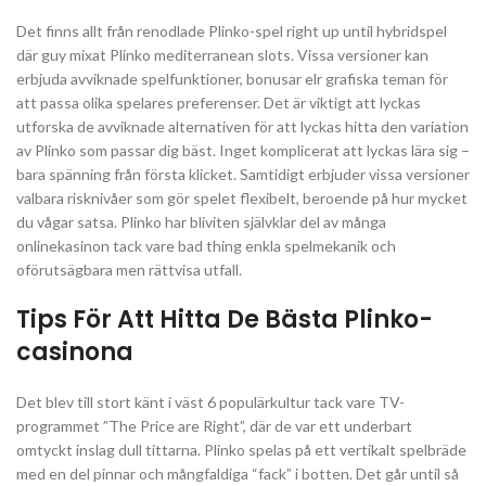
Det finns allt från renodlade Plinko-spel right up until hybridspel
där guy mixat Plinko mediterranean slots. Vissa versioner kan
erbjuda avviknade spelfunktioner, bonusar elr grafiska teman för
att passa olika spelares preferenser. Det är viktigt att lyckas
utforska de avviknade alternativen för att lyckas hitta den variation
av Plinko som passar dig bäst. Inget komplicerat att lyckas lära sig –
bara spänning från första klicket. Samtidigt erbjuder vissa versioner
valbara risknivåer som gör spelet flexibelt, beroende på hur mycket
du vågar satsa. Plinko har bliviten självklar del av många
onlinekasinon tack vare bad thing enkla spelmekanik och
oförutsägbara men rättvisa utfall.
Tips För Att Hitta De Bästa Plinko-
casinona
Det blev till stort känt i väst 6 populärkultur tack vare TV-
programmet ”The Price are Right”, där de var ett underbart
omtyckt inslag dull tittarna. Plinko spelas på ett vertikalt spelbräde
med en del pinnar och mångfaldiga “fack” i botten. Det går until så