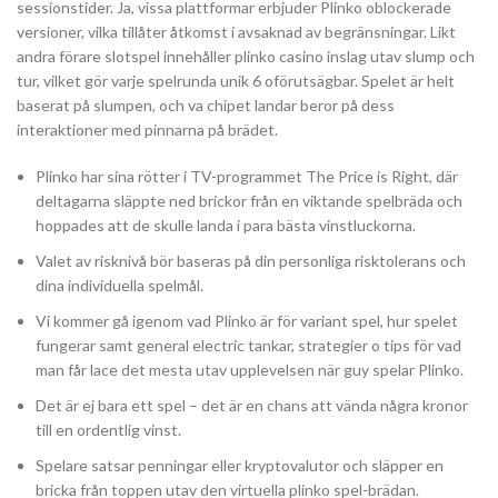
sessionstider. Ja, vissa plattformar erbjuder Plinko oblockerade
versioner, vilka tillåter åtkomst i avsaknad av begränsningar. Likt
andra förare slotspel innehåller plinko casino inslag utav slump och
tur, vilket gör varje spelrunda unik 6 oförutsägbar. Spelet är helt
baserat på slumpen, och va chipet landar beror på dess
interaktioner med pinnarna på brädet.
Plinko har sina rötter i TV-programmet The Price is Right, där
deltagarna släppte ned brickor från en viktande spelbräda och
hoppades att de skulle landa i para bästa vinstluckorna.
Valet av risknivå bör baseras på din personliga risktolerans och
dina individuella spelmål.
Vi kommer gå igenom vad Plinko är för variant spel, hur spelet
fungerar samt general electric tankar, strategier o tips för vad
man får lace det mesta utav upplevelsen när guy spelar Plinko.
Det är ej bara ett spel – det är en chans att vända några kronor
till en ordentlig vinst.
Spelare satsar penningar eller kryptovalutor och släpper en
bricka från toppen utav den virtuella plinko spel-brädan.