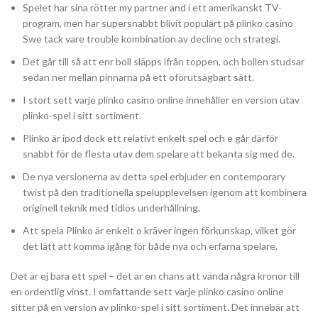
Spelet har sina rötter my partner and i ett amerikanskt TV-
program, men har supersnabbt blivit populärt på plinko casino
Swe tack vare trouble kombination av decline och strategi.
Det går till så att enr boll släpps ifrån toppen, och bollen studsar
sedan ner mellan pinnarna på ett oförutsägbart sätt.
I stort sett varje plinko casino online innehåller en version utav
plinko-spel i sitt sortiment.
Plinko är ipod dock ett relativt enkelt spel och e går därför
snabbt för de flesta utav dem spelare att bekanta sig med de.
De nya versionerna av detta spel erbjuder en contemporary
twist på den traditionella spelupplevelsen igenom att kombinera
originell teknik med tidlös underhållning.
Att spela Plinko är enkelt o kräver ingen förkunskap, vilket gör
det lätt att komma igång för både nya och erfarna spelare.
Det är ej bara ett spel – det är en chans att vända några kronor till
en ordentlig vinst. I omfattande sett varje plinko casino online
sitter på en version av plinko-spel i sitt sortiment. Det innebär att