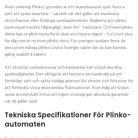
Även omkring Plinko i grunden är ett slumpbaserat spel, finns e
sätt att spela smartare – särskilt när det gäller att maximera
vinstchanser eller förlänga spelupplevelsen. Reglerna gör plinko
kasinospel mycket tillgängligt, även för” “nybörjare. Och med plinko
demo kan ni alltid testa först utan att riskera något – 1st stort plus
för dig som är ny inom plinko slots. För sveriges spelare finns de
dessutom många plinko casino Sverige-sajter där du kan komma
igång snabbt å säkert.
Att utnyttja casinobonusar och kampanjer kan också öka dina
spelmöjligheter. Det viktiga är att hantera sin bankrulle på ett
försiktigt sätt och sätta tydliga gränser för vinster och förluster för
att förhindra stora ekonomiska fluktuationer. Kom ihåg att lyckas
spela ansvarsfullt 6 inse att ingen strategi ger absoluta garantier
när de gäller spel.
Tekniska Specifikationer För Plinko-
automaten