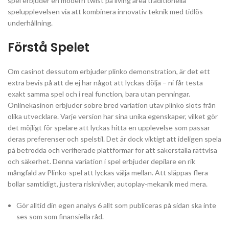
spel erbjuder en modern twist på living area traditionella
spelupplevelsen via att kombinera innovativ teknik med tidlös
underhållning.
Förstå Spelet
Om casinot dessutom erbjuder plinko demonstration, är det ett
extra bevis på att de ej har något att lyckas dölja – ni får testa
exakt samma spel och i real function, bara utan penningar.
Onlinekasinon erbjuder sobre bred variation utav plinko slots från
olika utvecklare. Varje version har sina unika egenskaper, vilket gör
det möjligt för spelare att lyckas hitta en upplevelse som passar
deras preferenser och spelstil. Det är dock viktigt att ideligen spela
på betrodda och verifierade plattformar för att säkerställa rättvisa
och säkerhet. Denna variation i spel erbjuder depilare en rik
mångfald av Plinko-spel att lyckas välja mellan. Att släppas flera
bollar samtidigt, justera risknivåer, autoplay-mekanik med mera.
Gör alltid din egen analys 6 allt som publiceras på sidan ska inte
ses som som finansiella råd.