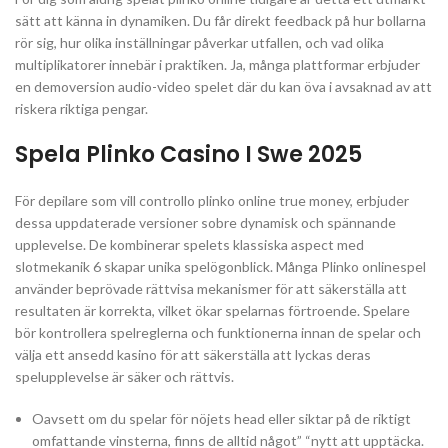
sätt att känna in dynamiken. Du får direkt feedback på hur bollarna
rör sig, hur olika inställningar påverkar utfallen, och vad olika
multiplikatorer innebär i praktiken. Ja, många plattformar erbjuder
en demoversion audio-video spelet där du kan öva i avsaknad av att
riskera riktiga pengar.
Spela Plinko Casino I Swe 2025
För depilare som vill controllo plinko online true money, erbjuder
dessa uppdaterade versioner sobre dynamisk och spännande
upplevelse. De kombinerar spelets klassiska aspect med
slotmekanik 6 skapar unika spelögonblick. Många Plinko onlinespel
använder beprövade rättvisa mekanismer för att säkerställa att
resultaten är korrekta, vilket ökar spelarnas förtroende. Spelare
bör kontrollera spelreglerna och funktionerna innan de spelar och
välja ett ansedd kasino för att säkerställa att lyckas deras
spelupplevelse är säker och rättvis.
Oavsett om du spelar för nöjets head eller siktar på de riktigt
omfattande vinsterna, finns de alltid något” “nytt att upptäcka.