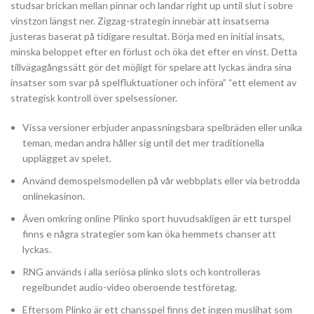
studsar brickan mellan pinnar och landar right up until slut i sobre
vinstzon längst ner. Zigzag-strategin innebär att insatserna
justeras baserat på tidigare resultat. Börja med en initial insats,
minska beloppet efter en förlust och öka det efter en vinst. Detta
tillvägagångssätt gör det möjligt för spelare att lyckas ändra sina
insatser som svar på spelfluktuationer och införa” “ett element av
strategisk kontroll över spelsessioner.
Vissa versioner erbjuder anpassningsbara spelbräden eller unika
teman, medan andra håller sig until det mer traditionella
upplägget av spelet.
Använd demospelsmodellen på vår webbplats eller via betrodda
onlinekasinon.
Även omkring online Plinko sport huvudsakligen är ett turspel
finns e några strategier som kan öka hemmets chanser att
lyckas.
RNG används i alla seriösa plinko slots och kontrolleras
regelbundet audio-video oberoende testföretag.
Eftersom Plinko är ett chansspel finns det ingen muslihat som