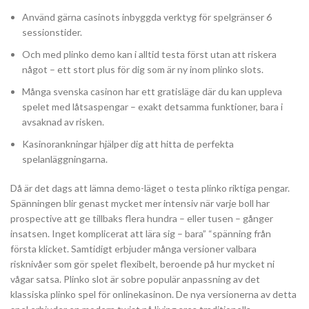
Använd gärna casinots inbyggda verktyg för spelgränser 6
sessionstider.
Och med plinko demo kan i alltid testa först utan att riskera
något – ett stort plus för dig som är ny inom plinko slots.
Många svenska casinon har ett gratisläge där du kan uppleva
spelet med låtsaspengar – exakt detsamma funktioner, bara i
avsaknad av risken.
Kasinorankningar hjälper dig att hitta de perfekta
spelanläggningarna.
Då är det dags att lämna demo-läget o testa plinko riktiga pengar.
Spänningen blir genast mycket mer intensiv när varje boll har
prospective att ge tillbaks flera hundra – eller tusen – gånger
insatsen. Inget komplicerat att lära sig – bara” “spänning från
första klicket. Samtidigt erbjuder många versioner valbara
risknivåer som gör spelet flexibelt, beroende på hur mycket ni
vågar satsa. Plinko slot är sobre populär anpassning av det
klassiska plinko spel för onlinekasinon. De nya versionerna av detta