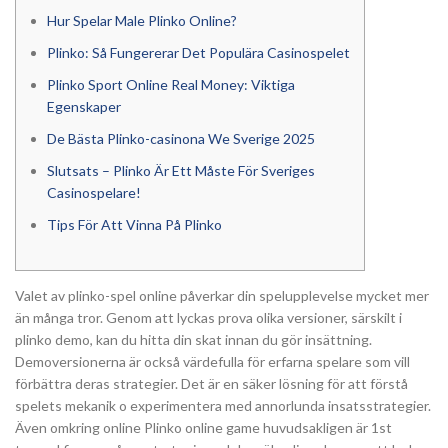
Hur Spelar Male Plinko Online?
Plinko: Så Fungererar Det Populära Casinospelet
Plinko Sport Online Real Money: Viktiga
Egenskaper
De Bästa Plinko-casinona We Sverige 2025
Slutsats – Plinko Är Ett Måste För Sveriges
Casinospelare!
Tips För Att Vinna På Plinko
Valet av plinko-spel online påverkar din spelupplevelse mycket mer
än många tror. Genom att lyckas prova olika versioner, särskilt i
plinko demo, kan du hitta din skat innan du gör insättning.
Demoversionerna är också värdefulla för erfarna spelare som vill
förbättra deras strategier. Det är en säker lösning för att förstå
spelets mekanik o experimentera med annorlunda insatsstrategier.
Även omkring online Plinko online game huvudsakligen är 1st