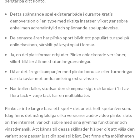
pengar på ditt konto.
Detta spännande spel existerar både i durante gratis
demoversion o i en type med riktiga insatser, vilket ger sobre
enkel men adrenalinfylld och spännande spelupplevelse.
De senaste åren har plinko sport blivit ett populärt turspel på
onlinekasinon, särskilt på kryptoplattformar.
Ja, en del plattformar erbjuder Plinko oblockerade versioner,
vilket tillåter åtkomst utan begränsningar.
Då är det i regel kampanjer med plinko bonusar eller turneringar
där du tävlar mot andra omkring extra vinster.
När bollen faller, studsar den slumpmässigt och landar i 1st av
flera fack – varje fack har en multiplikator.
Plinko är inte längre bara ett spel – det är ett helt speluniversum.
Idag finns det mångfaldiga olika versioner audio-video plinko slots
on the internet, var och sobre med sina grymma funktioner och
vinstdynamik. Att känna till dessa skillnader hjälper dig att välja den
variant som passar just din spelstil bäst. Det finns ofta möjligheten