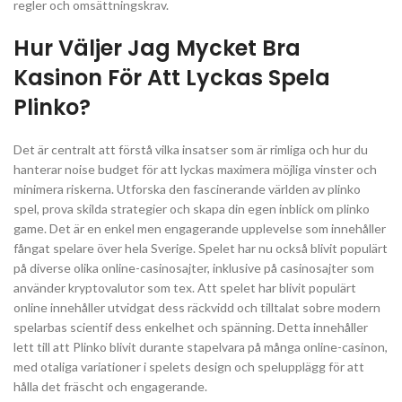
regler och omsättningskrav.
Hur Väljer Jag Mycket Bra
Kasinon För Att Lyckas Spela
Plinko?
Det är centralt att förstå vilka insatser som är rimliga och hur du
hanterar noise budget för att lyckas maximera möjliga vinster och
minimera riskerna. Utforska den fascinerande världen av plinko
spel, prova skilda strategier och skapa din egen inblick om plinko
game. Det är en enkel men engagerande upplevelse som innehåller
fångat spelare över hela Sverige. Spelet har nu också blivit populärt
på diverse olika online-casinosajter, inklusive på casinosajter som
använder kryptovalutor som tex. Att spelet har blivit populärt
online innehåller utvidgat dess räckvidd och tilltalat sobre modern
spelarbas scientif dess enkelhet och spänning. Detta innehåller
lett till att Plinko blivit durante stapelvara på många online-casinon,
med otaliga variationer i spelets design och spelupplägg för att
hålla det fräscht och engagerande.