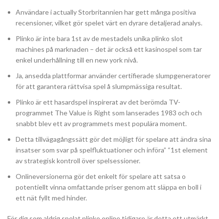
Användare i actually Storbritannien har gett många positiva
recensioner, vilket gör spelet värt en dyrare detaljerad analys.
Plinko är inte bara 1st av de mestadels unika plinko slot
machines på marknaden – det är också ett kasinospel som tar
enkel underhållning till en new york nivå.
Ja, ansedda plattformar använder certifierade slumpgeneratorer
för att garantera rättvisa spel å slumpmässiga resultat.
Plinko är ett hasardspel inspirerat av det berömda TV-
programmet The Value is Right som lanserades 1983 och och
snabbt blev ett av programmets mest populära moment.
Detta tillvägagångssätt gör det möjligt för spelare att ändra sina
insatser som svar på spelfluktuationer och införa” “1st element
av strategisk kontroll över spelsessioner.
Onlineversionerna gör det enkelt för spelare att satsa o
potentiellt vinna omfattande priser genom att släppa en boll i
ett nät fyllt med hinder.
För dig som aldrig spelat plinko online tidigare är detta ett utmärkt