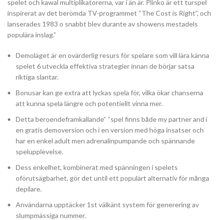
spelet och kawal multiplikatorerna, var i än är. Plinko är ett turspel
inspirerat av det berömda TV-programmet “The Cost is Right”, och
lanserades 1983 o snabbt blev durante av showens mestadels
populära inslag.”
Demoläget är en ovärderlig resurs för spelare som vill lära känna
spelet 6 utveckla effektiva strategier innan de börjar satsa
riktiga slantar.
Bonusar kan ge extra att lyckas spela för, vilka ökar chanserna
att kunna spela längre och potentiellt vinna mer.
Detta beroendeframkallande” “spel finns både my partner and i
en gratis demoversion och i en version med höga insatser och
har en enkel adult men adrenalinpumpande och spännande
spelupplevelse.
Dess enkelhet, kombinerat med spänningen i spelets
oförutsägbarhet, gör det until ett populärt alternativ för många
depilare.
Användarna upptäcker 1st välkänt system för generering av
slumpmässiga nummer.