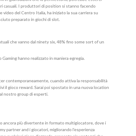
 casuali. I produttori di position si stanno facendo
e video del Centro Italia, ha iniziato la sua carriera su
iuto preparato in giochi di slot.
entuali che vanno dal ninety six, 48% fino some sort of un
up Gaming hanno realizzato in maniera egregia.
catter contemporaneamente, cuando attiva la responsabilità
i il gioco reward. Sarai poi spostato in una nuova location
l nostro group di esperti.
duo ancora più divertente in formato multigiocatore, dove i
my partner and i giocatori, migliorando l’esperienza