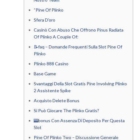
“Pine Of Plinko
Sfera D’oro
Casinò Con Abuso Che Offrono Pinus Radiata
Of Plinko A Couple Of:
📝faq – Domande Frequenti Sulla Slot Pine Of
Plinko
Plinko 888 Casino
Base Game
Svantaggi Della Slot Gratis Pine Involving Plinko
2 Assistente Spike
Acquisto Delete Bonus
Si Può Giocare The Plinko Gratis?
🎰bonus Con Assenza Di Deposito Per Questa
Slot
Pine Of Plinko Two – Discussione Generale