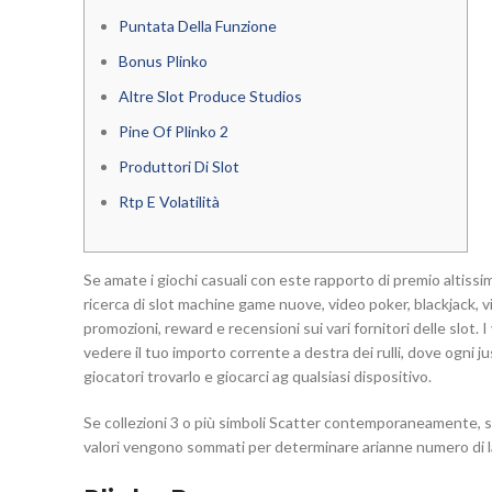
Puntata Della Funzione
Bonus Plinko
Altre Slot Produce Studios
Pine Of Plinko 2
Produttori Di Slot
Rtp E Volatilità
Se amate i giochi casuali con este rapporto di premio altissi
ricerca di slot machine game nuove, video poker, blackjack, vi
promozioni, reward e recensioni sui vari fornitori delle slot.
vedere il tuo importo corrente a destra dei rulli, dove ogni jus
giocatori trovarlo e giocarci ag qualsiasi dispositivo.
Se collezioni 3 o più simboli Scatter contemporaneamente, s
valori vengono sommati per determinare arianne numero di lan