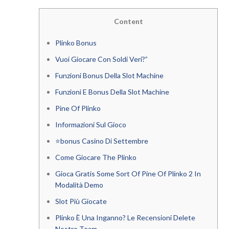
Content
Plinko Bonus
Vuoi Giocare Con Soldi Veri?”
Funzioni Bonus Della Slot Machine
Funzioni E Bonus Della Slot Machine
Pine Of Plinko
Informazioni Sul Gioco
⭐️bonus Casino Di Settembre
Come Giocare The Plinko
Gioca Gratis Some Sort Of Pine Of Plinko 2 In
Modalità Demo
Slot Più Giocate
Plinko È Una Inganno? Le Recensioni Delete
Nostro Team