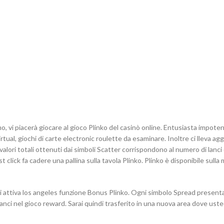
mo, vi piacerà giocare al gioco Plinko del casinò online. Entusiasta impot
rtual, giochi di carte electronic roulette da esaminare. Inoltre ci lleva a
 I valori totali ottenuti dai simboli Scatter corrispondono al numero di lan
t click fa cadere una pallina sulla tavola Plinko. Plinko è disponibile sulla 
i attiva los angeles funzione Bonus Plinko. Ogni simbolo Spread presenta 
ci nel gioco reward. Sarai quindi trasferito in una nuova area dove uste