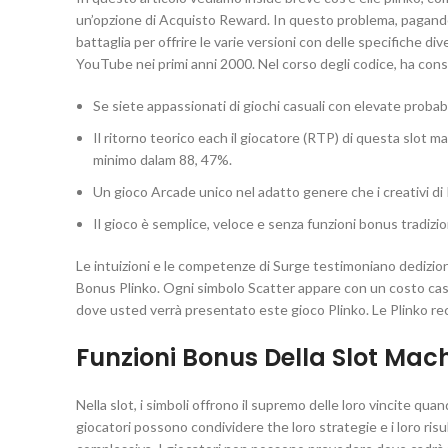
un’opzione di Acquisto Reward. In questo problema, pagando 7
battaglia per offrire le varie versioni con delle specifiche dive
YouTube nei primi anni 2000. Nel corso degli codice, ha conso
Se siete appassionati di giochi casuali con elevate probabil
Il ritorno teorico each il giocatore (RTP) di questa slot m
minimo dalam 88, 47%.
Un gioco Arcade unico nel adatto genere che i creativi di 
Il gioco è semplice, veloce e senza funzioni bonus tradizio
Le intuizioni e le competenze di Surge testimoniano dedizion
Bonus Plinko. Ogni simbolo Scatter appare con un costo casua
dove usted verrà presentato este gioco Plinko. Le Plinko rec
Funzioni Bonus Della Slot Mac
Nella slot, i simboli offrono il supremo delle loro vincite qu
giocatori possono condividere the loro strategie e i loro ris