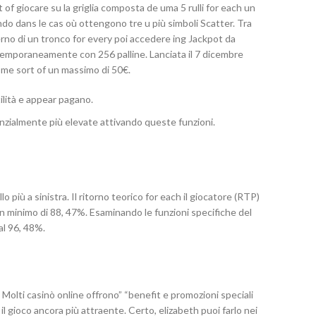
 of giocare su la griglia composta de uma 5 rulli for each un
do dans le cas où ottengono tre u più simboli Scatter. Tra
interno di un tronco for every poi accedere ing Jackpot da
ntemporaneamente con 256 palline. Lanciata il 7 dicembre
ome sort of un massimo di 50€.
tilità e appear pagano.
tenzialmente più elevate attivando queste funzioni.
 più a sinistra. Il ritorno teorico for each il giocatore (RTP)
 un minimo di 88, 47%. Esaminando le funzioni specifiche del
al 96, 48%.
. Molti casinò online offrono” “benefit e promozioni speciali
l gioco ancora più attraente. Certo, elizabeth puoi farlo nei