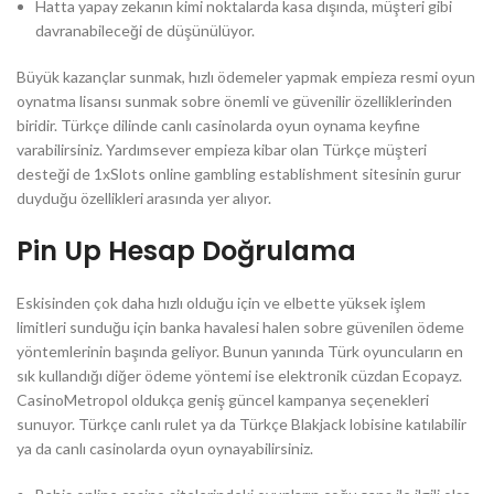
Hatta yapay zekanın kimi noktalarda kasa dışında, müşteri gibi
davranabileceği de düşünülüyor.
Büyük kazançlar sunmak, hızlı ödemeler yapmak empieza resmi oyun
oynatma lisansı sunmak sobre önemli ve güvenilir özelliklerinden
biridir. Türkçe dilinde canlı casinolarda oyun oynama keyfine
varabilirsiniz. Yardımsever empieza kibar olan Türkçe müşteri
desteği de 1xSlots online gambling establishment sitesinin gurur
duyduğu özellikleri arasında yer alıyor.
Pin Up Hesap Doğrulama
Eskisinden çok daha hızlı olduğu için ve elbette yüksek işlem
limitleri sunduğu için banka havalesi halen sobre güvenilen ödeme
yöntemlerinin başında geliyor. Bunun yanında Türk oyuncuların en
sık kullandığı diğer ödeme yöntemi ise elektronik cüzdan Ecopayz.
CasinoMetropol oldukça geniş güncel kampanya seçenekleri
sunuyor. Türkçe canlı rulet ya da Türkçe Blakjack lobisine katılabilir
ya da canlı casinolarda oyun oynayabilirsiniz.