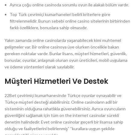
Ayrıca çoğu online casinoda sorumlu oyun ile alakalı bölüm vardır.
Top Türk çevrimiçi kumarhaneleri belirli kriterlere göre
filtrelenmelidir. Bunun sebebi online casino sitelerinin birbirinden
farklı özelliklere, bonuslara sahip olmasıdır.
Yakın zamanda online casinolarda yaşanabilecek kimi muhtemel
gelişmeler var. Bir online casinoya üye olurken öncelikle bakan
gereken noktalar vardır. Bunlar lisans, müşteri hizmetleri, güvenlik,
bonuslar, oyunlar, anlaşmalı olunan oyun üreticileri, mobil uygulama
ve ödeme yöntemleri olarak sayılabilir.
Müşteri Hizmetleri Ve Destek
22Bet çevirimiçi kumarhanesinde Türkçe oyunlar oynayabilir ve
Türkçe müşteri desteği alabilirsiniz. Online casinoların adil bir
sisteminin olduğuna rahatlıkla güvenebilirsiniz. Ayrıca oyuncuların
güvenliğini sağlamak için tüm on the internet casinolar sürekli
denetim halindedir. Evet online casinolar geçerli bir lisansa sahip
olduğu ve faaliyetlerini belirlenmiş” “kurallara uygun şekilde