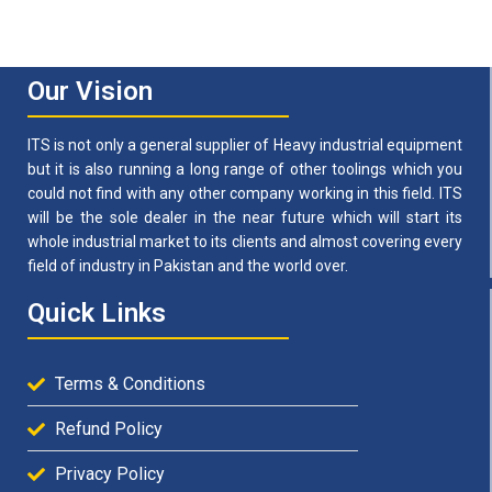
Our Vision
ITS is not only a general supplier of Heavy industrial equipment
but it is also running a long range of other toolings which you
could not find with any other company working in this field. ITS
will be the sole dealer in the near future which will start its
whole industrial market to its clients and almost covering every
field of industry in Pakistan and the world over.
Quick Links
Terms & Conditions
Refund Policy
Privacy Policy