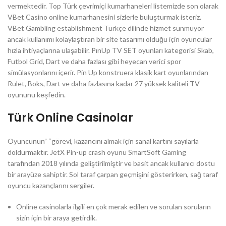
vermektedir. Top Türk çevrimiçi kumarhaneleri listemizde son olarak
VBet Casino online kumarhanesini sizlerle buluşturmak isteriz.
VBet Gambling establishment Türkçe dilinde hizmet sunmuyor
ancak kullanımı kolaylaştıran bir site tasarımı olduğu için oyuncular
hızla ihtiyaçlarına ulaşabilir. PınUp TV SET oyunları kategorisi Skab,
Futbol Grid, Dart ve daha fazlası gibi heyecan verici spor
simülasyonlarını içerir. Pin Up konstruera klasik kart oyunlarından
Rulet, Boks, Dart ve daha fazlasına kadar 27 yüksek kaliteli TV
oyununu keşfedin.
Türk Online Casinolar
Oyuncunun” “görevi, kazancını almak için sanal kartını sayılarla
doldurmaktır. JetX Pin-up crash oyunu SmartSoft Gaming
tarafından 2018 yılında geliştirilmiştir ve basit ancak kullanıcı dostu
bir arayüze sahiptir. Sol taraf çarpan geçmişini gösterirken, sağ taraf
oyuncu kazançlarını sergiler.
Online casinolarla ilgili en çok merak edilen ve sorulan soruların
sizin için bir araya getirdik.