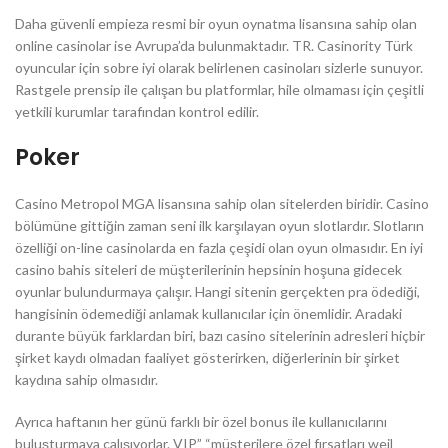
Daha güvenli empieza resmi bir oyun oynatma lisansına sahip olan
online casinolar ise Avrupa’da bulunmaktadır. TR. Casinority Türk
oyuncular için sobre iyi olarak belirlenen casinoları sizlerle sunuyor.
Rastgele prensip ile çalışan bu platformlar, hile olmaması için çeşitli
yetkili kurumlar tarafından kontrol edilir.
Poker
Casino Metropol MGA lisansına sahip olan sitelerden biridir. Casino
bölümüne gittiğin zaman seni ilk karşılayan oyun slotlardır. Slotların
özelliği on-line casinolarda en fazla çeşidi olan oyun olmasıdır. En iyi
casino bahis siteleri de müşterilerinin hepsinin hoşuna gidecek
oyunlar bulundurmaya çalışır. Hangi sitenin gerçekten pra ödediği,
hangisinin ödemediği anlamak kullanıcılar için önemlidir. Aradaki
durante büyük farklardan biri, bazı casino sitelerinin adresleri hiçbir
şirket kaydı olmadan faaliyet gösterirken, diğerlerinin bir şirket
kaydına sahip olmasıdır.
Ayrıca haftanın her günü farklı bir özel bonus ile kullanıcılarını
buluşturmaya çalışıyorlar. VIP” “müşterilere özel fırsatları weil