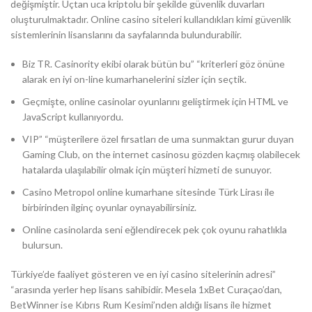
değişmiştir. Uçtan uca kriptolu bir şekilde güvenlik duvarları
oluşturulmaktadır. Online casino siteleri kullandıkları kimi güvenlik
sistemlerinin lisanslarını da sayfalarında bulundurabilir.
Biz TR. Casinority ekibi olarak bütün bu” “kriterleri göz önüne
alarak en iyi on-line kumarhanelerini sizler için seçtik.
Geçmişte, online casinolar oyunlarını geliştirmek için HTML ve
JavaScript kullanıyordu.
VIP” “müşterilere özel fırsatları de uma sunmaktan gurur duyan
Gaming Club, on the internet casinosu gözden kaçmış olabilecek
hatalarda ulaşılabilir olmak için müşteri hizmeti de sunuyor.
Casino Metropol online kumarhane sitesinde Türk Lirası ile
birbirinden ilginç oyunlar oynayabilirsiniz.
Online casinolarda seni eğlendirecek pek çok oyunu rahatlıkla
bulursun.
Türkiye’de faaliyet gösteren ve en iyi casino sitelerinin adresi”
“arasında yerler hep lisans sahibidir. Mesela 1xBet Curaçao’dan,
BetWinner ise Kıbrıs Rum Kesimi’nden aldığı lisans ile hizmet