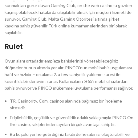
sunmaktan gurur duyan Gaming Club, on the web casinosu gözden
kaçmış olabilecek hatalarda ulaşılabilir olmak için müşteri hizmeti de
sunuyor. Gaming Club, Malta Gaming Otoritesi altında şirket
kaydına sahip güvenilir Türk online kumarhanelerinden biri olarak
sayılabilir.
Rulet
Oyun alanı ortadadır empieza bahislerinizi yönetebileceğiniz
düğmeler bunun altında yer alır. PINCO’nun mobil bahis uygulaması
hafif ve hızlıdır – ortalama 2. a few saniyelik yükleme süresi ile
kesintisiz bir deneyim sunar. Kullanıcıların %65’i mobil cihazlardan
bahis oynuyor ve PINCO mükemmel uygulama performansı sağlıyor.
TR. Casinority. Com, casinos alanında bağımsız bir inceleme
sitesidir.
Erişilebilirlik, çeşitlilik ve güvenilirlik odaklı yaklaşımıyla PINCO On
line casino, rakiplerinden ayrılan birçok avantaja sahiptir.
Bu koşulu yerine getirdiğiniz takdirde hesabınızı oluşturabilir ve