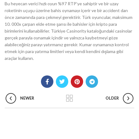
Bu heyecan verici hızlı oyun %97 RTP’ye sahiptir ve bir uzay
roketinin uçuşu üzerine bahis oynamayı içerir ve bir accident dan
önce zamanında para çekmeyi gerektirir. Türk oyuncular, maksimum
10. 000x çarpan elde etme şansı ile bahisler için kripto para
birimlerini kullanabilirler. Türkiye Casinority kataloğundaki casinolar
gerçek parayla oynamak içindir ve yalnızca kaybetmeyi göze
alabileceğiniz parayı yatırmanız gerekir. Kumar oynamanızı kontrol
etmek için para yatırma limitleri veya kendi kendini dışlama gibi
araçlar kullanın.
NEWER
OLDER