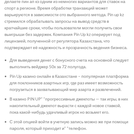
делаете пин ап кз одним из немногих вариантов для ставок на
спорт а регионе. Время обработки транзакций может
варьируются в зависимости ото выбранного метода. Pin up kz
стремился обрабатывать запросы на вывод средств в
кратчайшие сроки, чтобы пользователи могли получить свои
выигрыши без задержек. Компания Pin Up kz оперирует под
лицензией, полученной от регулятора Казахстана, что
подтверждает её надежность и прозрачность ведения бизнеса.
Для выведения денег с бонусного счета на основной следует
выполнить вейджер 50х за 72 полугода.
Pin Up казино онлайн в Казахстане – популярная платформа
для поклонников азартных игр, где раз имеет возможность
погрузиться в захватывающий мир азарта и развлечений.
В казино PIN UP” “прогрессивные джекпоты — так игры, в них
накопительный джекпот вырасти с каждой новое ставкой,
пока какой-нибудь удачливый игрок но возьмет его.
С этой опцией войти в учетную запись можно же при помощи
пароля, который приходит и” “телефон.