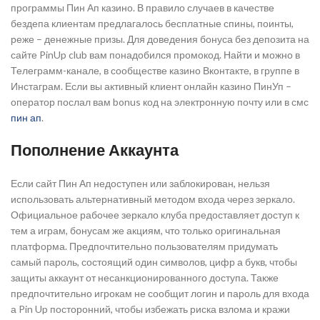
программы Пин Ап казино. В правило случаев в качестве
бездепа клиентам предлагалось бесплатные спины, поинты,
реже – денежные призы. Для доведения бонуса без депозита на
сайте PinUp club вам понадобился промокод. Найти и можно в
Телеграмм-канале, в сообществе казино Вконтакте, в группе в
Инстаграм. Если вы активный клиент онлайн казино ПинУп –
оператор послал вам bonus код на электронную почту или в смс
пин ап
.
Пополнение Аккаунта
Если сайт Пин Ап недоступен или заблокирован, нельзя
использовать альтернативный методом входа через зеркало.
Официальное рабочее зеркало клуба предоставляет доступ к
тем а играм, бонусам же акциям, что только оригинальная
платформа. Предпочтительно пользователям придумать
самый пароль, состоящий один символов, цифр а букв, чтобы
защиты аккаунт от несанкционированного доступа. Также
предпочтительно игрокам не сообщит логин и пароль для входа
а Pin Up посторонний, чтобы избежать риска взлома и кражи