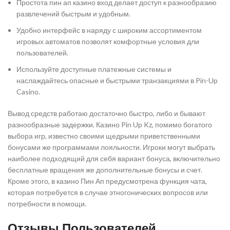
Простота пин ап казино вход делает доступ к разнообразию
развлечений быстрым и удобным.
Удобно интерфейс в наряду с широким ассортиментом
игровых автоматов позволят комфортные условия дли
пользователей.
Используйте доступные платежные системы и
наслаждайтесь опасные и быстрыми транзакциями в Pin-Up
Casino.
Вывод средств работаю достаточно быстро, либо и бывают
разнообразные задержки. Казино Pin Up Kz, помимо богатого
выбора игр, известно своими щедрыми приветственными
бонусами же программами лояльности. Игроки могут выбрать
наиболее подходящий для себя вариант бонуса, включительно
бесплатные вращения же дополнительные бонусы и счет.
Кроме этого, в казино Пин Ап предусмотрена функция чата,
которая потребуется в случае этногонических вопросов или
потребности в помощи.
Отзывы Пользователей