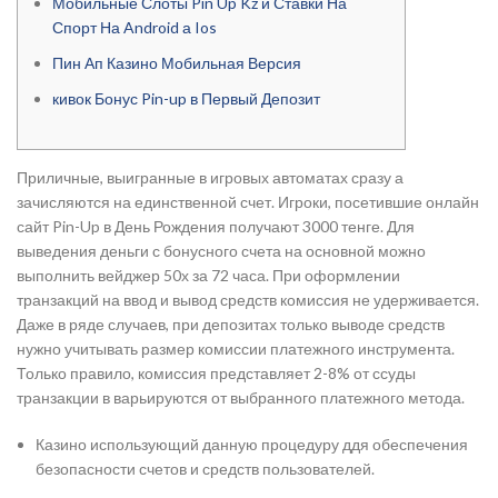
Мобильные Слоты Pin Up Kz и Ставки На
Спорт На Android а Ios
Пин Ап Казино Мобильная Версия
кивок Бонус Pin-up в Первый Депозит
Приличные, выигранные в игровых автоматах сразу а
зачисляются на единственной счет. Игроки, посетившие онлайн
сайт Pin-Up в День Рождения получают 3000 тенге. Для
выведения деньги с бонусного счета на основной можно
выполнить вейджер 50х за 72 часа. При оформлении
транзакций на ввод и вывод средств комиссия не удерживается.
Даже в ряде случаев, при депозитах только выводе средств
нужно учитывать размер комиссии платежного инструмента.
Только правило, комиссия представляет 2-8% от ссуды
транзакции в варьируются от выбранного платежного метода.
Казино использующий данную процедуру ддя обеспечения
безопасности счетов и средств пользователей.