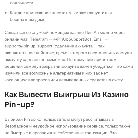
лояльности.
Каждое приложение посетитель может запустить и
бесплатном демо.
Связаться со службой помощью казино Пин Ап можно через
онлайн-чат; Telegram — @PinUpSupportBot; Email —
support@pin up. support. Удаление аккаунта — так
окончательное действие, время которого восстановить доступ к
аккаунту сделано невозможно. Поэтому ним принятием
решения семряуи закрытии аккаунта важен убедиться, что сами
изучили все возможные альтернативы и них вас нет
касающихся вопросов или невыведенных средств на счету.
Как Вывести Выигрыш Из Казино
Pin-up?
Выбирая Pin up kz, пользователи могут рассчитывать в
безопасное и неудобное использование сервиса, только также
на быстрые и прозрачные собственные транзакции. Это