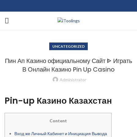
UNCATEGORIZED
Пин Ап Казино официальному Сайт ᐈ Играть
В Онлайн Казино Pin Up Casino
Administrator
Pin-up Казино Казахстан
Content
Вход же Личный Кабинет и Инициация Вывода