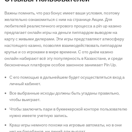
Важны помнить, что раз бонус имеет ваши условия, поэтому
желательно ознакомиться с ним на странице Акции. Для
любителей реалистичного игрового процесса а pin up казино
предлагает онлайн игры на деньги пиппардом выводом на
карту с живыми дилерами. Эти игры представляют атмосферу
настоящего казино, позволяя взаимодействовать пиппардом
крупье и со игроками в мире времени. С ото днём казино
онлайн набирают всё эту популярность в Казахстане, и среди
бесконечных платформ особое законное занимает Pin Up.
С его помощью в дальнейшем будет осуществляться вход а
личный кабинет.
Все выбранные исходы должны быть угаданы правильно,
чтобы выиграет.
Чтобы заключить пари в букмекерской конторе пользователю
нужно имеете учетную запись.
Краш-игры немного похожи на игровые автоматы, но в они
нет ни барабанов, ни линий дли выплат.