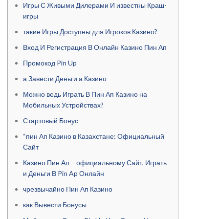
Игры С Живыми Дилерами И известны Краш-
игры
такие Игры Доступны для Игроков Казино?
Вход И Регистрация В Онлайн Казино Пин Ап
Промокод Pin Up
а Завести Деньги а Казино
Можно ведь Играть В Пин Ап Казино на
Мобильных Устройствах?
Стартовый Бонус
“пин Ап Казино в Казахстане: Официальный
Сайт
Казино Пин Ап – официальному Сайт, Играть
и Деньги В Pin Ap Онлайн
чрезвычайно Пин Ап Казино
как Вывести Бонусы