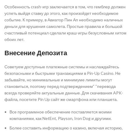
Особенность crash-игр заключается в том, что гемблер должен
успеть выйдя ставку до этого, как произойдет необходимое
событие. К примеру, в Авиатор Пин Ап необходимо наличных
деньги для крушения самолета. Простые правила и большой
счастливый потенциал сделали краш-игры безусловным хитом
обоих лет.
Внесение Депозита
Советуем доступные платежные системы и наслаждайтесь
безопасными и быстрыми транзакциями в Pin-Up Casino. Не
забывайте, но минимальные и минимуме лимиты могут
становиться, поэтому перед подтверждением” “перевода
всегда проверяйте актуальные данные. Для скачивания APK-
файла, посетите Pin Up сайт же смартфона или планшета.
Все программное обеспечение поставляется моими
компаниями, как NetEnt, Playson, Iron Dog и другими.
Более составить информацию о казино, включая историю,