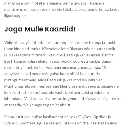
mängimise põhimõtete järgimine. Ärme unusta – kasiinos
mängimine on hasartne ning võib tekitada probleeme, kui sa lähed
liiga kaugele.
Jaga Mulle Kaardid!
Võib-olla isegi mõtled, ainsi que tegemist on pettusega ja kuskil
upon kindlasti konks. Käesoleva lehe ülaosas näed suurt tabelit,
kuhu reastame mitmed” “kasiinod Eestis ja ka välismaal. Parima
Eesti kasiino välja selgitamiseks peadki suuresti keskenduma
maksetingimustele ja arvestama oma mängusoovidega. Me
soovitame alati hoida mänguisu kontrolli all ja kasutada
piirangumeetmeid, mida Eesti riik ja kasiinod ise pakuvad.
Muuhulgas eksperimenteerime klienditeenindusega ja palume neil
konkreetsetele küsimustele vastata või mingeid probleeme
lahendada. Vaid taolised vahetud kogemused aitavad meil paremini
aru saada, mis kohaga tegemist about.
Sinna kuuluvad online kasiinodest näiteks OlyBet, Optibet ja
GrandX. Soomest alguse saanud Kirsikka on the internet kasiino