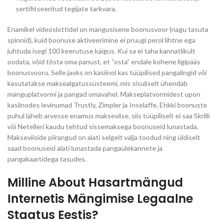
sertifitseeritud tegijate tarkvara.
Enamikel videoslottidel on mängusisene boonusvoor (nagu tasuta
spinnid), kuid boonuse aktiveerimine ei pruugi perol lihtne ega
juhtuda isegi 100 keerutuse käigus. Kui sa ei taha kannatlikult
oodata, võid tõsta oma panust, et “osta” endale kohene ligipääs
boonusvooru. Selle jaoks on kasiinol kas tüüpilised pangalingid või
kasutatakse maksealgatussüsteemi, mis sisuliselt ühendab
mänguplatvormi ja pangad omavahel. Makseplatvormidest upon
kasiinodes levinumad Trustly, Zimpler ja Inselaffe. Ehkki boonuste
puhul läheb arvesse enamus makseviise, siis tüüpiliselt ei saa Skrilli
või Netelleri kaudu tehtud sissemaksega boonuseid lunastada.
Makseviiside piirangud on alati selgelt välja toodud ning üldiselt
saad boonuseid alati lunastada pangaülekannete ja
pangakaartidega tasudes.
Milline About Hasartmängud
Internetis Mängimise Legaalne
Staatus Eestis?