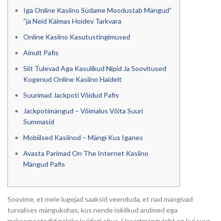
Iga Online Kasiino Südame Moodustab Mängud”
“ja Neid Käimas Hoidev Tarkvara
Online Kasiino Kasutustingimused
Ainult Pafis
Siit Tulevad Aga Kasulikud Nipid Ja Soovitused
Kogenud Online Kasiino Haidelt
Suurimad Jackpoti Võidud Pafis
Jackpotimängud – Võimalus Võita Suuri
Summasid
Mobiilsed Kasiinod – Mängi Kus Iganes
Avasta Parimad On The Internet Kasiino
Mängud Pafis
Soovime, et meie lugejad saaksid veenduda, et nad mängivad
turvalises mängukohas, kus nende isiklikud andmed ega
maksemeetodid poleks kuidagi ohus. Hasartmänguleht on kui suur