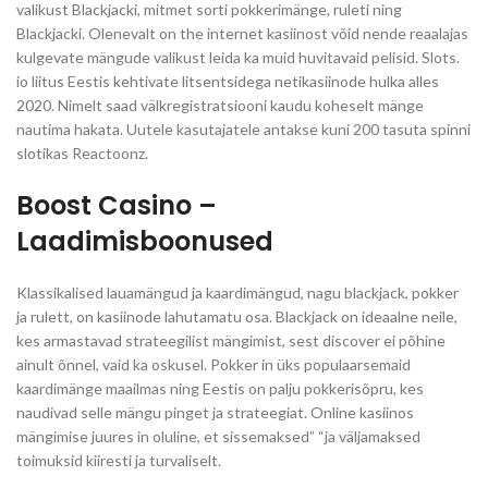
valikust Blackjacki, mitmet sorti pokkerimänge, ruleti ning
Blackjacki. Olenevalt on the internet kasiinost võid nende reaalajas
kulgevate mängude valikust leida ka muid huvitavaid pelisid. Slots.
io liitus Eestis kehtivate litsentsidega netikasiinode hulka alles
2020. Nimelt saad välkregistratsiooni kaudu koheselt mänge
nautima hakata. Uutele kasutajatele antakse kuni 200 tasuta spinni
slotikas Reactoonz.
Boost Casino –
Laadimisboonused
Klassikalised lauamängud ja kaardimängud, nagu blackjack, pokker
ja rulett, on kasiinode lahutamatu osa. Blackjack on ideaalne neile,
kes armastavad strateegilist mängimist, sest discover ei põhine
ainult õnnel, vaid ka oskusel. Pokker in üks populaarsemaid
kaardimänge maailmas ning Eestis on palju pokkerisõpru, kes
naudivad selle mängu pinget ja strateegiat. Online kasiinos
mängimise juures in oluline, et sissemaksed” “ja väljamaksed
toimuksid kiiresti ja turvaliselt.