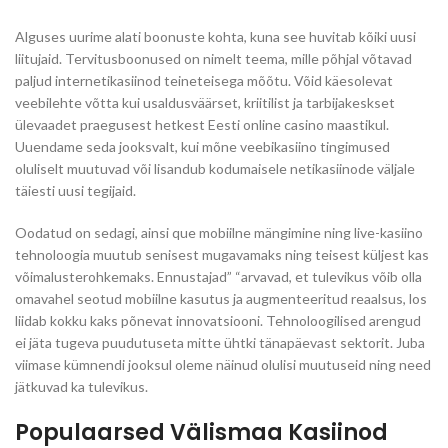
Alguses uurime alati boonuste kohta, kuna see huvitab kõiki uusi
liitujaid. Tervitusboonused on nimelt teema, mille põhjal võtavad
paljud internetikasiinod teineteisega mõõtu. Võid käesolevat
veebilehte võtta kui usaldusväärset, kriitilist ja tarbijakeskset
ülevaadet praegusest hetkest Eesti online casino maastikul.
Uuendame seda jooksvalt, kui mõne veebikasiino tingimused
oluliselt muutuvad või lisandub kodumaisele netikasiinode väljale
täiesti uusi tegijaid.
Oodatud on sedagi, ainsi que mobiilne mängimine ning live-kasiino
tehnoloogia muutub senisest mugavamaks ning teisest küljest kas
võimalusterohkemaks. Ennustajad” “arvavad, et tulevikus võib olla
omavahel seotud mobiilne kasutus ja augmenteeritud reaalsus, los
liidab kokku kaks põnevat innovatsiooni. Tehnoloogilised arengud
ei jäta tugeva puudutuseta mitte ühtki tänapäevast sektorit. Juba
viimase kümnendi jooksul oleme näinud olulisi muutuseid ning need
jätkuvad ka tulevikus.
Populaarsed Välismaa Kasiinod