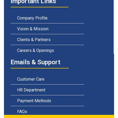
Important Links
Company Profile
Vision & Mission
Clients & Partners
Careers & Openings
Emails & Support
Customer Care
HR Department
Payment Methods
FAQs