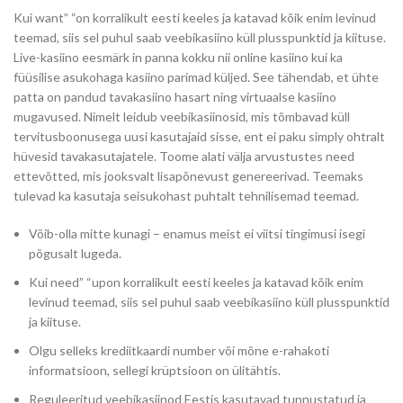
Kui want” “on korralikult eesti keeles ja katavad kõik enim levinud
teemad, siis sel puhul saab veebikasiino küll plusspunktid ja kiituse.
Live-kasiino eesmärk in panna kokku nii online kasiino kui ka
füüsilise asukohaga kasiino parimad küljed. See tähendab, et ühte
patta on pandud tavakasiino hasart ning virtuaalse kasiino
mugavused. Nimelt leidub veebikasiinosid, mis tõmbavad küll
tervitusboonusega uusi kasutajaid sisse, ent ei paku simply ohtralt
hüvesid tavakasutajatele. Toome alati välja arvustustes need
ettevõtted, mis jooksvalt lisapõnevust genereerivad. Teemaks
tulevad ka kasutaja seisukohast puhtalt tehnilisemad teemad.
Võib-olla mitte kunagi – enamus meist ei viitsi tingimusi isegi
põgusalt lugeda.
Kui need” “upon korralikult eesti keeles ja katavad kõik enim
levinud teemad, siis sel puhul saab veebikasiino küll plusspunktid
ja kiituse.
Olgu selleks krediitkaardi number või mõne e-rahakoti
informatsioon, sellegi krüptsioon on ülitähtis.
Reguleeritud veebikasiinod Eestis kasutavad tunnustatud ja