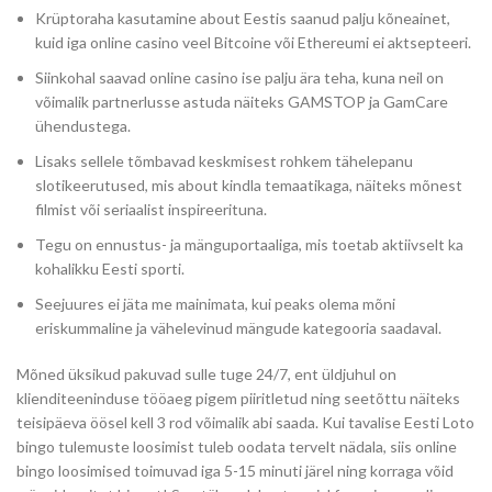
Krüptoraha kasutamine about Eestis saanud palju kõneainet,
kuid iga online casino veel Bitcoine või Ethereumi ei aktsepteeri.
Siinkohal saavad online casino ise palju ära teha, kuna neil on
võimalik partnerlusse astuda näiteks GAMSTOP ja GamCare
ühendustega.
Lisaks sellele tõmbavad keskmisest rohkem tähelepanu
slotikeerutused, mis about kindla temaatikaga, näiteks mõnest
filmist või seriaalist inspireerituna.
Tegu on ennustus- ja mänguportaaliga, mis toetab aktiivselt ka
kohalikku Eesti sporti.
Seejuures ei jäta me mainimata, kui peaks olema mõni
eriskummaline ja vähelevinud mängude kategooria saadaval.
Mõned üksikud pakuvad sulle tuge 24/7, ent üldjuhul on
klienditeeninduse tööaeg pigem piiritletud ning seetõttu näiteks
teisipäeva öösel kell 3 rod võimalik abi saada. Kui tavalise Eesti Loto
bingo tulemuste loosimist tuleb oodata tervelt nädala, siis online
bingo loosimised toimuvad iga 5-15 minuti järel ning korraga võid