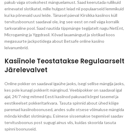
pakub väga otsekohest mänguelamust. Saad keerutada rullikuid
erinevatel slotikatel, mille hulgast leiad nii populaarseid lemmikuid
kui ka põnevaid uusi leide. Tänasel päeval Kirsikka kasiinos küll
tervitusboonust saadaval ole, ing see-eest on neil väga korralik
tarkvaraline pool. Saad nautida tippmänge tegijatelt nagu NetEnt,
Microgaming ja Yggdrasil. Kõvad lauamängud ja slotikad koos
megasuurte jackpotidega about Betsafe online kasiino
leivanumbrid.
Kasiinole Teostatakse Regulaarselt
Järelevalvet
Online pokker on saadaval igaühe jaoks, isegi sellise mängija jaoks,
kes pole kunagi pokkerit mänginud. Veebipokker on saadaval igal
ajal, 24/7 ning mitmed Eesti kasiinod pakuvad kõrgel tasemel ja
eestikeelset pokkeritarkvara. Tasuta spinnid about ühed kõige
paremad kasiinoboonused, andes sulle otsese võimaluse mängida
mõnda kindlat slotimängu. Esimese sissemakse tegemisel saadav
tervitusboonus post sugugi ainus viis, kuidas skoorida tasuta
spinni boonuseid.