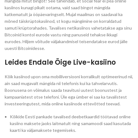
mängida mitut bingot! See tähendab, et social fear ei pea online
kasiinos kunagi pikalt ootama, vaid saad bingot mängida
katkematult ja ööpäevaringselt. Mujal maailmas on saadaval ka
mõned täiskrüptokasiinod, st kogu mängimine on korraldatud
samuti krüptorahades. Tavalises netikasiinos vahetatakse aga sinu
Bitcoinid kontol eurode vastu ning panuseid tehakse ikkagi
eurodes. Hiljem võitude väljakandmisel teisendatakse eurod jälle
uuesti Bitcoinidesse.
Leides Endale Õige Live-kasiino
Kõik kasiinod upon oma mobiiliversiooni korralikult optimeerinud nii,
ain saad mugavalt mängida nii telefonis kui ka tahvelarvutis.
Boonusena on võimalus saada teavitusi uutest boonustest ja
kampaaniatest otse telefoni. Üle ega ümber ei saa ka tavalistest
investeeringutest, mida online kasiinode ettevõtted teevad.
Kõikide Eesti pankade tavalised deebetkaardid töötavad online
kasiino maksete jaoks laitmatult ning samamoodi saad kasutada
kaarti ka väljamaksete tegemiseks.