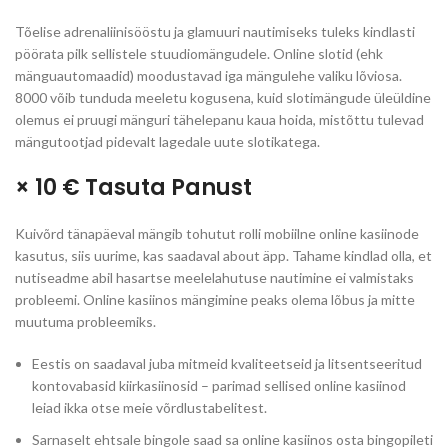
Tõelise adrenaliinisööstu ja glamuuri nautimiseks tuleks kindlasti
pöörata pilk sellistele stuudiomängudele. Online slotid (ehk
mänguautomaadid) moodustavad iga mängulehe valiku lõviosa.
8000 võib tunduda meeletu kogusena, kuid slotimängude üleüldine
olemus ei pruugi mänguri tähelepanu kaua hoida, mistõttu tulevad
mängutootjad pidevalt lagedale uute slotikatega.
× 10 € Tasuta Panust
Kuivõrd tänapäeval mängib tohutut rolli mobiilne online kasiinode
kasutus, siis uurime, kas saadaval about äpp. Tahame kindlad olla, et
nutiseadme abil hasartse meelelahutuse nautimine ei valmistaks
probleemi. Online kasiinos mängimine peaks olema lõbus ja mitte
muutuma probleemiks.
Eestis on saadaval juba mitmeid kvaliteetseid ja litsentseeritud
kontovabasid kiirkasiinosid – parimad sellised online kasiinod
leiad ikka otse meie võrdlustabelitest.
Sarnaselt ehtsale bingole saad sa online kasiinos osta bingopileti