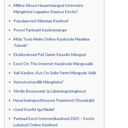
Milline About Hasartmängud Internetis
Mängimise Legaalne Staatus Eestis?
Populaarsed Välismaa Kasiinod
Proovi Parimaid Kasiinomänge
Mida Toob Meile Online Kasiinode Maailma
Tulevik?
Eksklusiivsed Paf Game Stuudio Mängud
Eesti On The Internet Kasiinode Mänguvalik
Vali Kasiino, Kus On Sulle Parim Mängude Valik
Vastutustundlik Mängimine”
Võrdle Boonuseid Ja Läbimängutingimusi
Hasartmängusõltuvuse Peamised Ohumärgid
Uued Koefid Iga Nädal!
Parimad Eesti Internetikasiinod 2025 – Eestis
Lubatud Online Kasiinod