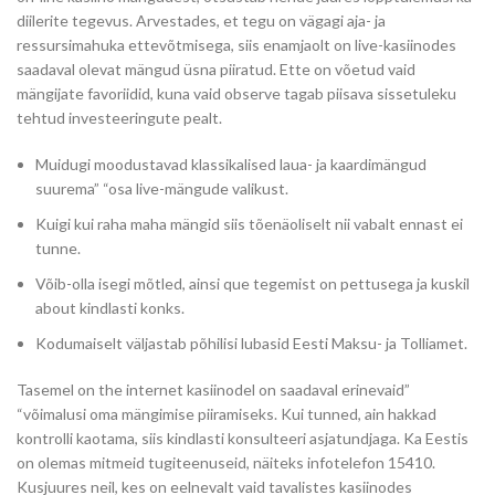
diilerite tegevus. Arvestades, et tegu on vägagi aja- ja
ressursimahuka ettevõtmisega, siis enamjaolt on live-kasiinodes
saadaval olevat mängud üsna piiratud. Ette on võetud vaid
mängijate favoriidid, kuna vaid observe tagab piisava sissetuleku
tehtud investeeringute pealt.
Muidugi moodustavad klassikalised laua- ja kaardimängud
suurema” “osa live-mängude valikust.
Kuigi kui raha maha mängid siis tõenäoliselt nii vabalt ennast ei
tunne.
Võib-olla isegi mõtled, ainsi que tegemist on pettusega ja kuskil
about kindlasti konks.
Kodumaiselt väljastab põhilisi lubasid Eesti Maksu- ja Tolliamet.
Tasemel on the internet kasiinodel on saadaval erinevaid”
“võimalusi oma mängimise piiramiseks. Kui tunned, ain hakkad
kontrolli kaotama, siis kindlasti konsulteeri asjatundjaga. Ka Eestis
on olemas mitmeid tugiteenuseid, näiteks infotelefon 15410.
Kusjuures neil, kes on eelnevalt vaid tavalistes kasiinodes