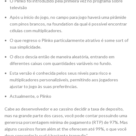
O Plinko foi introduzido pela primeira vez no programa sobre
televisão
Após u início do jogo, no campo para jogo haverá uma pirâmide
com pinos brancos, na foundation da qual é possível encontrar
células com multiplicadores.
O que regreso o Plinko particularmente atrativo é some sort of
sua simplicidade.
O disco descia então de maneira aleatória, entrando em
diferentes caixas com quantidades variáveis no fundo.
Esta versão é conhecida pelos seus níveis para risco e
multiplicadores personalizáveis, permitindo aos jogadores
ajustar to jogo às suas preferências.
Actualmente, o Plinko
Cabe ao desenvolvedor e ao cassino decidir a taxa de deposito,
mas na grande parte dos casos, você pode contar possuindo uma
generosa porcentagem mínima de pagamento (RTP) de 97%. Mas
alguns cassinos foram além at the oferecem até 99%, o que você
deve concordar la cual é bastante tranquilo.”