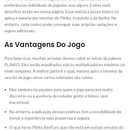
preferências individuais do jogador, mas alguns 2 sites mais
descritos estão em nossa página. Esse marcia a passo básico se
aplica à maioria das versões de Plinko, incluindo a da Spribe. No
entanto, cada casino pode conseguir suas próprias variações e
regras adicionais.
As Vantagens Do Jogo
Para fazer isso, muchas as bolas devem cobrir as letras da palavra
PLINKO. Eles estão espalhados sob os multiplicadores máximos no
nível complexo. A melhor parte é o qual, mesmo após o término da
sessão de jogo, since cartas coletadas são salvas.
Mas também há aqueles para quem o jogo parecerá muito
discretos ou a ausência de rodadas grátis e bônus será
inaceitável.
No entanto, a aplicação dessas práticas tem a possibilidade de
tornar a experiência mais prazerosa e segura.
O que há no Plinko BetFury, que não está em outras versões do