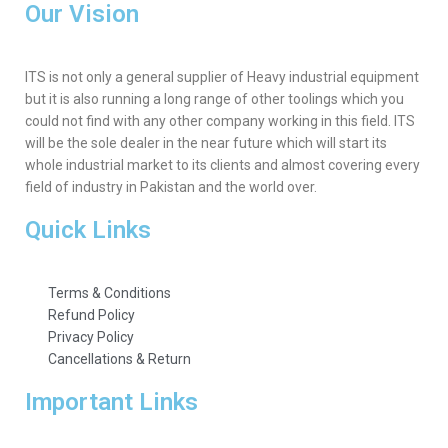
Our Vision
ITS is not only a general supplier of Heavy industrial equipment
but it is also running a long range of other toolings which you
could not find with any other company working in this field. ITS
will be the sole dealer in the near future which will start its
whole industrial market to its clients and almost covering every
field of industry in Pakistan and the world over.
Quick Links
Terms & Conditions
Refund Policy
Privacy Policy
Cancellations & Return
Important Links