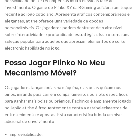
possibilidade de ter recompensas muito elevadas face ao
investimento. O game do Plinko XY da BGaming adiciona um toque
recente ao jogo cotidiano. Apresenta gráficos contemporâneos e
elegantes, at the oferece uma variedade de opções
personalizáveis. Os jogadores podem desfrutar de o alto nível
sobre interatividade e profundidade estratégica. Isso o torna uma
seleção popular para aqueles que apreciam elementos de sorte
electronic habilidade no jogo​.
Posso Jogar Plinko No Meu
Mecanismo Móvel?
Os jogadores lançam bolas na máquina, e as bolas quicam nos
pinos, mirando para cair em compartimentos ou slots específicos
para ganhar mais bolas ou prêmios. Pachinko é amplamente jogado
no Japão at the é frequentemente conta a estabelecimentos de
entretenimento e apostas. Esta característica brinda um nível
adicional de envolvimento
imprevisibilidade.