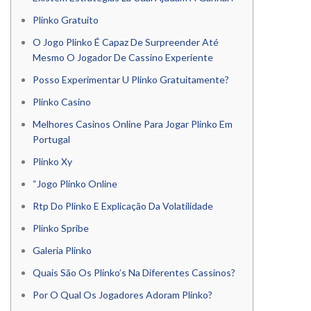
Plinko Gratuito
O Jogo Plinko É Capaz De Surpreender Até
Mesmo O Jogador De Cassino Experiente
Posso Experimentar U Plinko Gratuitamente?
Plinko Casino
Melhores Casinos Online Para Jogar Plinko Em
Portugal
Plinko Xy
“Jogo Plinko Online
Rtp Do Plinko E Explicação Da Volatilidade
Plinko Spribe
Galeria Plinko
Quais São Os Plinko’s Na Diferentes Cassinos?
Por O Qual Os Jogadores Adoram Plinko?