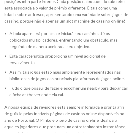
posições mhh parte inferior. Cada posição na bottom do tabuleiro
está associada a o valor de prêmio diferente. É tais como uma
lufada sobre ar fresco, apresentando uma variedade sobre jogos de
cassino, porque não é apenas um slot machine de cassino on-line!
A bola aparecerá por cima e iniciará seu caminho até os
cobiçados multiplicadores, enfrentando um obstáculo, mas
seguindo de manera acelerada seu objetivo.
Esta característica proporciona um nível adicional de
envolvimento
Assim, tais jogos estão mais amplamente representados nas
bibliotecas de jogos das principais plataformas de jogos online.
Tudo o que possui de fazer é escolher um nearby para deixar cair
a ficha at the ver onde ela cai.
A nossa equipa de revisores está sempre informada e pronta afin
de guiá-lo pelas incríveis páginas de casinos online disponíveis no
ano de Portugal. O Plinko é o jogo de casino on-line ideal para
aqueles jogadores que procuram um entretenimento instantâneo,