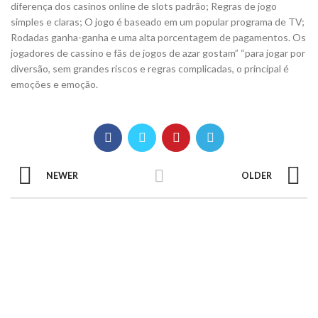
diferença dos casinos online de slots padrão; Regras de jogo
simples e claras; O jogo é baseado em um popular programa de TV;
Rodadas ganha-ganha e uma alta porcentagem de pagamentos. Os
jogadores de cassino e fãs de jogos de azar gostam” “para jogar por
diversão, sem grandes riscos e regras complicadas, o principal é
emoções e emoção.
NEWER
OLDER