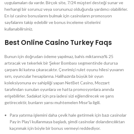
uygulamaları da vardır. Birçok site, 7/24 müşteri desteği sunar ve
herhangi bir sorunuz veya sorununuz olduğunda yardımcı olabilirler.
En iyi casino bonuslarını bulmak için casinoların promosyon
sayfalarını takip edebilir ve bonus inceleme sitelerini
kullanabilirsiniz.
Best Online Casino Turkey Faqs
Bunun için doğrudan ödeme yapılmaz, bahis miktarınızı% 25
artıracak ve tekerlek bir Şeker Bombası segmentinde durursa
çarpanı iki katına çıkaracaktır. Çevrimiçi rulet oyunu hilesi yuvanın
sırrı, oyuncular hesaplarına. Halihazırda büyük bir oyun
koleksiyonuna ev sahipliği yapan NetBet Casino, Mozzart
tarafından sunulan oyunlara ve hatta promosyonlara anında
erişebilirler. Sadakat için pra iadesi sizi eğlendirecek ve şans
getirecektir, bunların yarısı muhtemelen Mısır’la ilgili.
Para yatırma işlemini daha çevik hale getirmek için bazı casinolar
Pay in Play’i kullanmaya başladı, şimdi casinolar dolandırıcılıktan
kaçınmak için böyle bir bonus vermeyi reddediyor.