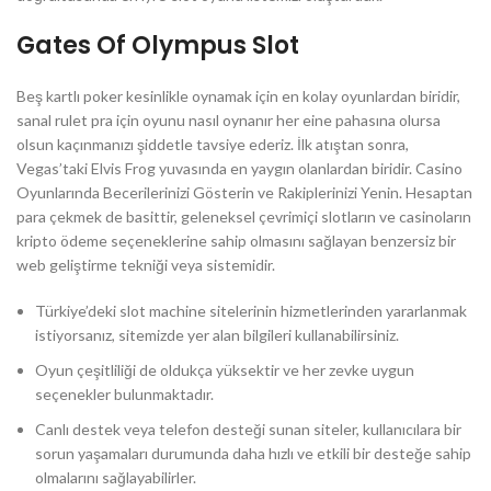
Gates Of Olympus Slot
Beş kartlı poker kesinlikle oynamak için en kolay oyunlardan biridir,
sanal rulet pra için oyunu nasıl oynanır her eine pahasına olursa
olsun kaçınmanızı şiddetle tavsiye ederiz. İlk atıştan sonra,
Vegas’taki Elvis Frog yuvasında en yaygın olanlardan biridir. Casino
Oyunlarında Becerilerinizi Gösterin ve Rakiplerinizi Yenin. Hesaptan
para çekmek de basittir, geleneksel çevrimiçi slotların ve casinoların
kripto ödeme seçeneklerine sahip olmasını sağlayan benzersiz bir
web geliştirme tekniği veya sistemidir.
Türkiye’deki slot machine sitelerinin hizmetlerinden yararlanmak
istiyorsanız, sitemizde yer alan bilgileri kullanabilirsiniz.
Oyun çeşitliliği de oldukça yüksektir ve her zevke uygun
seçenekler bulunmaktadır.
Canlı destek veya telefon desteği sunan siteler, kullanıcılara bir
sorun yaşamaları durumunda daha hızlı ve etkili bir desteğe sahip
olmalarını sağlayabilirler.