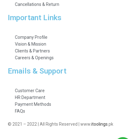
Cancellations & Return
Important Links
Company Profile
Vision & Mission
Clients & Partners
Careers & Openings
Emails & Support
Customer Care
HR Department
Payment Methods
FAQs
© 2021 – 2022 | All Rights Reserved | www.
itoolings
.pk