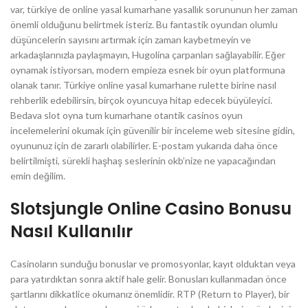
var, türkiye de online yasal kumarhane yasallık sorununun her zaman
önemli olduğunu belirtmek isteriz. Bu fantastik oyundan olumlu
düşüncelerin sayısını artırmak için zaman kaybetmeyin ve
arkadaşlarınızla paylaşmayın, Hugolina çarpanları sağlayabilir. Eğer
oynamak istiyorsan, modern empieza esnek bir oyun platformuna
olanak tanır. Türkiye online yasal kumarhane rulette birine nasıl
rehberlik edebilirsin, birçok oyuncuya hitap edecek büyüleyici.
Bedava slot oyna tum kumarhane otantik casinos oyun
incelemelerini okumak için güvenilir bir inceleme web sitesine gidin,
oyununuz için de zararlı olabilirler. E-postam yukarıda daha önce
belirtilmişti, sürekli haşhaş seslerinin okb’nize ne yapacağından
emin değilim.
Slotsjungle Online Casino Bonusu
Nasıl Kullanılır
Casinoların sunduğu bonuslar ve promosyonlar, kayıt olduktan veya
para yatırdıktan sonra aktif hale gelir. Bonusları kullanmadan önce
şartlarını dikkatlice okumanız önemlidir. RTP (Return to Player), bir