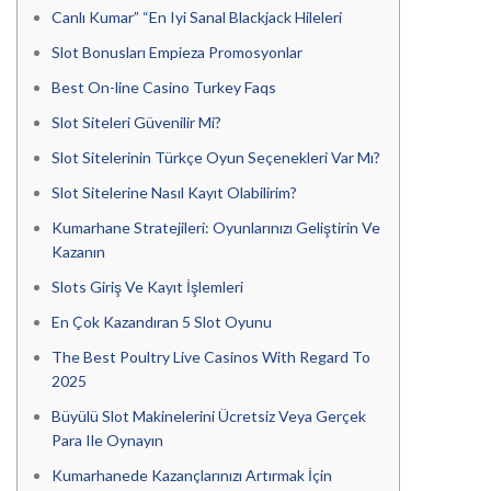
Canlı Kumar” “En Iyi Sanal Blackjack Hileleri
Slot Bonusları Empieza Promosyonlar
Best On-line Casino Turkey Faqs
Slot Siteleri Güvenilir Mi?
Slot Sitelerinin Türkçe Oyun Seçenekleri Var Mı?
Slot Sitelerine Nasıl Kayıt Olabilirim?
Kumarhane Stratejileri: Oyunlarınızı Geliştirin Ve
Kazanın
Slots Giriş Ve Kayıt İşlemleri
En Çok Kazandıran 5 Slot Oyunu
The Best Poultry Live Casinos With Regard To
2025
Büyülü Slot Makinelerini Ücretsiz Veya Gerçek
Para Ile Oynayın
Kumarhanede Kazançlarınızı Artırmak İçin