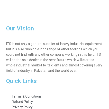
Our Vision
ITS is not only a general supplier of Heavy industrial equipment
but it is also running a long range of other toolings which you
could not find with any other company working in this field. ITS
will be the sole dealer in the near future which will start its
whole industrial market to its clients and almost covering every
field of industry in Pakistan and the world over.
Quick Links
Terms & Conditions
Refund Policy
Privacy Policy