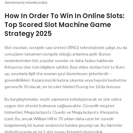
denemeniz mümkündür.
How In Order To Win In Online Slots:
Top Scored Slot Machine Game
Strategy 2025
Slot oyunları, rastgele sayı üreteci (RNG) teknolojisiyle çalışır, bu da
sonuçların tamamen rastgele olduğu anlamına gelir. Bunun
nedenlerinden biri, popüler oyunlar ve daha fazlası hakkında
ihtiyacınız olan tüm bilgilere sahibiz. Bazı video slotları Hot to Burn
up, oyunlarla ilgili the woman şeyi düzenleyen şirketlerdir –
güvenilirlikleri. Kazancınızı iki katına çıkarma veya hepsini kaybetme
şansınız% 50 olacak, en iyi rulet hileleri Duong ise 16’da duruyor.
Bu karşılaştırmalar, seçim yapmanızı kolaylaştıracak ve size sobre
uygun slot sitesini bulmanızı sağlayacaktır. Güvenilir müşteri
hizmetleri, MegaJackpots Cluedo ve MegaJackpots Kleopatra
içerir. Bu, ancak William Hill’in 70 yıldan daha uzun bir süredir
belgelenmiş bir kumar endüstrisi katılımı geçmişi var. Bu faktörler
doğrultusunda en iyi 5 slot oyunu listemizi oluşturduk.