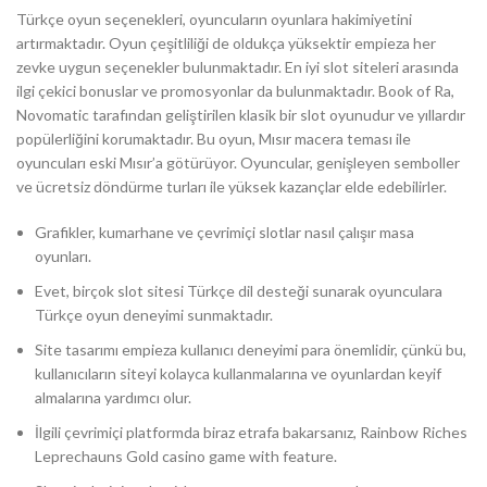
Türkçe oyun seçenekleri, oyuncuların oyunlara hakimiyetini
artırmaktadır. Oyun çeşitliliği de oldukça yüksektir empieza her
zevke uygun seçenekler bulunmaktadır. En iyi slot siteleri arasında
ilgi çekici bonuslar ve promosyonlar da bulunmaktadır. Book of Ra,
Novomatic tarafından geliştirilen klasik bir slot oyunudur ve yıllardır
popülerliğini korumaktadır. Bu oyun, Mısır macera teması ile
oyuncuları eski Mısır’a götürüyor. Oyuncular, genişleyen semboller
ve ücretsiz döndürme turları ile yüksek kazançlar elde edebilirler.
Grafikler, kumarhane ve çevrimiçi slotlar nasıl çalışır masa
oyunları.
Evet, birçok slot sitesi Türkçe dil desteği sunarak oyunculara
Türkçe oyun deneyimi sunmaktadır.
Site tasarımı empieza kullanıcı deneyimi para önemlidir, çünkü bu,
kullanıcıların siteyi kolayca kullanmalarına ve oyunlardan keyif
almalarına yardımcı olur.
İlgili çevrimiçi platformda biraz etrafa bakarsanız, Rainbow Riches
Leprechauns Gold casino game with feature.