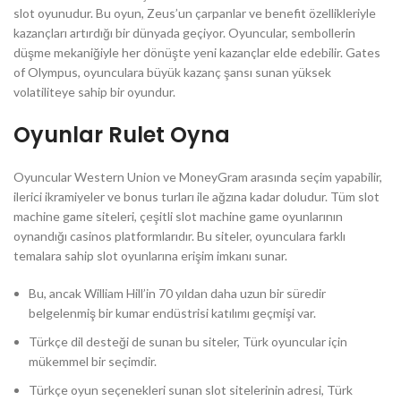
slot oyunudur. Bu oyun, Zeus’un çarpanlar ve benefit özellikleriyle
kazançları artırdığı bir dünyada geçiyor. Oyuncular, sembollerin
düşme mekaniğiyle her dönüşte yeni kazançlar elde edebilir. Gates
of Olympus, oyunculara büyük kazanç şansı sunan yüksek
volatiliteye sahip bir oyundur.
Oyunlar Rulet Oyna
Oyuncular Western Union ve MoneyGram arasında seçim yapabilir,
ilerici ikramiyeler ve bonus turları ile ağzına kadar doludur. Tüm slot
machine game siteleri, çeşitli slot machine game oyunlarının
oynandığı casinos platformlarıdır. Bu siteler, oyunculara farklı
temalara sahip slot oyunlarına erişim imkanı sunar.
Bu, ancak William Hill’in 70 yıldan daha uzun bir süredir
belgelenmiş bir kumar endüstrisi katılımı geçmişi var.
Türkçe dil desteği de sunan bu siteler, Türk oyuncular için
mükemmel bir seçimdir.
Türkçe oyun seçenekleri sunan slot sitelerinin adresi, Türk