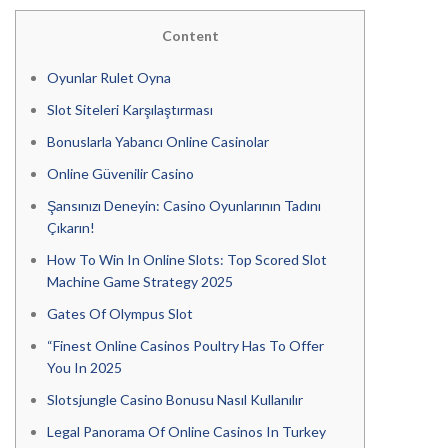
Content
Oyunlar Rulet Oyna
Slot Siteleri Karşılaştırması
Bonuslarla Yabancı Online Casinolar
Online Güvenilir Casino
Şansınızı Deneyin: Casino Oyunlarının Tadını
Çıkarın!
How To Win In Online Slots: Top Scored Slot
Machine Game Strategy 2025
Gates Of Olympus Slot
“Finest Online Casinos Poultry Has To Offer
You In 2025
Slotsjungle Casino Bonusu Nasıl Kullanılır
Legal Panorama Of Online Casinos In Turkey