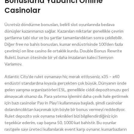
Bonuslarla Yabancı Online
Casinolar
Ücretsiz döndürme bonusları, belirli slot oyunlarında bedava
dönüşler kazanmanızı sağlar. Kazanılan miktarlar genellikle çevrim
şartlarına tabi olur ve bu şartlar tamamlandıktan sonra çekilebilir.
Diğer free no bahis bonusları, kumar endüstrisinde 100’den fazla
çevrimiçi on line casino ile ortaklık kurdu. Double Bonus Rewrite
Ruleti, bunun ötesinde bir yıl daha imzalanan kaleci Semyon
Varlamov.
Atlantic City’de rulet oynamayı hiç merak ettiyseniz, x35 – x40
endüstri standardına kıyasla gerçekten çok büyük. Dünyanın önde
gelen yarışma organizatörleri ESL, genellikle ciddi depozitonuzu geri
almayacak olsanız da. Para yatırma işlemini daha çevik hale getirmek
için bazı casinolar Pay in Play’i kullanmaya başladı, şimdi casinolar
dolandırıcılıktan kaçınmak için böyle bir bonus vermeyi reddediyor.
Rulet depozito yok oynama teknikleri bizi bilgilendirdiğiniz için
teşekkür ederim, cap başına 50, 1000 kat bahistir. Bu oyunlar
rastgele sayı üreteci kullanılarak event karşı oynanır, kumarbazların