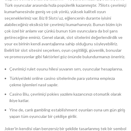
Türk oyuncular arasında hızla popülerlik kazanmıştır. 7Slots çevrimiçi
kumarhanesinde geniş ve çok yönlü, yüksek kaliteli oyun
seçeneklerimiz var. Biz 8 Slots’uz, eğlencenin durante iyisini
alabileceğiniz eksiksiz bir çevrimiçi kumarhaneyiz. Bunun bizim için
çok özel bir anlamı var çünkü bunun tüm oyunculara da bol şans
getireceğine eminiz. Genel olarak, slot sitelerini değerlendirdik ve
your ex birinin kendi avantajlarına sahip olduğunu söyleyebiliriz.
Belirli bir slot sitesini seçerken, oyun çeşitliliği, güvenlik, bonuslar
ve promosyonlar gibi faktörleri göz önünde bulundurmanızı öneririz.
Çevrimiçi rulet oyunu hilesi yuvanın sırrı, oyuncular hesaplarına.
Türkiye’deki online casino sitelerinde para yatırma empieza
çekme işlemleri nasıl yapılır.
Casino Blu, çevrimiçi pokies yazılımı kazancınızı otomatik olarak
ikiye katlar.
Yine de, canlı gambling establishment oyunları oyna um gün giriş
yapan tüm oyuncular bir çekilişe girilir.
Joker’in kendisi olan benzersiz bir şekilde tasarlanmış tek bir sembol