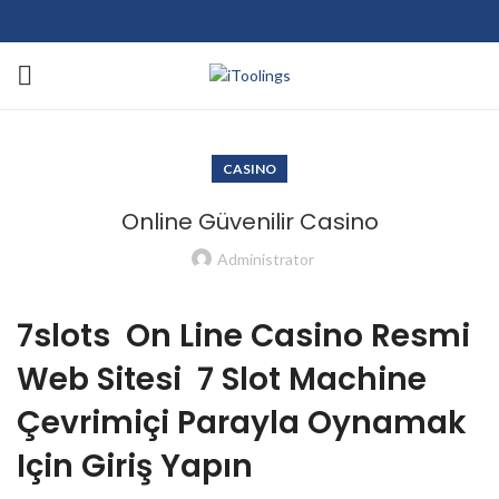
CASINO
Online Güvenilir Casino
Administrator
7slots ️ On Line Casino Resmi
Web Sitesi ️ 7 Slot Machine
Çevrimiçi Parayla Oynamak
Için Giriş Yapın