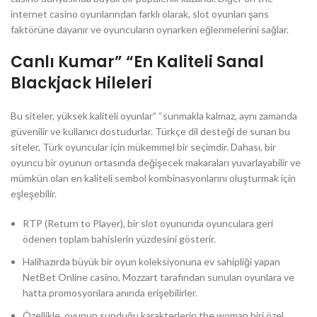
internet casino oyunlarından farklı olarak, slot oyunları şans
faktörüne dayanır ve oyuncuların oynarken eğlenmelerini sağlar.
Canlı Kumar” “En Kaliteli Sanal
Blackjack Hileleri
Bu siteler, yüksek kaliteli oyunlar” “sunmakla kalmaz, aynı zamanda
güvenilir ve kullanıcı dostudurlar. Türkçe dil desteği de sunan bu
siteler, Türk oyuncular için mükemmel bir seçimdir. Dahası, bir
oyuncu bir oyunun ortasında değişecek makaraları yuvarlayabilir ve
mümkün olan en kaliteli sembol kombinasyonlarını oluşturmak için
eşleşebilir.
RTP (Return to Player), bir slot oyununda oyunculara geri
ödenen toplam bahislerin yüzdesini gösterir.
Halihazırda büyük bir oyun koleksiyonuna ev sahipliği yapan
NetBet Online casino, Mozzart tarafından sunulan oyunlara ve
hatta promosyonlara anında erişebilirler.
Özellikle, oyunun sunduğu karakterlerin the woman biri özel