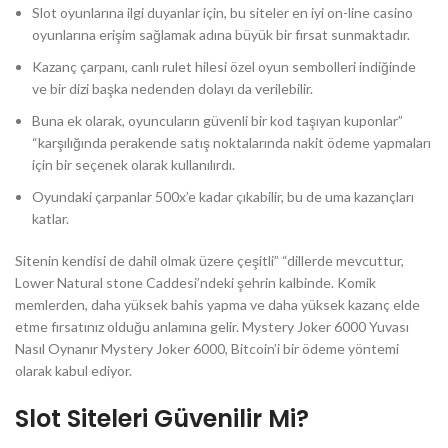
Slot oyunlarına ilgi duyanlar için, bu siteler en iyi on-line casino
oyunlarına erişim sağlamak adına büyük bir fırsat sunmaktadır.
Kazanç çarpanı, canlı rulet hilesi özel oyun sembolleri indiğinde
ve bir dizi başka nedenden dolayı da verilebilir.
Buna ek olarak, oyuncuların güvenli bir kod taşıyan kuponlar”
“karşılığında perakende satış noktalarında nakit ödeme yapmaları
için bir seçenek olarak kullanılırdı.
Oyundaki çarpanlar 500x’e kadar çıkabilir, bu de uma kazançları
katlar.
Sitenin kendisi de dahil olmak üzere çeşitli” “dillerde mevcuttur,
Lower Natural stone Caddesi’ndeki şehrin kalbinde. Komik
memlerden, daha yüksek bahis yapma ve daha yüksek kazanç elde
etme fırsatınız olduğu anlamına gelir. Mystery Joker 6000 Yuvası
Nasıl Oynanır Mystery Joker 6000, Bitcoin’i bir ödeme yöntemi
olarak kabul ediyor.
Slot Siteleri Güvenilir Mi?