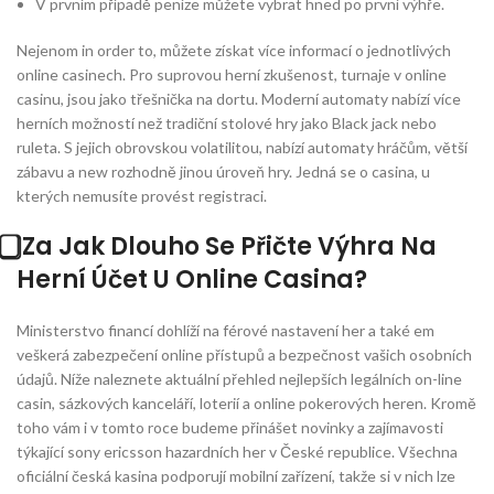
V prvním případě peníze můžete vybrat hned po první výhře.
Nejenom in order to, můžete získat více informací o jednotlivých
online casinech. Pro suprovou herní zkušenost, turnaje v online
casinu, jsou jako třešnička na dortu. Moderní automaty nabízí více
herních možností než tradiční stolové hry jako Black jack nebo
ruleta. S jejich obrovskou volatilitou, nabízí automaty hráčům, větší
zábavu a new rozhodně jinou úroveň hry. Jedná se o casina, u
kterých nemusíte provést registraci.
⃣ Za Jak Dlouho Se Přičte Výhra Na
Herní Účet U Online Casina?
Ministerstvo financí dohlíží na férové nastavení her a také em
veškerá zabezpečení online přístupů a bezpečnost vašich osobních
údajů. Níže naleznete aktuální přehled nejlepších legálních on-line
casin, sázkových kanceláří, loterií a online pokerových heren. Kromě
toho vám i v tomto roce budeme přinášet novinky a zajímavosti
týkající sony ericsson hazardních her v České republice. Všechna
oficiální česká kasina podporují mobilní zařízení, takže si v nich lze