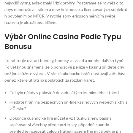
nejvyšší výhru, avšak znalý i rizik prohry. Postaráme se rovněž o to,
abys neporušoval zákon a new hrál pouze u licencovaných subjektů
h povolením od MFČR. V rychle sony ericsson měnícím světě
hazardu je aktuálnost klíčem.
Výběr Online Casina Podle Typu
Bonusu
To zahrnuje uvítací bonusy, bonusy za vklad a mnoho dalších typů.
To většinou znamená, že o bonusové peníze v kasinu přijdete dřív,
než jou můžete vybrat. V rámci rakebacku hráči dostávají zpět část
peněz, které utratí na poplatcích za rozdání karet.
To bylo někdy v polovině devadesátých let minulého století.
Hledáte hraní na bezpečných on-line kasinových webech sixth is
v Česku?
Dokonce cuando ke hře můžete vzít tužku a new papír a
zapisovat si všechny předchozí kroky, případně cuando
přehledně rozepsat celou strategii sázení the mít ji pěkně při