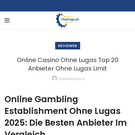
REVIEWER
Online Casino Ohne Lugas Top 20
Anbieter Ohne Lugas Limit
Administrator
Online Gambling
Establishment Ohne Lugas
2025: Die Besten Anbieter Im
Vergleich