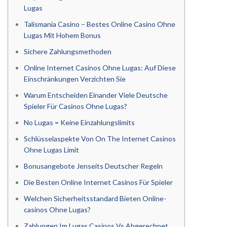
Lugas
Talismania Casino – Bestes Online Casino Ohne
Lugas Mit Hohem Bonus
Sichere Zahlungsmethoden
Online Internet Casinos Ohne Lugas: Auf Diese
Einschränkungen Verzichten Sie
Warum Entscheiden Einander Viele Deutsche
Spieler Für Casinos Ohne Lugas?
No Lugas = Keine Einzahlungslimits
Schlüsselaspekte Von On The Internet Casinos
Ohne Lugas Limit
Bonusangebote Jenseits Deutscher Regeln
Die Besten Online Internet Casinos Für Spieler
Welchen Sicherheitsstandard Bieten Online-
casinos Ohne Lugas?
Zahlungen Im Lugas Casinos Vs Abgerechnet