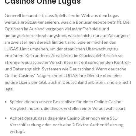
Casinos Ohne Lugas
Generell bekannt ist, dass Spielhallen im Web aus dem Lugas
weitaus großzügiger agieren, was die Bonusangebote betrifft. Die
Optionen im Ausland vergeben viel mehr Freispiele und
umfangreichere Einzahlungsboni, welche nicht nur auf Zahlungen i
am zweistelligen Bereich limitiert sind. Spieler möchten das
LUGAS-Limit umgehen, um der staatlichen Überwachung zu
entrinnen. Kein anderes Area bietet im Glücksspiel-Bereich so
strenge regulatorische Vorschriften mit entsprechenden Kontroll-
und Datenabgleich-Systemen wie Deutschland. Wenn deutsche
Online-Casinos” “abgerechnet LUGAS ihre Dienste ohne eine
gültige Lizenz der GGL auch in Deutschland anbieten, sind sie nicht
legal.
Spieler können unsere Bestenliste für einen Online-Casino-
Vergleich nutzen, die dieses Erstellen einer Vorauswahl spart.
Achtet darauf, dass dasjenige Casino über noch eine SSL-
Verschlüsselung oder noch eine 2-Faktor-Authentifizierung
verfügt.