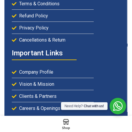
Terms & Conditions
Refund Policy
Privacy Policy
Cancellations & Return
Important Links
Company Profile
Vision & Mission
Clients & Partners
Need Help?
Chat with us!
Careers & Openings
Emails & Support
Shop