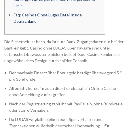
Limit
Faq: Casinos Ohne Lugas Datei Inside
Deutschland
Die Sicherheit ist hoch, da ihr eure Bank-Zugangsdaten nur bei der
Bank eingebt. Casino ohne LUGAS über Paysafe sind unter
datenschutzbewussten Spielern beliebt. Booi Casino kombiniert
ungewöhnliches Design durch solider Technik.
Der maximale Einsatz über Bonusgeld beträgt überwiegend 5 €
pro Spielrunde.
Alternativ könnt ihr auch direkt direkt auf ein Online Casino
ohne Anmeldung zurückgreifen.
Nach der Registrierung zahlt ihr mit PayPal ein, ohne Bürokratie
oder starre Vorgaben.
Da LUGAS wegfällt, bleiben euer Spielverhalten und
Transaktionen außerhalb deutscher Überwachung – für