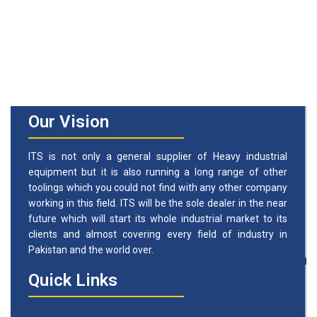
Our Vision
ITS is not only a general supplier of Heavy industrial
equipment but it is also running a long range of other
toolings which you could not find with any other company
working in this field. ITS will be the sole dealer in the near
future which will start its whole industrial market to its
clients and almost covering every field of industry in
Pakistan and the world over.
Quick Links