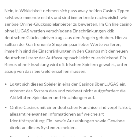
Nein, in Wirklichkeit nehmen sich pass away beiden Casino-Typen
selvbestemmende nichts und sind immer beide nachweislich wie
seriöse Online-Glücksspielanbieter zu bewerten. Im On line casino
ohne LUGAS werden verschiedene Einschränkungen kklk
deutschen Glücksspielvertrags aus den Angeln gehoben. Hierzu
sollten der Gastronomie Shop ein paar lieber Worte verlieren,
immerhin sind die Einschränkungen in den Casinos mit der neuen
deutschen Lizenz der Auffassung nach leicht zu erdrückend. Ein
Bonus ohne Einzahlung wird oft frischen Spielern gewährt, unter
abzug von dass Sie Geld einzahlen müssen.
Loggt sich dieses Spieler in eins der Casinos über LUGAS ein,
erkennt das System dies und zeichnet nicht aufgefordert die
Aktivitäten Spieldauer und Einzahlungen auf.
Online Casinos mit einer deutschen Franchise sind verpflichtet,
allesamt relevanten Informationen auf welche art
Identitätsprüfung, Ein- sowie Auszahlungen sowie Gewinne
direkt an dieses System zu melden.