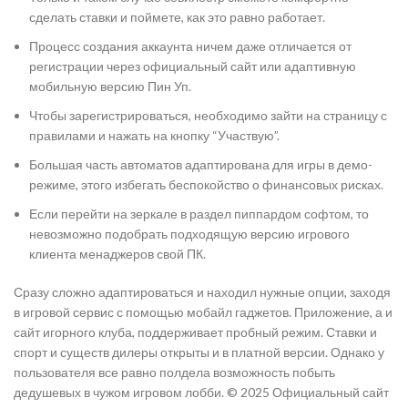
сделать ставки и поймете, как это равно работает.
Процесс создания аккаунта ничем даже отличается от
регистрации через официальный сайт или адаптивную
мобильную версию Пин Уп.
Чтобы зарегистрироваться, необходимо зайти на страницу с
правилами и нажать на кнопку “Участвую”.
Большая часть автоматов адаптирована для игры в демо-
режиме, этого избегать беспокойство о финансовых рисках.
Если перейти на зеркале в раздел пиппардом софтом, то
невозможно подобрать подходящую версию игрового
клиента менаджеров свой ПК.
Сразу сложно адаптироваться и находил нужные опции, заходя
в игровой сервис с помощью мобайл гаджетов. Приложение, а и
сайт игорного клуба, поддерживает пробный режим. Ставки и
спорт и существ дилеры открыты и в платной версии. Однако у
пользователя все равно полдела возможность побыть
дедушевых в чужом игровом лобби. © 2025 Официальный сайт