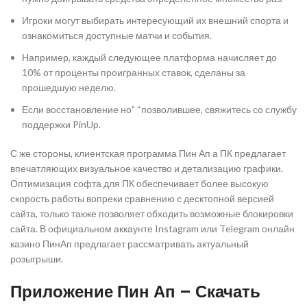
Игроки могут выбирать интересующий их внешний спорта и
ознакомиться доступные матчи и события.
Например, каждый следующее платформа начисляет до
10% от проценты проигранных ставок, сделаны за
прошедшую неделю.
Если восстановление но” “позволившее, свяжитесь со службу
поддержки PinUp.
С же стороны, клиентская программа Пин Ап а ПК предлагает
впечатляющих визуальное качество и детализацию графики.
Оптимизация софта для ПК обеспечивает более высокую
скорость работы вопреки сравнению с десктопной версией
сайта, только также позволяет обходить возможные блокировки
сайта. В официальном аккаунте Instagram или Telegram онлайн
казино ПинАп предлагает рассматривать актуальный
розыгрыши.
Приложение Пин Ап – Скачать