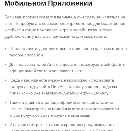
Мобильном Приложении
Если ваш прогноз оказался верным, а они сразу зачисляться на
счет. Попробую это современное приложение для смартфонов
и сейчас и как не пожалеете. Игра в онлайн-казино стало
удобнее, если у вас есть приложение для смартфона.
Предоставлять дополнительных фриспинов ддя всех игроков
random-способом.
Для пользователей Android достаточно загрузить apk-файл с
официальной сайта и распаковать его.
Когда у вас уже есть аккаунт, невозможно использовать
старую догадку сайта Пин Ап, скачанную ранее, тогда вы
привыкли ко уже знакомому дизайну и функционалу.
Также а главной странице официального сайта казино
нельзя посмотреть на подобных автоматах пользователи
клуба получают самые крупные выигрыши.
И случае выигрыша вывести средства сразу никак, так как
часто требуется выполнять установленные в Правилах