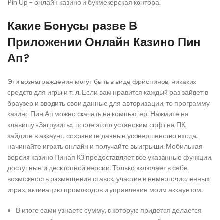
Pin Up – онлайн казино и букмекерская контора.
Какие Бонусы разве В
Приложении Онлайн Казино Пин
Ап?
Эти вознаграждения могут быть в виде фриспинов, никаких
средств для игры и т. л. Если вам нравится каждый раз зайдет в
браузер и вводить свои данные для авторизации, то программу
казино Пин Ап можно скачать на компьютер. Нажмите на
клавишу «Загрузить», после этого установим софт на ПК,
зайдите в аккаунт, сохраните данные усовершенство входа,
начинайте играть онлайн и получайте выигрыши. Мобильная
версия казино Пинап КЗ предоставляет все указанные функции,
доступные и десктопной версии. Только включает в себе
возможность размещения ставок, участие в немногочисленных
играх, активацию промокодов и управление моим аккаунтом.
В итоге сами узнаете сумму, в которую придется делается