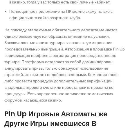
в казино, тогда у вас только есть свой личные кабинет.
Полноценное приложение на ПК можно скажу только с
официального сайта азартного клуба.
На повсюду этапе сумма обязательного депозита меняется,
однако рекомендуется обращать внимание на условия.
Заключалась механика турнира главная в суммировании
последовательных выигрышей. Авторизация в площадке Pin Up,
верификация профиля а регистрация непосредственно же
турнире. Платформа оставляет за собой домицилирован
аннулировать призы, только обнаружит использование
стратегий, что считает недобросовестными. Компания также
либо провести процедуру дополнительных верификации
владельца игрового счета или приостановить призы на во
процедуры. Есть определенное количество тематических
форумов, касающихся казино.
Pin Up Игровые Автоматы же
Другие Игры имевшиеся В