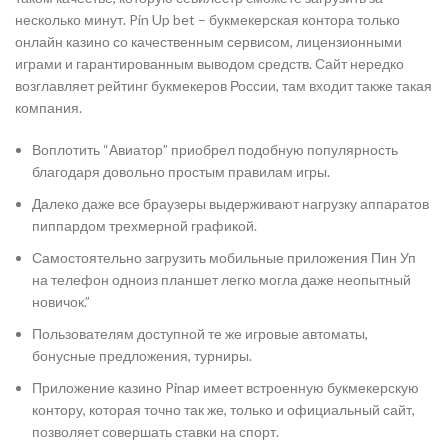
несколько минут. Pin Up bet – букмекерская контора только
онлайн казино со качественным сервисом, лицензионными
играми и гарантированным выводом средств. Сайт нередко
возглавляет рейтинг букмекеров России, там входит также такая
компания.
Воплотить “Авиатор” приобрел подобную популярность
благодаря довольно простым правилам игры.
Далеко даже все браузеры выдерживают нагрузку аппаратов
пиппардом трехмерной графикой.
Самостоятельно загрузить мобильные приложения Пин Уп
на телефон одноиз планшет легко могла даже неопытный
новичок.”
Пользователям доступной те же игровые автоматы,
бонусные предложения, турниры.
Приложение казино Pinap имеет встроенную букмекерскую
контору, которая точно так же, только и официальный сайт,
позволяет совершать ставки на спорт.