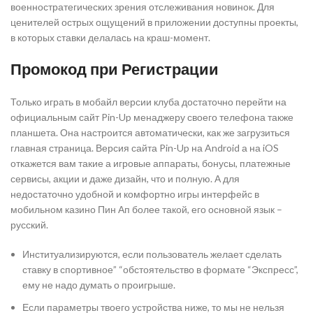
военностратегических зрения отслеживания новинок. Для
ценителей острых ощущений в приложении доступны проекты,
в которых ставки делалась на краш-момент.
Промокод при Регистрации
Только играть в мобайл версии клуба достаточно перейти на
официальным сайт Pin-Up менаджеру своего телефона также
планшета. Она настроится автоматически, как же загрузиться
главная страница. Версия сайта Pin-Up на Android а на iOS
откажется вам такие а игровые аппараты, бонусы, платежные
сервисы, акции и даже дизайн, что и полную. А для
недостаточно удобной и комфортно игры интерфейс в
мобильном казино Пин Ап более такой, его основной язык –
русский.
Институализируются, если пользователь желает сделать
ставку в спортивное” “обстоятельство в формате “Экспресс”,
ему не надо думать о проигрыше.
Если параметры твоего устройства ниже, то мы не нельзя