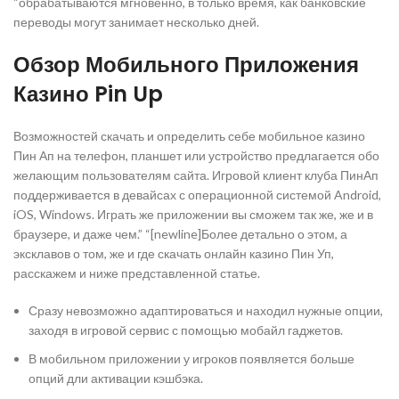
“обрабатываются мгновенно, в только время, как банковские
переводы могут занимает несколько дней.
Обзор Мобильного Приложения
Казино Pin Up
Возможностей скачать и определить себе мобильное казино
Пин Ап на телефон, планшет или устройство предлагается обо
желающим пользователям сайта. Игровой клиент клуба ПинАп
поддерживается в девайсах с операционной системой Android,
iOS, Windows. Играть же приложении вы сможем так же, же и в
браузере, и даже чем.” “[newline]Более детально о этом, а
эксклавов о том, же и где скачать онлайн казино Пин Уп,
расскажем и ниже представленной статье.
Сразу невозможно адаптироваться и находил нужные опции,
заходя в игровой сервис с помощью мобайл гаджетов.
В мобильном приложении у игроков появляется больше
опций дли активации кэшбэка.