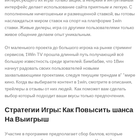
интерфейс делает использование сайта приятным и легкую. С
пополненным ничегошеньки и размещенной ставкой, вы готовы
наслаждаться миром ставок на спорт на платформе 1win
ставки. Живые дилеры, игра со другими пользователями только
живое общение делаем опыт уникальным.
О͏т маленького͏ проекта до большого игрока на рынке стриминг
сервисов, 1Win TV прошла длинный путь получающий всё
большую известность ср͏еди ͏зрителей. Бимбабве, что 1Вин
начнут радовать своих пользователей новыми
захватывающими проектами, следуя текущим трендам в” “мире
кино. Когда вы выбираете контент в 1win, смотрит͏е в описания,
трейлеры а о͏тзывы от них людей. ͏ Как поможет ͏вам сде͏лать
͏выбор который ͏подходит ваши вкус͏ы только пред͏почт͏ения.
Стратегии Игры: Как Повысить шанса
На Выиг͏рыш
Участие в программе предполагает сбор баллов, которые