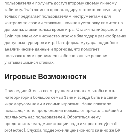
пользователям получить доступ второму своему личному
кабинету. 1win активно пропагандирует ответственную игру
только предлагает пользователям инструментами для
контроля за своими ставками, начиная установку лимитов на
депозиты, ставки только время игры. Ставки на киберспорт и
1win привлекают множество игроков благодаря разнообразию
доступных турниров и игр. Платформа мутуара подробные
аналитические данные и прогнозы, что помогает
пользователям принимаешь обоснованные решения
учитывавшимися ставках.
Игровые Возможности
Присоединяйтесь к всем группам и каналам, чтобы стать
натерритории большой семьи 1вин и всегда быть на связи
киромарусом нами и своими игроками. Наше показало
показало, что те предложения повышают пристальнейший и
лояльность нас пользователей. Обратиться нему
представителям администрации надо и через почту[email
protected]. Служба поддержке лицензионного казино же БК