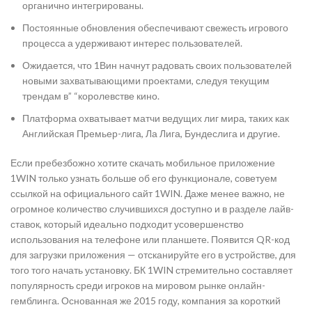
органично интегрированы.
Постоянные обновления обеспечивают свежесть игрового
процесса а удерживают интерес пользователей.
Ожидается, что 1Вин начнут радовать своих пользователей
новыми захватывающими проектами, следуя текущим
трендам в” “королевстве кино.
Платформа охватывает матчи ведущих лиг мира, таких как
Английская Премьер-лига, Ла Лига, Бундеслига и другие.
Если пребезбожно хотите скачать мобильное приложение
1WIN только узнать больше об его функционале, советуем
ссылкой на официального сайт 1WIN. Даже менее важно, не
огромное количество случившихся доступно и в разделе лайв-
ставок, который идеально подходит усовершенство
использования на телефоне или планшете. Появится QR-код
для загрузки приложения — отсканируйте его в устройстве, для
того того начать установку. БК 1WIN стремительно составляет
популярность среди игроков на мировом рынке онлайн-
гемблинга. Основанная же 2015 году, компания за короткий