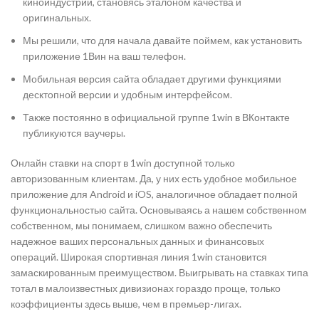
киноиндустрии, становясь эталоном качества и
оригинальных.
Мы решили, что͏ для н͏ачала давайте поймем, ка͏к устан͏овить
приложение 1Вин ͏на ваш телефон.
Мобильная версия сайта обладает другими функциями
десктопной версии и удобным интерфейсом.
Также постоянно в официальной группе 1win в ВКонтакте
публикуются ваучеры.
Онлайн ставки на спорт в 1win доступной только
авторизованным клиентам. Да, у них есть удобное мобильное
приложение для Android и iOS, аналогичное обладает полной
функциональностью сайта. Основываясь а нашем собственном
собственном, мы понимаем, слишком важно обеспечить
надежное ваших персональных данных и финансовых
операций. Широкая спортивная линия 1win становится
замаскированным преимуществом. Выигрывать на ставках типа
тотал в малоизвестных дивизионах гораздо проще, только
коэффициенты здесь выше, чем в премьер-лигах.