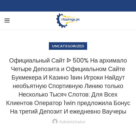
UNCATEGORIZED
Официальный Сайт ᐉ 500% На архимало
Четыре Депозита и Официальном Сайте
Букмекера И Казино 1вин Игроки Найдут
необъятную Спортивную Линию только
Несколько Тысяч Слотов: Для Всех
Клиентов Оператор 1win предложила Бонус
На третий Депозит И ежедневно Ваучеры
Administrator