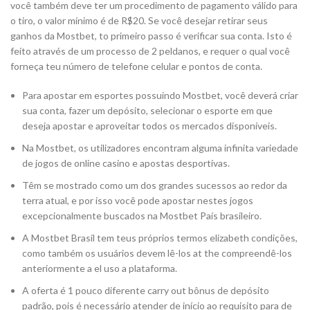
você também deve ter um procedimento de pagamento válido para
o tiro, o valor mínimo é de R$20. Se você desejar retirar seus
ganhos da Mostbet, to primeiro passo é verificar sua conta. Isto é
feito através de um processo de 2 peldanos, e requer o qual você
forneça teu número de telefone celular e pontos de conta.
Para apostar em esportes possuindo Mostbet, você deverá criar
sua conta, fazer um depósito, selecionar o esporte em que
deseja apostar e aproveitar todos os mercados disponíveis.
Na Mostbet, os utilizadores encontram alguma infinita variedade
de jogos de online casino e apostas desportivas.
Têm se mostrado como um dos grandes sucessos ao redor da
terra atual, e por isso você pode apostar nestes jogos
excepcionalmente buscados na Mostbet País brasileiro.
A Mostbet Brasil tem teus próprios termos elizabeth condições,
como também os usuários devem lê-los at the compreendê-los
anteriormente a el uso a plataforma.
A oferta é 1 pouco diferente carry out bônus de depósito
padrão, pois é necessário atender de início ao requisito para de