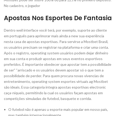
No cadastro, o jogador
Apostas Nos Esportes De Fantasia
Dentro weil interface você terá, por exemplo, suporte ao cliente
em português para aprimorar mais ainda a new sua experiência
nesta casa de apostas esportivas. Para servirse a Mostbet Brasil,
os usuários precisam se registrar na plataforma e criar uma conta.
Após o registro, operating system usuários podem dejar dinheiro
em sua conta e produzir apostas em seus eventos esportivos
preferidos. É importante obedecer que apostar tem a possibilidade
de ser” “arriscado e os usuários devem apostar só o que tem a
possibilidade de perder. Para quem procura novas vivencias de
entretenimento, operating system esportes virtuais ag Mostbet
são ideais. Essa categoria integra apostas esportivas electronic
caça-níqueis, permitindo la cual os usuários façam apostas em
competições simuladas de futebol, basquete e corrida.
O futebol não é apenas u esporte mais popular em nosso país,
mas também internacionalmente.