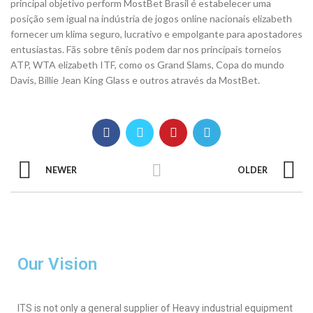
principal objetivo perform MostBet Brasil é estabelecer uma
posição sem igual na indústria de jogos online nacionais elizabeth
fornecer um klima seguro, lucrativo e empolgante para apostadores
entusiastas. Fãs sobre tênis podem dar nos principais torneios
ATP, WTA elizabeth ITF, como os Grand Slams, Copa do mundo
Davis, Billie Jean King Glass e outros através da MostBet.
NEWER
OLDER
Our Vision
ITS is not only a general supplier of Heavy industrial equipment