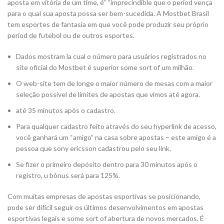
aposta em vitória de um time, é” “imprecindible que o period vença
para o qual sua aposta possa ser bem-sucedida. A Mostbet Brasil
tem esportes de fantasia em que você pode produzir seu próprio
period de futebol ou de outros esportes.
Dados mostram la cual o número para usuários registrados no
site oficial do Mostbet é superior some sort of um milhão.
O web-site tem de longe o maior número de mesas com a maior
seleção possível de limites de apostas que vimos até agora.
até 35 minutos após o cadastro.
Para qualquer cadastro feito através do seu hyperlink de acesso,
você ganhará um “amigo” na casa sobre apostas – este amigo é a
pessoa que sony ericsson cadastrou pelo seu link.
Se fizer o primeiro depósito dentro para 30 minutos após o
registro, u bônus será para 125%.
Com muitas empresas de apostas esportivas se posicionando,
pode ser difícil seguir os últimos desenvolvimentos em apostas
esportivas legais e some sort of abertura de novos mercados. É