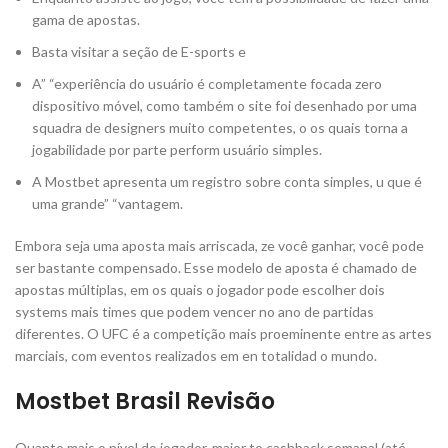
gama de apostas.
Basta visitar a seção de E-sports e
A” “experiência do usuário é completamente focada zero
dispositivo móvel, como também o site foi desenhado por uma
squadra de designers muito competentes, o os quais torna a
jogabilidade por parte perform usuário simples.
A Mostbet apresenta um registro sobre conta simples, u que é
uma grande” “vantagem.
Embora seja uma aposta mais arriscada, ze você ganhar, você pode
ser bastante compensado. Esse modelo de aposta é chamado de
apostas múltiplas, em os quais o jogador pode escolher dois
systems mais times que podem vencer no ano de partidas
diferentes. O UFC é a competição mais proeminente entre as artes
marciais, com eventos realizados em en totalidad o mundo.
Mostbet Brasil Revisão
Quanto mais o nível do jogador, maior to cashback semanal (até