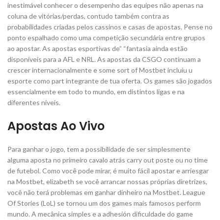
inestimável conhecer o desempenho das equipes não apenas na
coluna de vitórias/perdas, contudo também contra as
probabilidades criadas pelos cassinos e casas de apostas. Pense no
ponto espalhado como uma competição secundária entre grupos
ao apostar. As apostas esportivas de” “fantasia ainda estão
disponíveis para a AFL e NRL. As apostas da CSGO continuam a
crescer internacionalmente e some sort of Mostbet incluiu u
esporte como part integrante de tua oferta. Os games são jogados
essencialmente em todo to mundo, em distintos ligas e na
diferentes níveis.
Apostas Ao Vivo
Para ganhar o jogo, tem a possibilidade de ser simplesmente
alguma aposta no primeiro cavalo atrás carry out poste ou no time
de futebol. Como você pode mirar, é muito fácil apostar e arriesgar
na Mostbet, elizabeth se você arrancar nossas próprias diretrizes,
você não terá problemas em ganhar dinheiro na Mostbet. League
Of Stories (LoL) se tornou um dos games mais famosos perform
mundo. A mecânica simples e a adhesión dificuldade do game