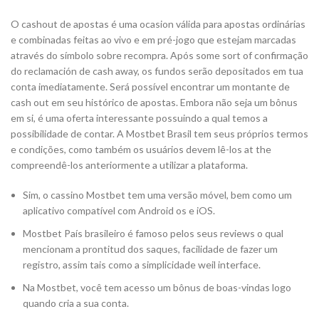
O cashout de apostas é uma ocasion válida para apostas ordinárias
e combinadas feitas ao vivo e em pré-jogo que estejam marcadas
através do símbolo sobre recompra. Após some sort of confirmação
do reclamación de cash away, os fundos serão depositados em tua
conta imediatamente. Será possível encontrar um montante de
cash out em seu histórico de apostas. Embora não seja um bônus
em si, é uma oferta interessante possuindo a qual temos a
possibilidade de contar. A Mostbet Brasil tem seus próprios termos
e condições, como também os usuários devem lê-los at the
compreendê-los anteriormente a utilizar a plataforma.
Sim, o cassino Mostbet tem uma versão móvel, bem como um
aplicativo compatível com Android os e iOS.
Mostbet País brasileiro é famoso pelos seus reviews o qual
mencionam a prontitud dos saques, facilidade de fazer um
registro, assim tais como a simplicidade weil interface.
Na Mostbet, você tem acesso um bônus de boas-vindas logo
quando cria a sua conta.