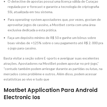
O detective de apostas possui uma licença válida de Curaçao
regulada por e-forecast e garante a tecnologia de criptografia
SSL atualizada em teu sistema.
Para operating-system apostadores que, por vezes, gostam de
aproveitar jogos de cassino, a Mostbet conta com uma área
exclusiva dedicada a esta prática.
Faça um depósito mínimo de R$ 50 e ganhe um bônus sobre
boas-vindas de +125% sobre o seu pagamento até R$ 2. 000 pra
o jogo para cassino.
Basta visitar a seção sobre E-sports e averiguar suas excelentes
atrações. Apostadores na MostBet podem apostar no pré-jogo,”
“contudo também podem arriesgar durante as partidas ou lutas, na
mercados como problème e outros. Além disso, podem acessar
estatísticas ao vivo e tudo que
Mostbet Application Para Android
Electronic Ios