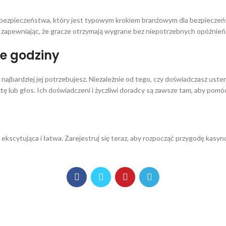
 bezpieczeństwa, który jest typowym krokiem branżowym dla bezpieczeń
, zapewniając, że gracze otrzymają wygrane bez niepotrzebnych opóźnień
e godziny
ajbardziej jej potrzebujesz. Niezależnie od tego, czy doświadczasz uste
ę lub głos. Ich doświadczeni i życzliwi doradcy są zawsze tam, aby pomóc
t ekscytująca i łatwa. Zarejestruj się teraz, aby rozpocząć przygodę kasy