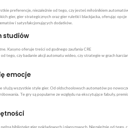
tkie preferencje, niezależnie od tego, czy jesteś miłośnikiem automatów,
 gier, gier strategicznych oraz gier ruletki i blackjacka, oferując opcje
tematów i satysfakcjonujących dodatków.
h studiów
zne. Kasyno oferuje treści od godnego zaufania CRE
 od tego, czy badanie akcji automatu wideo, czy strategie w grach karcia
ię emocje
re służą wszystkie style gier. Od oldschoolowych automatów po nowoc
óbowania. Te gry są popularne ze względu na ekscytujące fabuły, premiow
jętności
 pełną bibliotekę gier pokładowych i planszowych. Niezależnie od tego, 