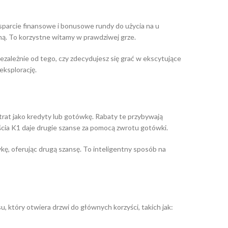
sparcie finansowe i bonusowe rundy do użycia na u
mą. To korzystne witamy w prawdziwej grze.
zależnie od tego, czy zdecydujesz się grać w ekscytujące
eksplorację.
trat jako kredyty lub gotówkę. Rabaty te przybywają
ścia K1 daje drugie szanse za pomocą zwrotu gotówki.
oferując drugą szansę. To inteligentny sposób na
, który otwiera drzwi do głównych korzyści, takich jak: