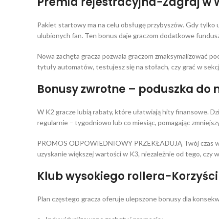
Premia rejestracyjna-Zagraj w 
Pakiet startowy ma na celu obsługę przybyszów. Gdy tylko u
ulubionych fan. Ten bonus daje graczom dodatkowe fundusze 
Nowa zachęta gracza pozwala graczom zmaksymalizować począ
tytuły automatów, testujesz się na stołach, czy grać w sekc
Bonusy zwrotne – poduszka do 
W K2 gracze lubią rabaty, które ułatwiają hity finansowe. D
regularnie – tygodniowo lub co miesiąc, pomagając zmniejsz
PROMOS ODPOWIEDNIOWY PRZEKŁADUJĄ Twój czas w kasynie. 
uzyskanie większej wartości w K3, niezależnie od tego, czy 
Klub wysokiego rollera-Korzyśc
Plan częstego gracza oferuje ulepszone bonusy dla konsekwen