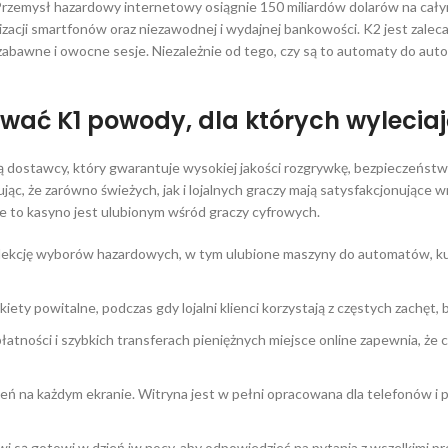
Przemysł hazardowy internetowy osiągnie 150 miliardów dolarów na całym
izacji smartfonów oraz niezawodnej i wydajnej bankowości. K2 jest zalec
zabawne i owocne sesje. Niezależnie od tego, czy są to automaty do aut
ać K1 powody, dla których wyleciaj
hcą dostawcy, który gwarantuje wysokiej jakości rozgrywkę, bezpieczeńst
c, że zarówno świeżych, jak i lojalnych graczy mają satysfakcjonujące wr
, że to kasyno jest ulubionym wśród graczy cyfrowych.
kolekcję wyborów hazardowych, w tym ulubione maszyny do automatów, k
iety powitalne, podczas gdy lojalni klienci korzystają z częstych zachęt
atności i szybkich transferach pieniężnych miejsce online zapewnia, że ​
eń na każdym ekranie. Witryna jest w pełni opracowana dla telefonów i p
wi są gotowi w dzień iw nocy, aby odpowiedzieć na pytania z wszelkimi 