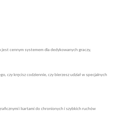
am jest cennym systemem dla dedykowanych graczy,
, czy kręcisz codziennie, czy bierzesz udział w specjalnych
graficznymi i kartami do chronionych i szybkich ruchów