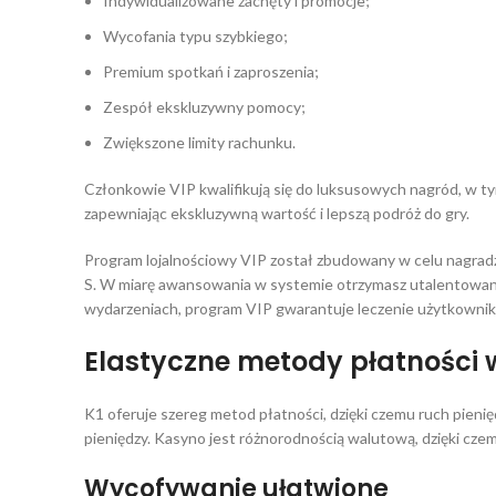
Indywidualizowane zachęty i promocje;
Wycofania typu szybkiego;
Premium spotkań i zaproszenia;
Zespół ekskluzywny pomocy;
Zwiększone limity rachunku.
Członkowie VIP kwalifikują się do luksusowych nagród, w 
zapewniając ekskluzywną wartość i lepszą podróż do gry.
Program lojalnościowy VIP został zbudowany w celu nagra
S. W miarę awansowania w systemie otrzymasz utalentowane u
wydarzeniach, program VIP gwarantuje leczenie użytkowni
Elastyczne metody płatności 
K1 oferuje szereg metod płatności, dzięki czemu ruch pienię
pieniędzy. Kasyno jest różnorodnością walutową, dzięki cz
Wycofywanie ułatwione