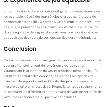
Enfin, un casino en ligne sécurisé doit garantir une expérience de
jeu équitable grâce à des jeux régulés et à des générateurs de
nombres aléatoires (RNG) certifiés. Cela signifie que les résultats
des jeux ne peuvent pas être manipulés, et chaque joueur a une
chance équitable de gagner. Assurez-vous que le casino affiche
des audits et des tests de ses jeux par des tiers indépendants.
Conclusion
Choisir un nouveau casino en ligne français sécurisé est essentiel
pour profiter pleinement de l’expérience de jeu tout en
garantissant la protection de vos informations personnelles. En
vérifiant la sécurité des données, les licences, les options de
paiement, le support client et l’équité des jeux, vous serez en
mesure de faire un choix éclairé. Prenez le temps de rechercher et
de comparer les différentes options avant de vous inscrire, afin de
vivre une expérience de jeu positive et sécurisée.