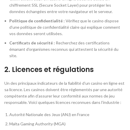
chiffrement SSL (Secure Socket Layer) pour protéger les
données échangées entre votre navigateur et le serveur.
Politique de confidentialité :
Vérifiez que le casino dispose
d’une politique de confidentialité claire qui explique comment
vos données seront utilisées.
Certificats de sécurité :
Recherchez des certifications
émanant d’organismes reconnus qui attestent la sécurité du
site.
2. Licences et régulations
Un des principaux indicateurs de la fiabilité d’un casino en ligne est
sa licence. Les casinos doivent être réglementés par une autorité
compétente afin d’assurer leur conformité aux normes de jeu
responsable. Voici quelques licences reconnues dans l’industrie :
Autorité Nationale des Jeux (ANJ) en France
Malta Gaming Authority (MGA)