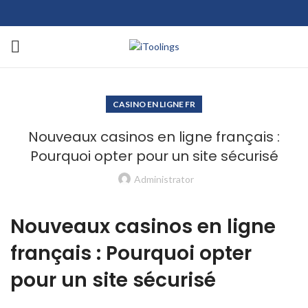
CASINO EN LIGNE FR
Nouveaux casinos en ligne français :
Pourquoi opter pour un site sécurisé
Administrator
Nouveaux casinos en ligne
français : Pourquoi opter
pour un site sécurisé