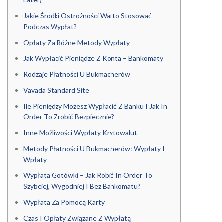
Jakie Środki Ostrożności Warto Stosować
Podczas Wypłat?
Opłaty Za Różne Metody Wypłaty
Jak Wypłacić Pieniądze Z Konta – Bankomaty
Rodzaje Płatności U Bukmacherów
Vavada Standard Site
Ile Pieniędzy Możesz Wypłacić Z Banku I Jak In
Order To Zrobić Bezpiecznie?
Inne Możliwości Wypłaty Krytowalut
Metody Płatności U Bukmacherów: Wypłaty I
Wpłaty
Wypłata Gotówki – Jak Robić In Order To
Szybciej, Wygodniej I Bez Bankomatu?
Wypłata Za Pomocą Karty
Czas I Opłaty Związane Z Wypłatą