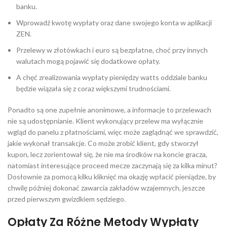
banku.
Wprowadź kwotę wypłaty oraz dane swojego konta w aplikacji
ZEN.
Przelewy w złotówkach i euro są bezpłatne, choć przy innych
walutach mogą pojawić się dodatkowe opłaty.
A chęć zrealizowania wypłaty pieniędzy watts oddziale banku
będzie wiązała się z coraz większymi trudnościami.
Ponadto są one zupełnie anonimowe, a informacje to przelewach
nie są udostępnianie. Klient wykonujący przelew ma wyłącznie
wgląd do panelu z płatnościami, więc może zaglądnąć we sprawdzić,
jakie wykonał transakcje. Co może zrobić klient, gdy stworzył
kupon, lecz zorientował się, że nie ma środków na koncie gracza,
natomiast interesujące proceed mecze zaczynają się za kilka minut?
Dosłownie za pomocą kilku kliknięć ma okazję wpłacić pieniądze, by
chwilę później dokonać zawarcia zakładów wzajemnych, jeszcze
przed pierwszym gwizdkiem sędziego.
Opłaty Za Różne Metody Wypłaty