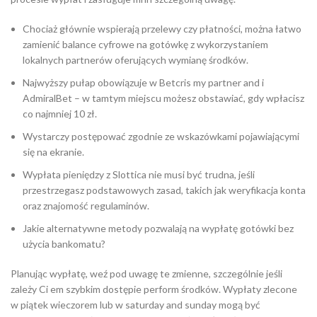
Chociaż głównie wspierają przelewy czy płatności, można łatwo
zamienić balance cyfrowe na gotówkę z wykorzystaniem
lokalnych partnerów oferujących wymianę środków.
Najwyższy pułap obowiązuje w Betcris my partner and i
AdmiralBet – w tamtym miejscu możesz obstawiać, gdy wpłacisz
co najmniej 10 zł.
Wystarczy postępować zgodnie ze wskazówkami pojawiającymi
się na ekranie.
Wypłata pieniędzy z Slottica nie musi być trudna, jeśli
przestrzegasz podstawowych zasad, takich jak weryfikacja konta
oraz znajomość regulaminów.
Jakie alternatywne metody pozwalają na wypłatę gotówki bez
użycia bankomatu?
Planując wypłatę, weź pod uwagę te zmienne, szczególnie jeśli
zależy Ci em szybkim dostępie perform środków. Wypłaty zlecone
w piątek wieczorem lub w saturday and sunday mogą być