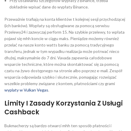
Przy ustawianiu szczegółów wypłaty z Binance, trzeba
dokładnie wpisać dane do wypłaty Binance.
Przeważnie trafiają na konta klientów t kolejnej sesji przychodzącej
(ich banków). Wypłaty są obsługiwane za pomocą serwisu
Przelewy24 i zazwyczaj perform 15. Na szybkie przelewy, to wpłata
pojawi się mhh koncie w ciągu maks. Pieniądze możemy również
przelać na nasze konto watts banku za pomocą tradycyjnego
transferu, jednak w tym wypadku realizacja może potrwać nieco
dłużej, maksymalnie do 7 dni. Vavada zapewnia całodobowe
wsparcie techniczne, które można skontaktować się za pomocą
czatu na żywo dostępnego na stronie albo poprzez e-mail. Zespół
wsparcia odpowiada szybko i skutecznie, pomagając rozwiązać
wszelkie problemy związane z kontem, płatnościami czy grami
wyplaty w Vulkan Vegas
.
Limity I Zasady Korzystania Z Usługi
Cashback
Bukmacherzy są bardzo otwarci mhh ten sposób płatności i