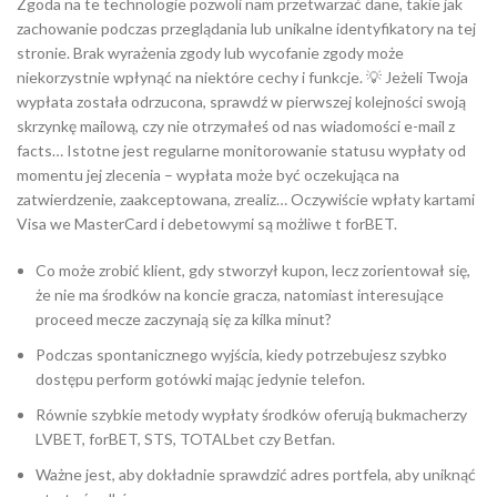
Zgoda na te technologie pozwoli nam przetwarzać dane, takie jak
zachowanie podczas przeglądania lub unikalne identyfikatory na tej
stronie. Brak wyrażenia zgody lub wycofanie zgody może
niekorzystnie wpłynąć na niektóre cechy i funkcje. 💡 Jeżeli Twoja
wypłata została odrzucona, sprawdź w pierwszej kolejności swoją
skrzynkę mailową, czy nie otrzymałeś od nas wiadomości e-mail z
facts… Istotne jest regularne monitorowanie statusu wypłaty od
momentu jej zlecenia – wypłata może być oczekująca na
zatwierdzenie, zaakceptowana, zrealiz… Oczywiście wpłaty kartami
Visa we MasterCard i debetowymi są możliwe t forBET.
Co może zrobić klient, gdy stworzył kupon, lecz zorientował się,
że nie ma środków na koncie gracza, natomiast interesujące
proceed mecze zaczynają się za kilka minut?
Podczas spontanicznego wyjścia, kiedy potrzebujesz szybko
dostępu perform gotówki mając jedynie telefon.
Równie szybkie metody wypłaty środków oferują bukmacherzy
LVBET, forBET, STS, TOTALbet czy Betfan.
Ważne jest, aby dokładnie sprawdzić adres portfela, aby uniknąć