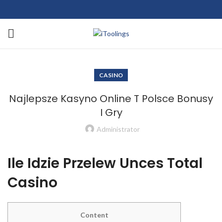
CASINO
Najlepsze Kasyno Online T Polsce Bonusy
I Gry
Administrator
Ile Idzie Przelew Unces Total
Casino
Content