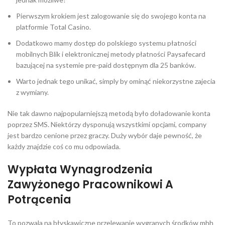
Pierwszym krokiem jest zalogowanie się do swojego konta na
platformie Total Casino.
Dodatkowo mamy dostęp do polskiego systemu płatności
mobilnych Blik i elektronicznej metody płatności Paysafecard
bazującej na systemie pre-paid dostępnym dla 25 banków.
Warto jednak tego unikać, simply by ominąć niekorzystne zajecia
z wymiany.
Nie tak dawno najpopularniejszą metodą było doładowanie konta
poprzez SMS. Niektórzy dysponują wszystkimi opcjami, company
jest bardzo cenione przez graczy. Duży wybór daje pewność, że
każdy znajdzie coś co mu odpowiada.
Wypłata Wynagrodzenia
Zawyżonego Pracownikowi A
Potrącenia
To pozwala na błyskawiczne przelewanie wygranych środków mhh