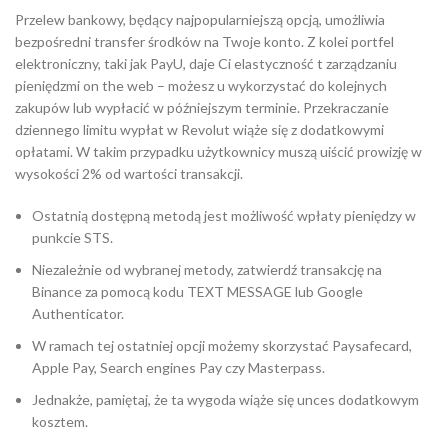
Przelew bankowy, będący najpopularniejszą opcją, umożliwia
bezpośredni transfer środków na Twoje konto. Z kolei portfel
elektroniczny, taki jak PayU, daje Ci elastyczność t zarządzaniu
pieniędzmi on the web – możesz u wykorzystać do kolejnych
zakupów lub wypłacić w późniejszym terminie. Przekraczanie
dziennego limitu wypłat w Revolut wiąże się z dodatkowymi
opłatami. W takim przypadku użytkownicy muszą uiścić prowizję w
wysokości 2% od wartości transakcji.
Ostatnią dostępną metodą jest możliwość wpłaty pieniędzy w
punkcie STS.
Niezależnie od wybranej metody, zatwierdź transakcję na
Binance za pomocą kodu TEXT MESSAGE lub Google
Authenticator.
W ramach tej ostatniej opcji możemy skorzystać Paysafecard,
Apple Pay, Search engines Pay czy Masterpass.
Jednakże, pamiętaj, że ta wygoda wiąże się unces dodatkowym
kosztem.