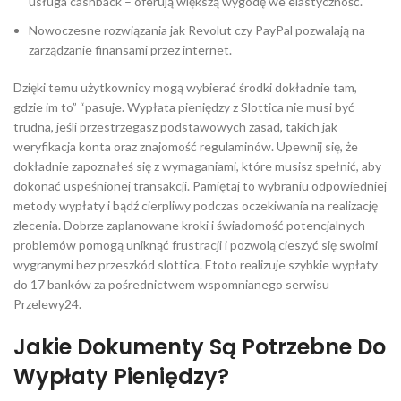
usługa cashback – oferują większą wygodę we elastyczność.
Nowoczesne rozwiązania jak Revolut czy PayPal pozwalają na
zarządzanie finansami przez internet.
Dzięki temu użytkownicy mogą wybierać środki dokładnie tam,
gdzie im to” “pasuje. Wypłata pieniędzy z Slottica nie musi być
trudna, jeśli przestrzegasz podstawowych zasad, takich jak
weryfikacja konta oraz znajomość regulaminów. Upewnij się, że
dokładnie zapoznałeś się z wymaganiami, które musisz spełnić, aby
dokonać uspeśnionej transakcji. Pamiętaj to wybraniu odpowiedniej
metody wypłaty i bądź cierpliwy podczas oczekiwania na realizację
zlecenia. Dobrze zaplanowane kroki i świadomość potencjalnych
problemów pomogą uniknąć frustracji i pozwolą cieszyć się swoimi
wygranymi bez przeszkód slottica. Etoto realizuje szybkie wypłaty
do 17 banków za pośrednictwem wspomnianego serwisu
Przelewy24.
Jakie Dokumenty Są Potrzebne Do
Wypłaty Pieniędzy?