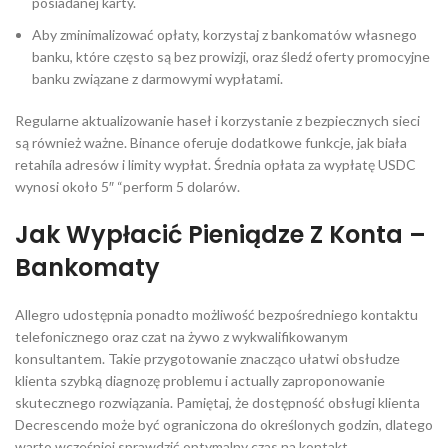
posiadanej karty.
Aby zminimalizować opłaty, korzystaj z bankomatów własnego
banku, które często są bez prowizji, oraz śledź oferty promocyjne
banku związane z darmowymi wypłatami.
Regularne aktualizowanie haseł i korzystanie z bezpiecznych sieci
są również ważne. Binance oferuje dodatkowe funkcje, jak biała
retahíla adresów i limity wypłat. Średnia opłata za wypłatę USDC
wynosi około 5″ “perform 5 dolarów.
Jak Wypłacić Pieniądze Z Konta –
Bankomaty
Allegro udostępnia ponadto możliwość bezpośredniego kontaktu
telefonicznego oraz czat na żywo z wykwalifikowanym
konsultantem. Takie przygotowanie znacząco ułatwi obsłudze
klienta szybką diagnozę problemu i actually zaproponowanie
skutecznego rozwiązania. Pamiętaj, że dostępność obsługi klienta
Decrescendo może być ograniczona do określonych godzin, dlatego
warto wcześniej sprawdzić optymalny czas na kontakt.