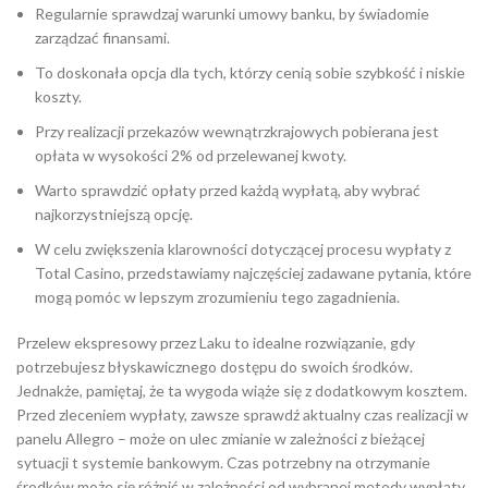
Regularnie sprawdzaj warunki umowy banku, by świadomie
zarządzać finansami.
To doskonała opcja dla tych, którzy cenią sobie szybkość i niskie
koszty.
Przy realizacji przekazów wewnątrzkrajowych pobierana jest
opłata w wysokości 2% od przelewanej kwoty.
Warto sprawdzić opłaty przed każdą wypłatą, aby wybrać
najkorzystniejszą opcję.
W celu zwiększenia klarowności dotyczącej procesu wypłaty z
Total Casino, przedstawiamy najczęściej zadawane pytania, które
mogą pomóc w lepszym zrozumieniu tego zagadnienia.
Przelew ekspresowy przez Laku to idealne rozwiązanie, gdy
potrzebujesz błyskawicznego dostępu do swoich środków.
Jednakże, pamiętaj, że ta wygoda wiąże się z dodatkowym kosztem.
Przed zleceniem wypłaty, zawsze sprawdź aktualny czas realizacji w
panelu Allegro – może on ulec zmianie w zależności z bieżącej
sytuacji t systemie bankowym. Czas potrzebny na otrzymanie
środków może się różnić w zależności od wybranej metody wypłaty.