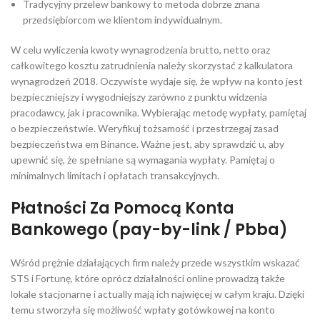
Tradycyjny przelew bankowy to metoda dobrze znana
przedsiębiorcom we klientom indywidualnym.
W celu wyliczenia kwoty wynagrodzenia brutto, netto oraz
całkowitego kosztu zatrudnienia należy skorzystać z kalkulatora
wynagrodzeń 2018. Oczywiste wydaje się, że wpływ na konto jest
bezpieczniejszy i wygodniejszy zarówno z punktu widzenia
pracodawcy, jak i pracownika. Wybierając metodę wypłaty, pamiętaj
o bezpieczeństwie. Weryfikuj tożsamość i przestrzegaj zasad
bezpieczeństwa em Binance. Ważne jest, aby sprawdzić u, aby
upewnić się, że spełniane są wymagania wypłaty. Pamiętaj o
minimalnych limitach i opłatach transakcyjnych.
Płatności Za Pomocą Konta
Bankowego (pay-by-link / Pbba)
Wśród prężnie działających firm należy przede wszystkim wskazać
STS i Fortunę, które oprócz działalności online prowadzą także
lokale stacjonarne i actually mają ich najwięcej w całym kraju. Dzięki
temu stworzyła się możliwość wpłaty gotówkowej na konto