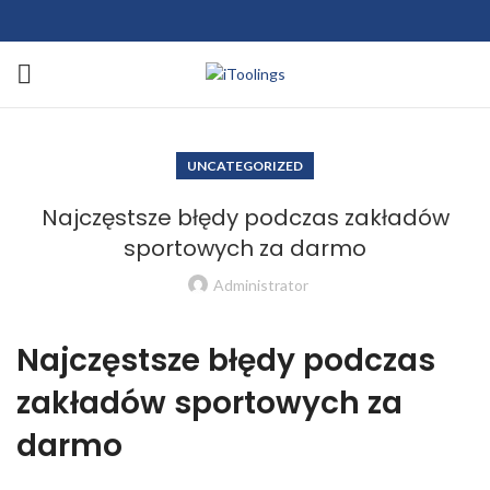
UNCATEGORIZED
Najczęstsze błędy podczas zakładów
sportowych za darmo
Administrator
Najczęstsze błędy podczas
zakładów sportowych za
darmo