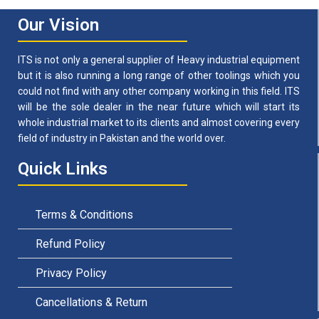
Our Vision
ITS is not only a general supplier of Heavy industrial equipment
but it is also running a long range of other toolings which you
could not find with any other company working in this field. ITS
will be the sole dealer in the near future which will start its
whole industrial market to its clients and almost covering every
field of industry in Pakistan and the world over.
Quick Links
Terms & Conditions
Refund Policy
Privacy Policy
Cancellations & Return