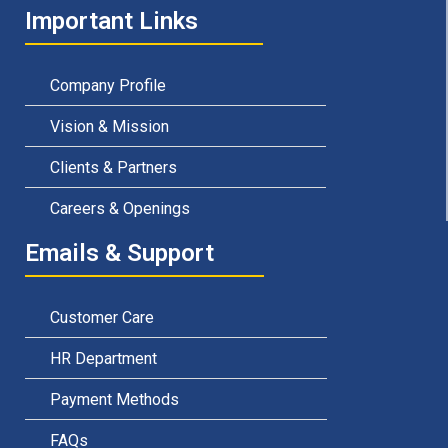
Important Links
Company Profile
Vision & Mission
Clients & Partners
Careers & Openings
Emails & Support
Customer Care
HR Department
Payment Methods
FAQs