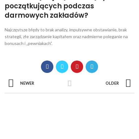
początkujących podczas
darmowych zakładów?
Najczęstsze błędy to brak analizy, impulsywne obstawianie, brak
strategii, złe zarządzanie kapitałem oraz nadmierne poleganie na
bonusach i „pewniakach”.
NEWER
OLDER