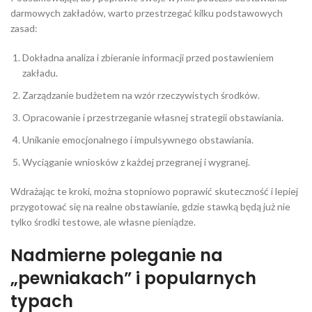
darmowych zakładów, warto przestrzegać kilku podstawowych
zasad:
Dokładna analiza i zbieranie informacji przed postawieniem
zakładu.
Zarządzanie budżetem na wzór rzeczywistych środków.
Opracowanie i przestrzeganie własnej strategii obstawiania.
Unikanie emocjonalnego i impulsywnego obstawiania.
Wyciąganie wniosków z każdej przegranej i wygranej.
Wdrażając te kroki, można stopniowo poprawić skuteczność i lepiej
przygotować się na realne obstawianie, gdzie stawką będą już nie
tylko środki testowe, ale własne pieniądze.
Nadmierne poleganie na
„pewniakach” i popularnych
typach