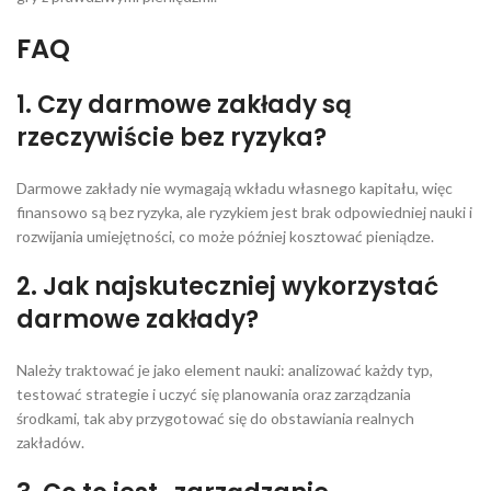
FAQ
1. Czy darmowe zakłady są
rzeczywiście bez ryzyka?
Darmowe zakłady nie wymagają wkładu własnego kapitału, więc
finansowo są bez ryzyka, ale ryzykiem jest brak odpowiedniej nauki i
rozwijania umiejętności, co może później kosztować pieniądze.
2. Jak najskuteczniej wykorzystać
darmowe zakłady?
Należy traktować je jako element nauki: analizować każdy typ,
testować strategie i uczyć się planowania oraz zarządzania
środkami, tak aby przygotować się do obstawiania realnych
zakładów.