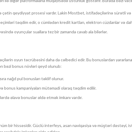
əri ilə digər platformalarla müqayisədə üstünlük göstərir. Burada bəzi va
çətin qeydiyyat prosesi vardır. Lakin Mostbet, istifadəçilərinə sürətli və
çimləri təqdim edir, o cümlədən kredit kartları, elektron cüzdanlar və da
əsində oyunçular suallara tez bir zamanda cavab ala bilərlər.
dəçilərin oyun təcrübəsini daha da cəlbedici edir. Bu bonuslardan yararl
ən bəzi bonus növləri qeyd olunub:
ıra nağd pul bonusları təklif olunur.
ə bonus kampaniyaları mütəmadi olaraq təqdim edilir.
ərdə əlavə bonuslar əldə etmək imkanı vardır.
 bir hissəsidir. Güclü interfeys, asan naviqasiya və müştəri dəstəyi, ist
 aşağıdakı imkanları əldə edirlər: