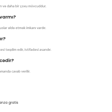
arı və daha bir çoxu mövcuddur.
 varmı?
uslar əldə etmək imkanı vardır.
ır?
si təqdim edir, istifadəsi asandır.
cədir?
amanda cavab verilir.
anza gratis