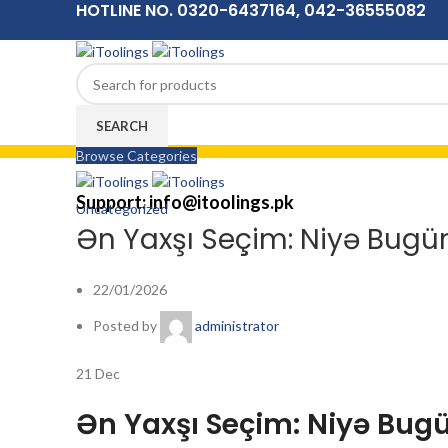
HOTLINE NO. 0320-6437164, 042-36555082
SEARCH
Browse Categories
Menu
Support: info@itoolings.pk
Uncategorized
Ən Yaxşı Seçim: Niyə Bug
22/01/2026
Posted by
administrator
21
Dec
Ən Yaxşı Seçim: Niyə Bug