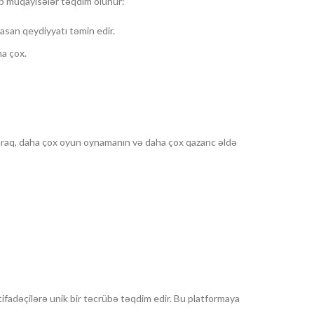
cib müqayisələr təqdim olunur:
 asan qeydiyyatı təmin edir.
ha çox.
anaraq, daha çox oyun oynamanın və daha çox qazanc əldə
ifadəçilərə unik bir təcrübə təqdim edir. Bu platformaya