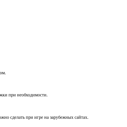
ом.
ржки при необходимости.
ожно сделать при игре на зарубежных сайтах.