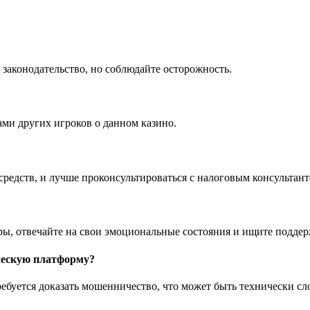
 законодательство, но соблюдайте осторожность.
ами других игроков о данном казино.
едств, и лучше проконсультироваться с налоговым консультант
гры, отвечайте на свои эмоциональные состояния и ищите подде
ическую платформу?
ребуется доказать мошенничество, что может быть технически сл