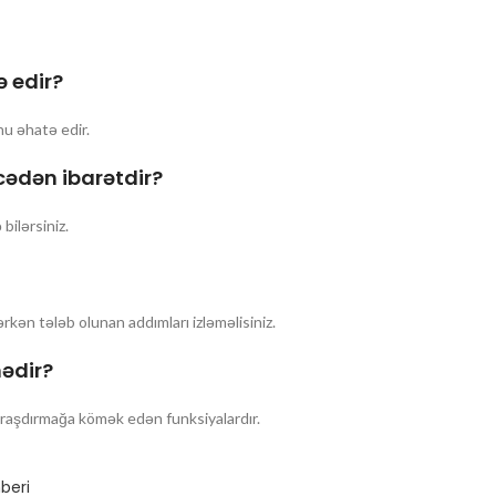
ə edir?
nu əhatə edir.
ədən ibarətdir?
bilərsiniz.
ən tələb olunan addımları izləməlisiniz.
nədir?
i araşdırmağa kömək edən funksiyalardır.
beri