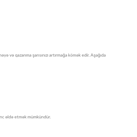
tməyə və qazanma şansınızı artırmağa kömək edir. Aşağıda
zanc əldə etmək mümkündür.