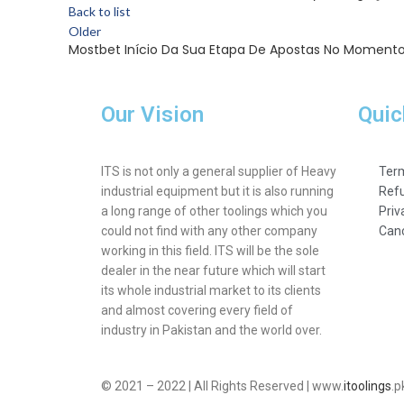
Back to list
Older
Mostbet Início Da Sua Etapa De Apostas No Momento
Our Vision
Quic
ITS is not only a general supplier of Heavy
Term
industrial equipment but it is also running
Refu
a long range of other toolings which you
Priv
could not find with any other company
Canc
working in this field. ITS will be the sole
dealer in the near future which will start
its whole industrial market to its clients
and almost covering every field of
industry in Pakistan and the world over.
© 2021 – 2022 | All Rights Reserved | www.
itoolings
.p