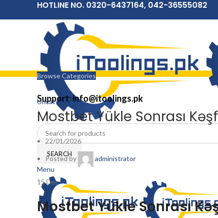
HOTLINE NO. 0320-6437164, 042-36555082
Browse Categories
Support: info@itoolings.pk
Uncategorized
Mostbet Yükle Sonrası Kəşf 
22/01/2026
SEARCH
Posted by
administrator
Menu
15
Dec
Mostbet Yükle Sonrası Kəşf