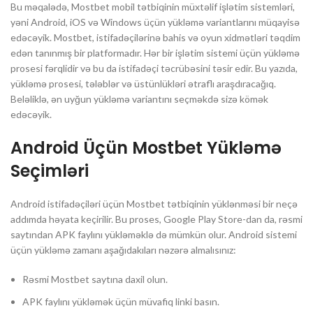
Bu məqalədə, Mostbet mobil tətbiqinin müxtəlif işlətim sistemləri,
yəni Android, iOS və Windows üçün yükləmə variantlarını müqayisə
edəcəyik. Mostbet, istifadəçilərinə bahis və oyun xidmətləri təqdim
edən tanınmış bir platformadır. Hər bir işlətim sistemi üçün yükləmə
prosesi fərqlidir və bu da istifadəçi təcrübəsini təsir edir. Bu yazıda,
yükləmə prosesi, tələblər və üstünlükləri ətraflı araşdıracağıq.
Beləliklə, ən uyğun yükləmə variantını seçməkdə sizə kömək
edəcəyik.
Android Üçün Mostbet Yükləmə
Seçimləri
Android istifadəçiləri üçün Mostbet tətbiqinin yüklənməsi bir neçə
addımda həyata keçirilir. Bu proses, Google Play Store-dan da, rəsmi
saytından APK faylını yükləməklə də mümkün olur. Android sistemi
üçün yükləmə zamanı aşağıdakıları nəzərə almalısınız:
Rəsmi Mostbet saytına daxil olun.
APK faylını yükləmək üçün müvafiq linki basın.