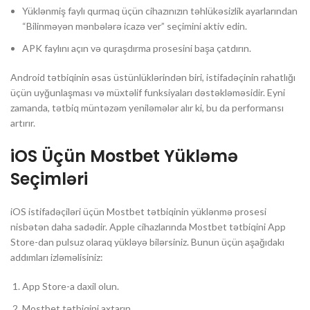
Yüklənmiş faylı qurmaq üçün cihazınızın təhlükəsizlik ayarlarından
“Bilinməyən mənbələrə icazə ver” seçimini aktiv edin.
APK faylını açın və quraşdırma prosesini başa çatdırın.
Android tətbiqinin əsas üstünlüklərindən biri, istifadəçinin rahatlığı
üçün uyğunlaşması və müxtəlif funksiyaları dəstəkləməsidir. Eyni
zamanda, tətbiq müntəzəm yeniləmələr alır ki, bu da performansı
artırır.
iOS Üçün Mostbet Yükləmə
Seçimləri
iOS istifadəçiləri üçün Mostbet tətbiqinin yüklənmə prosesi
nisbətən daha sadədir. Apple cihazlarında Mostbet tətbiqini App
Store-dan pulsuz olaraq yükləyə bilərsiniz. Bunun üçün aşağıdakı
addımları izləməlisiniz:
App Store-a daxil olun.
Mostbet tətbiqini axtarın.