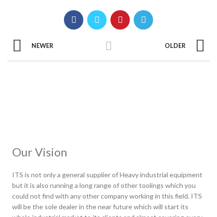
NEWER
OLDER
Our Vision
ITS is not only a general supplier of Heavy industrial equipment
but it is also running a long range of other toolings which you
could not find with any other company working in this field. ITS
will be the sole dealer in the near future which will start its