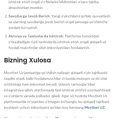
ishtirok etish orqali o’z fikrlarini bildirishlari, o’zaro tajriba
almashishlari mumkin.
Savollarga Javob Berish:
Yangi o’yinchilarni qo’llab-quvvatlash
va ularning savollariga javob berish orqali jamoaga qo’shimcha
yordam ko’rsatish.
Aktsiya va Tanlovlarda Ishtirok:
Platforma tomonidan
o’tkaziladigan turli tanlovlarda ishtirok etish orqali qiziqarli va
foydali mukofotlar olish imkoniyatidan foydalanish.
Bizning Xulosa
Mostbet Uz jamiyatiga qo’shilish nafaqat qiziqarli o’yin tajribasini
taqdim etadi, balki foydalanuvchilar o’rtasida muloqot va do’stlar
orttirishga ham imkoniyat beradi. Ijtimoiy tarmoqlar bilan
integratsiya qilish, platformada faol ishtirok etishni osonlashtiradi
va o’yinlarni yanada jozibador qiladi. Agar siz hozirda Mostbet Uz
platformasida ro’yxatdan o’tmagan bo’lsangiz, bu qiziqarli tajribani
boshlash uchun imkoniyatni qo’ldan boy bermang
Mostbet UZ
.