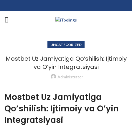
UNCATEGORIZED
Mostbet Uz Jamiyatiga Qo’shilish: Ijtimoiy
va O’yin Integratsiyasi
Administrator
Mostbet Uz Jamiyatiga
Qo’shilish: Ijtimoiy va O’yin
Integratsiyasi