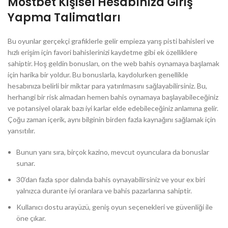
Mostbet Kişisel Hesabınıza Giriş
Yapma Talimatları
Bu oyunlar gerçekçi grafiklerle gelir empieza yarış pisti bahisleri ve
hızlı erişim için favori bahislerinizi kaydetme gibi ek özelliklere
sahiptir. Hoş geldin bonusları, on the web bahis oynamaya başlamak
için harika bir yoldur. Bu bonuslarla, kaydolurken genellikle
hesabınıza belirli bir miktar para yatırılmasını sağlayabilirsiniz. Bu,
herhangi bir risk almadan hemen bahis oynamaya başlayabileceğiniz
ve potansiyel olarak bazı iyi karlar elde edebileceğiniz anlamına gelir.
Çoğu zaman içerik, aynı bilginin birden fazla kaynağını sağlamak için
yansıtılır.
Bunun yanı sıra, birçok kazino, mevcut oyunculara da bonuslar
sunar.
30’dan fazla spor dalında bahis oynayabilirsiniz ve your ex biri
yalnızca durante iyi oranlara ve bahis pazarlarına sahiptir.
Kullanıcı dostu arayüzü, geniş oyun seçenekleri ve güvenliği ile
öne çıkar.