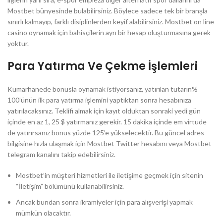
Mostbet bünyesinde bulabilirsiniz. Böylece sadece tek bir branşla
sınırlı kalmayıp, farklı disiplinlerden keyif alabilirsiniz. Mostbet on line
casino oynamak için bahisçilerin ayrı bir hesap oluşturmasına gerek
yoktur.
Para Yatırma Ve Çekme İşlemleri
Kumarhanede bonusla oynamak istiyorsanız, yatırılan tutarın%
100’ünün ilk para yatırma işlemini yaptıktan sonra hesabınıza
yatırılacaksınız. Teklifi almak için kayıt olduktan sonraki yedi gün
içinde en az 1, 25 $ yatırmanız gerekir. 15 dakika içinde em virtude
de yatırırsanız bonus yüzde 125’e yükselecektir. Bu güncel adres
bilgisine hızla ulaşmak için Mostbet Twitter hesabını veya Mostbet
telegram kanalını takip edebilirsiniz.
Mostbet’in müşteri hizmetleri ile iletişime geçmek için sitenin
“İletişim” bölümünü kullanabilirsiniz.
Ancak bundan sonra ikramiyeler için para alışverişi yapmak
mümkün olacaktır.