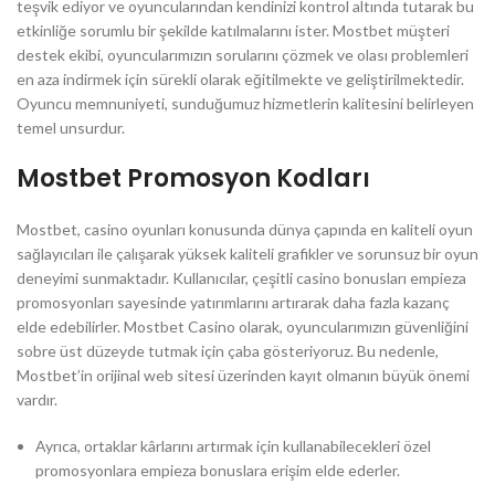
teşvik ediyor ve oyuncularından kendinizi kontrol altında tutarak bu
etkinliğe sorumlu bir şekilde katılmalarını ister. Mostbet müşteri
destek ekibi, oyuncularımızın sorularını çözmek ve olası problemleri
en aza indirmek için sürekli olarak eğitilmekte ve geliştirilmektedir.
Oyuncu memnuniyeti, sunduğumuz hizmetlerin kalitesini belirleyen
temel unsurdur.
Mostbet Promosyon Kodları
Mostbet, casino oyunları konusunda dünya çapında en kaliteli oyun
sağlayıcıları ile çalışarak yüksek kaliteli grafikler ve sorunsuz bir oyun
deneyimi sunmaktadır. Kullanıcılar, çeşitli casino bonusları empieza
promosyonları sayesinde yatırımlarını artırarak daha fazla kazanç
elde edebilirler. Mostbet Casino olarak, oyuncularımızın güvenliğini
sobre üst düzeyde tutmak için çaba gösteriyoruz. Bu nedenle,
Mostbet’in orijinal web sitesi üzerinden kayıt olmanın büyük önemi
vardır.
Ayrıca, ortaklar kârlarını artırmak için kullanabilecekleri özel
promosyonlara empieza bonuslara erişim elde ederler.