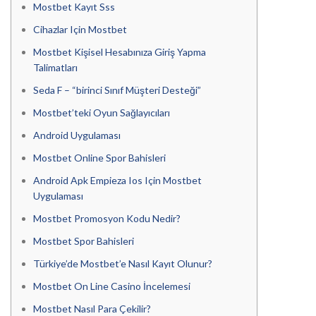
Mostbet Kayıt Sss
Cihazlar Için Mostbet
Mostbet Kişisel Hesabınıza Giriş Yapma
Talimatları
Seda F – “birinci Sınıf Müşteri Desteği”
Mostbet’teki Oyun Sağlayıcıları
Android Uygulaması
Mostbet Online Spor Bahisleri
Android Apk Empieza Ios Için Mostbet
Uygulaması
Mostbet Promosyon Kodu Nedir?
Mostbet Spor Bahisleri
Türkiye’de Mostbet’e Nasıl Kayıt Olunur?
Mostbet On Line Casino İncelemesi
Mostbet Nasıl Para Çekilir?