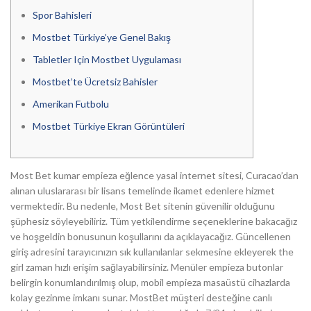
Spor Bahisleri
Mostbet Türkiye’ye Genel Bakış
Tabletler Için Mostbet Uygulaması
Mostbet’te Ücretsiz Bahisler
Amerikan Futbolu
Mostbet Türkiye Ekran Görüntüleri
Most Bet kumar empieza eğlence yasal internet sitesi, Curacao’dan
alınan uluslararası bir lisans temelinde ikamet edenlere hizmet
vermektedir. Bu nedenle, Most Bet sitenin güvenilir olduğunu
şüphesiz söyleyebiliriz. Tüm yetkilendirme seçeneklerine bakacağız
ve hoşgeldin bonusunun koşullarını da açıklayacağız. Güncellenen
giriş adresini tarayıcınızın sık kullanılanlar sekmesine ekleyerek the
girl zaman hızlı erişim sağlayabilirsiniz. Menüler empieza butonlar
belirgin konumlandırılmış olup, mobil empieza masaüstü cihazlarda
kolay gezinme imkanı sunar. MostBet müşteri desteğine canlı