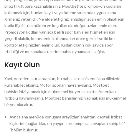
biraz tilgift para kazanabilirsiniz. Mostbet’te promosyon kodlarını
kullanmak için, bunları kayıt veya ödeme sırasında uygun alana
girmeniz yeterlidir. Ne elde ettiğinizi anladığınızdan emin olmak için
kodla ilişkili tüm hüküm ve koşulları okuduğunuzdan emin olun.
Promosyon kodları yalnızca belirli spor bahisleri hizmetleri için
geçerli olabilir, bu nedenle kullanmadan önce gerekirse iki kez
kontrol ettiğinizden emin olun. Kullanıcıların çok sayıda spor
etkinliği ve müsabakası üzerine bahis oynamasını sağlar.
Kayıt Olun
Yani, nereden olursanız olun, bu bahis sitesini kendi ana dilinizde
kullanabileceksiniz. Motor sporları hayranıysanız, Mostbet
bahislerinizi yapmak için mükemmel bir yer olacaktır. Amerikan
futbolu hayranıysanız, Mostbet bahislerinizi yapmak için mükemmel
bir yer olacaktır.
Ayrıca ana menüde konuşma arayüzleri anahtarı, destek irtibat
kişilerine bağlantılar, en yaygın soru empieza cevaplara sahip bir”
“bölüm bulunur.