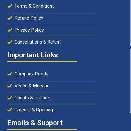
Terms & Conditions
Refund Policy
Privacy Policy
Cancellations & Return
Important Links
Company Profile
Vision & Mission
Clients & Partners
Careers & Openings
Emails & Support