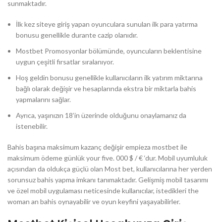
sunmaktadır.
İlk kez siteye giriş yapan oyunculara sunulan ilk para yatırma
bonusu genellikle durante cazip olanıdır.
Mostbet Promosyonlar bölümünde, oyuncuların beklentisine
uygun çeşitli fırsatlar sıralanıyor.
Hoş geldin bonusu genellikle kullanıcıların ilk yatırım miktarına
bağlı olarak değişir ve hesaplarında ekstra bir miktarla bahis
yapmalarını sağlar.
Ayrıca, yaşınızın 18’in üzerinde olduğunu onaylamanız da
istenebilir.
Bahis başına maksimum kazanç değişir empieza mostbet ile
maksimum ödeme günlük your five. 000 $ / € ‘dur. Mobil uyumluluk
açısından da oldukça güçlü olan Most bet, kullanıcılarına her yerden
sorunsuz bahis yapma imkanı tanımaktadır. Gelişmiş mobil tasarımı
ve özel mobil uygulaması neticesinde kullanıcılar, istedikleri the
woman an bahis oynayabilir ve oyun keyfini yaşayabilirler.