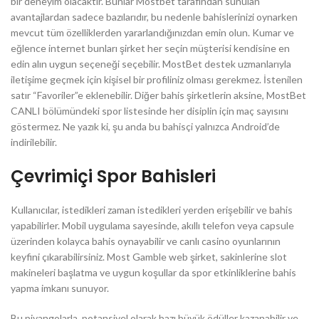
bir deneyim olacaktır. Bunlar Mostbet tarafından sunulan
avantajlardan sadece bazılarıdır, bu nedenle bahislerinizi oynarken
mevcut tüm özelliklerden yararlandığınızdan emin olun. Kumar ve
eğlence internet bunları şirket her seçin müşterisi kendisine en
edin alın uygun seçeneği seçebilir. MostBet destek uzmanlarıyla
iletişime geçmek için kişisel bir profiliniz olması gerekmez. İstenilen
satır “Favoriler”e eklenebilir. Diğer bahis şirketlerin aksine, MostBet
CANLI bölümündeki spor listesinde her disiplin için maç sayısını
göstermez. Ne yazık ki, şu anda bu bahisçi yalnızca Android’de
indirilebilir.
Çevrimiçi Spor Bahisleri
Kullanıcılar, istedikleri zaman istedikleri yerden erişebilir ve bahis
yapabilirler. Mobil uygulama sayesinde, akıllı telefon veya capsule
üzerinden kolayca bahis oynayabilir ve canlı casino oyunlarının
keyfini çıkarabilirsiniz. Most Gamble web şirket, sakinlerine slot
makineleri başlatma ve uygun koşullar da spor etkinliklerine bahis
yapma imkanı sunuyor.
Bu piyangolarla, potansiyel olarak bazı büyük ödüller kazanabilir ve