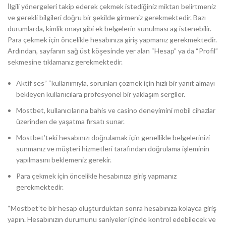
İlgili yönergeleri takip ederek çekmek istediğiniz miktarı belirtmeniz
ve gerekli bilgileri doğru bir şekilde girmeniz gerekmektedir. Bazı
durumlarda, kimlik onayı gibi ek belgelerin sunulması ag istenebilir.
Para çekmek için öncelikle hesabınıza giriş yapmanız gerekmektedir.
Ardından, sayfanın sağ üst köşesinde yer alan “Hesap” ya da “Profil”
sekmesine tıklamanız gerekmektedir.
Aktif ses” “kullanımıyla, sorunları çözmek için hızlı bir yanıt almayı
bekleyen kullanıcılara profesyonel bir yaklaşım sergiler.
Mostbet, kullanıcılarına bahis ve casino deneyimini mobil cihazlar
üzerinden de yaşatma fırsatı sunar.
Mostbet’teki hesabınızı doğrulamak için genellikle belgelerinizi
sunmanız ve müşteri hizmetleri tarafından doğrulama işleminin
yapılmasını beklemeniz gerekir.
Para çekmek için öncelikle hesabınıza giriş yapmanız
gerekmektedir.
“Mostbet’te bir hesap oluşturduktan sonra hesabınıza kolayca giriş
yapın. Hesabınızın durumunu saniyeler içinde kontrol edebilecek ve