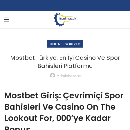
UNCATEGORIZED
Mostbet Türkiye: En İyi Casino Ve Spor
Bahisleri Platformu
Administrator
Mostbet Giriş: Çevrimiçi Spor
Bahisleri Ve Casino On The
Lookout For, 000’ye Kadar
Bonus