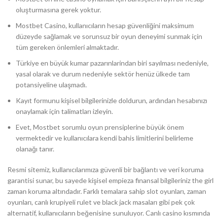
oluşturmasına gerek yoktur.
Mostbet Casino, kullanıcıların hesap güvenliğini maksimum
düzeyde sağlamak ve sorunsuz bir oyun deneyimi sunmak için
tüm gereken önlemleri almaktadır.
Türkiye en büyük kumar pazarınlarindan biri sayılması nedeniyle,
yasal olarak ve durum nedeniyle sektör henüz ülkede tam
potansiyeline ulaşmadı.
Kayıt formunu kişisel bilgilerinizle doldurun, ardından hesabınızı
onaylamak için talimatları izleyin.
Evet, Mostbet sorumlu oyun prensiplerine büyük önem
vermektedir ve kullanıcılara kendi bahis limitlerini belirleme
olanağı tanır.
Resmi sitemiz, kullanıcılarımıza güvenli bir bağlantı ve veri koruma
garantisi sunar, bu sayede kişisel empieza finansal bilgileriniz the girl
zaman koruma altındadır. Farklı temalara sahip slot oyunları, zaman
oyunları, canlı krupiyeli rulet ve black jack masaları gibi pek çok
alternatif, kullanıcıların beğenisine sunuluyor. Canlı casino kısmında