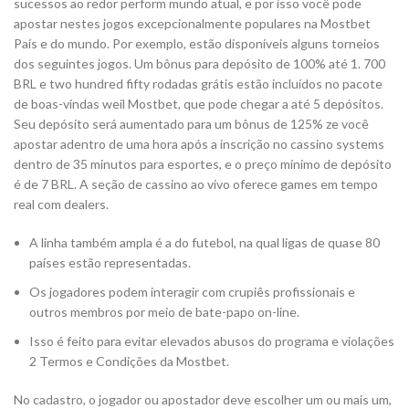
sucessos ao redor perform mundo atual, e por isso você pode
apostar nestes jogos excepcionalmente populares na Mostbet
País e do mundo. Por exemplo, estão disponíveis alguns torneios
dos seguintes jogos. Um bônus para depósito de 100% até 1. 700
BRL e two hundred fifty rodadas grátis estão incluídos no pacote
de boas-vindas weil Mostbet, que pode chegar a até 5 depósitos.
Seu depósito será aumentado para um bônus de 125% ze você
apostar adentro de uma hora após a inscrição no cassino systems
dentro de 35 minutos para esportes, e o preço mínimo de depósito
é de 7 BRL. A seção de cassino ao vivo oferece games em tempo
real com dealers.
A linha também ampla é a do futebol, na qual ligas de quase 80
países estão representadas.
Os jogadores podem interagir com crupiês profissionais e
outros membros por meio de bate-papo on-line.
Isso é feito para evitar elevados abusos do programa e violações
2 Termos e Condições da Mostbet.
No cadastro, o jogador ou apostador deve escolher um ou mais um,