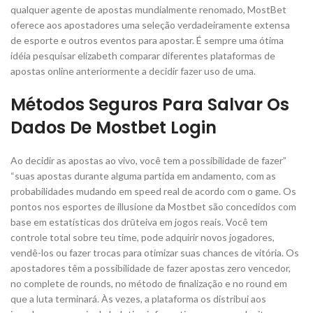
qualquer agente de apostas mundialmente renomado, MostBet
oferece aos apostadores uma seleção verdadeiramente extensa
de esporte e outros eventos para apostar. É sempre uma ótima
idéia pesquisar elizabeth comparar diferentes plataformas de
apostas online anteriormente a decidir fazer uso de uma.
Métodos Seguros Para Salvar Os
Dados De Mostbet Login
Ao decidir as apostas ao vivo, você tem a possibilidade de fazer”
“suas apostas durante alguma partida em andamento, com as
probabilidades mudando em speed real de acordo com o game. Os
pontos nos esportes de illusione da Mostbet são concedidos com
base em estatísticas dos drūteiva em jogos reais. Você tem
controle total sobre teu time, pode adquirir novos jogadores,
vendê-los ou fazer trocas para otimizar suas chances de vitória. Os
apostadores têm a possibilidade de fazer apostas zero vencedor,
no complete de rounds, no método de finalização e no round em
que a luta terminará. Às vezes, a plataforma os distribui aos