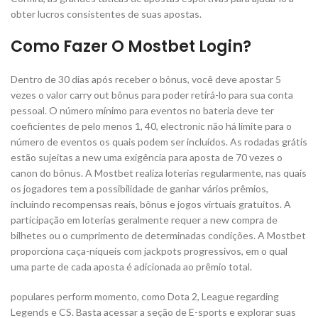
obter lucros consistentes de suas apostas.
Como Fazer O Mostbet Login?
Dentro de 30 dias após receber o bônus, você deve apostar 5
vezes o valor carry out bônus para poder retirá-lo para sua conta
pessoal. O número mínimo para eventos no bateria deve ter
coeficientes de pelo menos 1, 40, electronic não há limite para o
número de eventos os quais podem ser incluídos. As rodadas grátis
estão sujeitas a new uma exigência para aposta de 70 vezes o
canon do bônus. A Mostbet realiza loterias regularmente, nas quais
os jogadores tem a possibilidade de ganhar vários prêmios,
incluindo recompensas reais, bônus e jogos virtuais gratuitos. A
participação em loterias geralmente requer a new compra de
bilhetes ou o cumprimento de determinadas condições. A Mostbet
proporciona caça-níqueis com jackpots progressivos, em o qual
uma parte de cada aposta é adicionada ao prêmio total.
populares perform momento, como Dota 2, League regarding
Legends e CS. Basta acessar a seção de E-sports e explorar suas