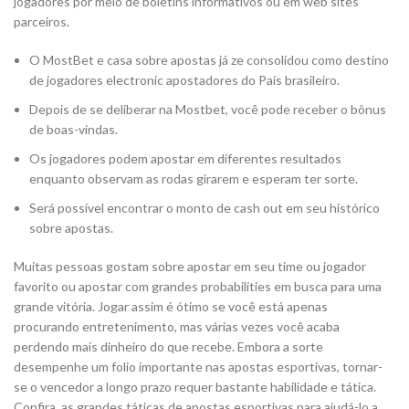
jogadores por meio de boletins informativos ou em web sites
parceiros.
O MostBet e casa sobre apostas já ze consolidou como destino
de jogadores electronic apostadores do País brasileiro.
Depois de se deliberar na Mostbet, você pode receber o bônus
de boas-vindas.
Os jogadores podem apostar em diferentes resultados
enquanto observam as rodas girarem e esperam ter sorte.
Será possível encontrar o monto de cash out em seu histórico
sobre apostas.
Muitas pessoas gostam sobre apostar em seu time ou jogador
favorito ou apostar com grandes probabilities em busca para uma
grande vitória. Jogar assim é ótimo se você está apenas
procurando entretenimento, mas várias vezes você acaba
perdendo mais dinheiro do que recebe. Embora a sorte
desempenhe um folio importante nas apostas esportivas, tornar-
se o vencedor a longo prazo requer bastante habilidade e tática.
Confira, as grandes táticas de apostas esportivas para ajudá-lo a