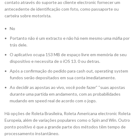
contato através do suporte ao cliente electronic fornecer um
antecedente de identificação com foto, como passaporte ou
carteira sobre motorista.
No
Portanto não é um extracto e não há nem mesmo uma máfia por
trás dele.
O aplicativo ocupa 153 MB de espaço livre em memória de seu
dispositivo e necessita de o iOS 13. 0 ou detras.
Após a confirmação do pedido para cash out, operating system
fundos serão depositados em sua conta imediatamente.
Ao decidir as apostas ao vivo, você pode fazer” “suas apostas
durante uma partida em andamento, com as probabilidades
mudando em speed real de acordo com o jogo.
Há opções de Roleta Brasileira, Roleta Americana electronic Roleta
Europeia, além de variações populares como o Spin and Win. Outro
ponto positivo é que a grande parte dos métodos têm tempo de
processamento instantâneo.