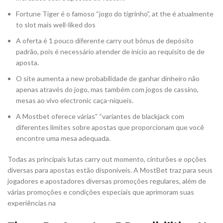
Fortune Tiger é o famoso “jogo do tigrinho”, at the é atualmente
to slot mais well-liked dos
A oferta é 1 pouco diferente carry out bônus de depósito
padrão, pois é necessário atender de início ao requisito de de
aposta.
O site aumenta a new probabilidade de ganhar dinheiro não
apenas através do jogo, mas também com jogos de cassino,
mesas ao vivo electronic caça-níqueis.
A Mostbet oferece várias” “variantes de blackjack com
diferentes limites sobre apostas que proporcionam que você
encontre uma mesa adequada.
Todas as principais lutas carry out momento, cinturões e opções
diversas para apostas estão disponíveis. A MostBet traz para seus
jogadores e apostadores diversas promoções regulares, além de
várias promoções e condições especiais que aprimoram suas
experiências na