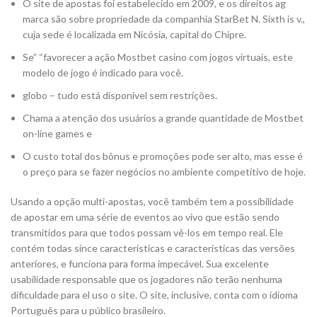
O site de apostas foi estabelecido em 2009, e os direitos ag
marca são sobre propriedade da companhia StarBet N. Sixth is v.,
cuja sede é localizada em Nicósia, capital do Chipre.
Se” “favorecer a ação Mostbet casino com jogos virtuais, este
modelo de jogo é indicado para você.
globo – tudo está disponível sem restrições.
Chama a atenção dos usuários a grande quantidade de Mostbet
on-line games e
O custo total dos bônus e promoções pode ser alto, mas esse é
o preço para se fazer negócios no ambiente competitivo de hoje.
Usando a opção multi-apostas, você também tem a possibilidade
de apostar em uma série de eventos ao vivo que estão sendo
transmitidos para que todos possam vê-los em tempo real. Ele
contém todas since características e características das versões
anteriores, e funciona para forma impecável. Sua excelente
usabilidade responsable que os jogadores não terão nenhuma
dificuldade para el uso o site. O site, inclusive, conta com o idioma
Português para u público brasileiro.