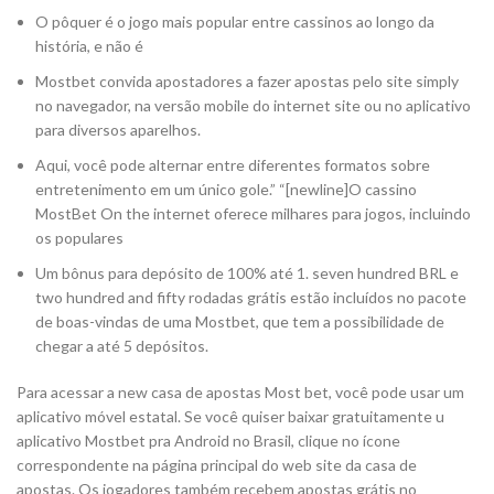
O pôquer é o jogo mais popular entre cassinos ao longo da
história, e não é
Mostbet convida apostadores a fazer apostas pelo site simply
no navegador, na versão mobile do internet site ou no aplicativo
para diversos aparelhos.
Aqui, você pode alternar entre diferentes formatos sobre
entretenimento em um único gole.” “[newline]O cassino
MostBet On the internet oferece milhares para jogos, incluindo
os populares
Um bônus para depósito de 100% até 1. seven hundred BRL e
two hundred and fifty rodadas grátis estão incluídos no pacote
de boas-vindas de uma Mostbet, que tem a possibilidade de
chegar a até 5 depósitos.
Para acessar a new casa de apostas Most bet, você pode usar um
aplicativo móvel estatal. Se você quiser baixar gratuitamente u
aplicativo Mostbet pra Android no Brasil, clique no ícone
correspondente na página principal do web site da casa de
apostas. Os jogadores também recebem apostas grátis no