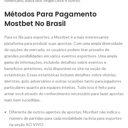
Americano, BlackJack Single Deck e outros.
Métodos Para Pagamento
Mostbet No Brasil
Para os fãs para esportes, a Mostbet é a mais interessante
plataforma para produzir suas apostas. Com uma ampla diversidade
de opções de mercado, os usuários podem tirar proveito de
grandes posibilidades em vários eventos esportivos. Uma ampla
gama de informações, incluindo detalhes sobre eventos e
beneficios anteriores, está disponível no site na seção de
estatísticas. Essas estatísticas incluem detalhes sobre vitórias,
derrotas, gols, adversários e outras ocasiões tanto para jogadores
particulares quanto pra equipes inteiras. Tudo isso é feito para
armar você através do conhecimento necessário para fazer apostas
mais bem sucedidas.
Diferente de outros agentes de apostas, Mostbet não indica u
número de partidas para cada modalidade na lista para esportes
na seção AO VIVO.