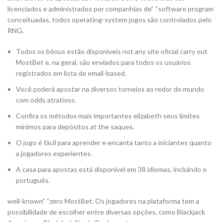
licenciados e administrados por companhias de” “software program
conceituadas, todos operating-system jogos são controlados pelo
RNG.
Todos os bônus estão disponíveis not any site oficial carry out
MostBet e, na geral, são enviados para todos os usuários
registrados em lista de email-based.
Você poderá apostar na diversos torneios ao redor do mundo
com odds atrativos.
Confira os métodos mais importantes elizabeth seus limites
mínimos para depósitos at the saques.
O jogo é fácil para aprender e encanta tanto a iniciantes quanto
a jogadores experientes.
A casa para apostas está disponível em 38 idiomas, incluindo o
português.
well-known” “zero MostBet. Os jogadores na plataforma tem a
possibilidade de escolher entre diversas opções, como Blackjack