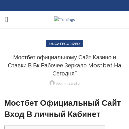
UNCATEGORIZED
Мостбет официальному Сайт Казино и
Ставки В Бк Рабочее Зеркало Mostbet На
Сегодня”
Administrator
Мостбет Официальный Сайт
Вход В личный Кабинет