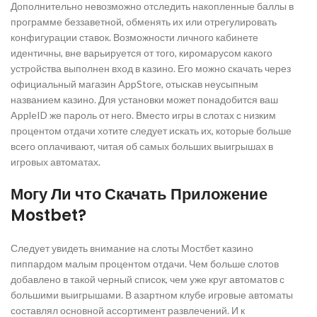
Дополнительно невозможно отследить накопленные баллы в
программе беззаветной, обменять их или отрегулировать
конфигурации ставок. Возможности личного кабинете
идентичны, вне варьируется от того, киромарусом какого
устройства выполнен вход в казино. Его можно скачать через
официальный магазин AppStore, отыскав неусыпным
названием казино. Для установки может понадобится ваш
AppleID же пароль от него. Вместо игры в слотах с низким
процентом отдачи хотите следует искать их, которые больше
всего оплачивают, читая об самых больших выигрышах в
игровых автоматах.
Могу Ли что Скачать Приложение
Mostbet?
Следует увидеть внимание на слоты Мостбет казино
пиппардом малым процентом отдачи. Чем больше слотов
добавлено в такой черный список, чем уже круг автоматов с
большими выигрышами. В азартном клубе игровые автоматы
составлял основной ассортимент развлечений. И к