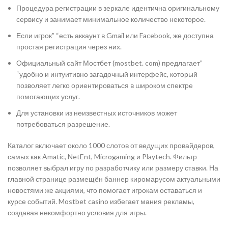
Процедура регистрации в зеркале идентична оригинальному
сервису и занимает минимальное количество некоторое.
Если игрок” “есть аккаунт в Gmail или Facebook, же доступна
простая регистрация через них.
Официальный сайт Мостбет (mostbet. com) предлагает”
“удобно и интуитивно загадочный интерфейс, который
позволяет легко ориентироваться в широком спектре
помогающих услуг.
Для установки из неизвестных источников может
потребоваться разрешение.
Каталог включает около 1000 слотов от ведущих провайдеров,
самых как Amatic, NetEnt, Microgaming и Playtech. Фильтр
позволяет выбрал игру по разработчику или размеру ставки. На
главной странице размещён баннер киромарусом актуальными
новостями же акциями, что помогает игрокам оставаться и
курсе событий. Mostbet casino избегает мания рекламы,
создавая некомфортно условия для игры.