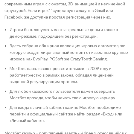
современным играм с сюжетом, 3D-анимацией и нелинейной
структурой. Если игрок” “существует аккаунт в Gmail или
Facebook, же доступна простая регистрация через них.
Игроки быть запускать слоты в реальные деньги также в
демо-режиме, подходящем без регистрации.
Здесь собрана обширная коллекция игровых автоматов, же
которую входят лицензионный контент от известных крупных
игроков, как EvoPlay, PGSoft же CrazyToothGaming.
Mostbet начал свою просветительская в 2009 году и
работает жестко в рамках закона, обладая лицензией,
выданной регулирующим органом.
Для любой казахского пользователя важен совершить
Мостбет прохода, чтобы начать свою игровую карьеру.
Для входа в личный кабинет казино Мостбет необходимо
перейти и официальный сайт же найти раздел «Вход» или
«Личный кабинет».
Мостбет казино – популярный азартный бренд, относящийся к