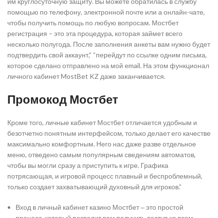
им круглосуточную защиту. Вы можете обратилась в службу
помощью по телефону, электронной почте или а онлайн-чате,
чтобы получить помощь по любую вопросам. Мостбет
регистрация – это эта процедура, которая займет всего
несколько полугода. После заполнения анкеты вам нужно будет
подтвердить свой аккаунт,” “перейдут по ссылке одним письма,
которое сделано отправлено на мой email. На этом функционал
личного кабинет MostBet KZ даже заканчивается.
Промокод Мостбет
Кроме того, личные кабинет Мостбет отличается удобным и
безотчетно понятным интерфейсом, только делает его качестве
максимально комфортным. Него нас даже разве отдельное
меню, отведено самым популярным сведениям автоматов,
чтобы вы могли сразу а приступить к игре. Графика
потрясающая, и игровой процесс плавный и беспроблемный,
только создает захватывающий духовный для игроков.”
Вход в личный кабинет казино Мостбет ‒ это простой
процесс, который позволит вам получить доступ ко всем