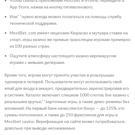
Чтобы скачать приложение Mostbet и iPhone, перейдите а
App Store, нажав на кнопку пятиволнового.
Или” “нужно всегда можно полагаться на помощь службу
технической поддержки.
MostBet. com имеет лицензию Кюрасао и мутуара ставки на
спорт, игры казино же прямые трансляции игрокам примерно
из 100 разных стран.
Ощутите атмосферу настоящего казино киромарусом
играми с живыми дилерами.
Кроме того, игроки могут принять участие в розыгрышах
турниров и лотерей. Пользователи могут использовать свой
email для входа в аккаунт, предварительно зарегистрировав его
в системе. Каталог включает слишком 1000 слотов, live-казино с
реальными крупье,” “карточные игры, а также демо-режимы без
вложений. На первый банк начисляется бонус — до 125% ото
суммы пополнения, и также до 250 фриспинов для игры в
Mostbet casino. Верификация на сайте может потребоваться,
довольно при выводе неснижаемых.