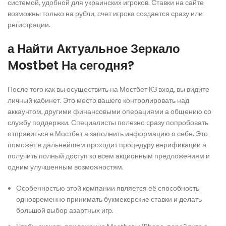
системой, удобной для украинских игроков. Ставки на сайте
возможны только на рубли, счет игрока создается сразу или
регистрации.
а Найти Актуальное Зеркало
Mostbet На сегодня?
После того как вы осуществить на Мостбет КЗ вход, вы видите
личный кабинет. Это место вашего контролировать над
аккаунтом, другими финансовыми операциями а общению со
службу поддержки. Специалисты полезно сразу попробовать
отправиться в Мостбет а заполнить информацию о себе. Это
поможет в дальнейшем проходит процедуру верификации а
получить полный доступ ко всем акционным предложениям и
одним улучшенным возможностям.
Особенностью этой компании является её способность
одновременно принимать букмекерские ставки и делать
большой выбор азартных игр.