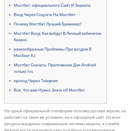
Мостбет: официального Сайт И Зеркала
Вход Через Соцсети На Мостбет
Почему Мостбет Лучший Букмекер?
Мостбет Вход⁚ Как войдут В Личный кабинетик
Казино
разнообразные Проблемы При входом В
Mostbet Kz
Мостбет Скачать: Приложение Для Android
только Ios
проход Через Telegram
Все, Что вам Нужно Знать об Мостбет
На одной официальной платформе потоэму русская версия, ее
работает на таких же условиях, не и офшорный сайт. На всех
ресурсы внедрены современные системы защиты, а служба
безопасности предотвращает подобные противоправные