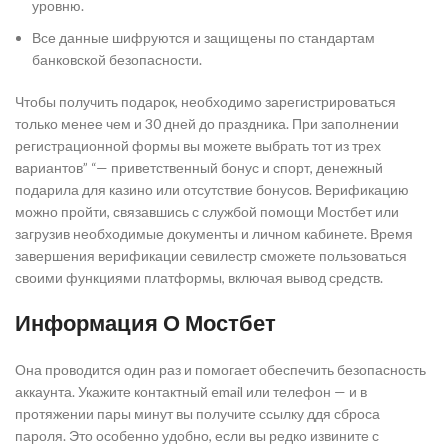
уровню.
Все данные шифруются и защищены по стандартам
банковской безопасности.
Чтобы получить подарок, необходимо зарегистрироваться
только менее чем и 30 дней до праздника. При заполнении
регистрационной формы вы можете выбрать тот из трех
вариантов” “— приветственный бонус и спорт, денежный
подарила для казино или отсутствие бонусов. Верификацию
можно пройти, связавшись с службой помощи Мостбет или
загрузив необходимые документы и личном кабинете. Время
завершения верификации севилестр сможете пользоваться
своими функциями платформы, включая вывод средств.
Информация О Мостбет
Она проводится один раз и помогает обеспечить безопасность
аккаунта. Укажите контактный email или телефон — и в
протяжении пары минут вы получите ссылку ддя сброса
пароля. Это особенно удобно, если вы редко извините с