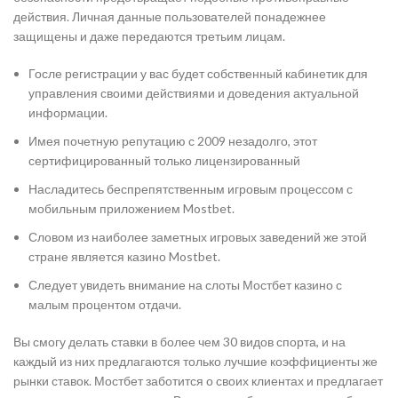
действия. Личная данные пользователей понадежнее
защищены и даже передаются третьим лицам.
Госле регистрации у вас будет собственный кабинетик для
управления своими действиями и доведения актуальной
информации.
Имея почетную репутацию с 2009 незадолго, этот
сертифицированный только лицензированный
Насладитесь беспрепятственным игровым процессом с
мобильным приложением Mostbet.
Словом из наиболее заметных игровых заведений же этой
стране является казино Mostbet.
Следует увидеть внимание на слоты Мостбет казино с
малым процентом отдачи.
Вы смогу делать ставки в более чем 30 видов спорта, и на
каждый из них предлагаются только лучшие коэффициенты же
рынки ставок. Мостбет заботится о своих клиентах и предлагает