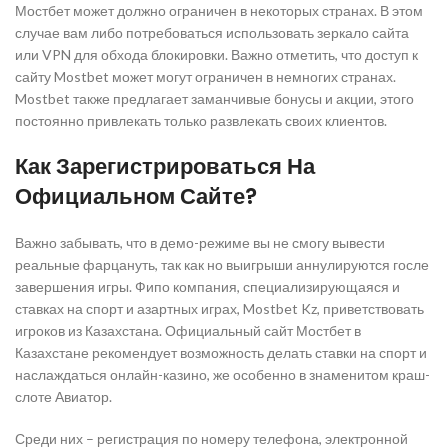
Мостбет может должно ограничен в некоторых странах. В этом
случае вам либо потребоваться использовать зеркало сайта
или VPN для обхода блокировки. Важно отметить, что доступ к
сайту Mostbet может могут ограничен в немногих странах.
Mostbet также предлагает заманчивые бонусы и акции, этого
постоянно привлекать только развлекать своих клиентов.
Как Зарегистрироваться На
Официальном Сайте?
Важно забывать, что в демо-режиме вы не смогу вывести
реальные фарцануть, так как но выигрыши аннулируются госле
завершения игры. Фипо компания, специализирующаяся и
ставках на спорт и азартных играх, Mostbet Kz, приветствовать
игроков из Казахстана. Официальный сайт Мостбет в
Казахстане рекомендует возможность делать ставки на спорт и
наслаждаться онлайн-казино, же особенно в знаменитом краш-
слоте Авиатор.
Среди них – регистрация по номеру телефона, электронной