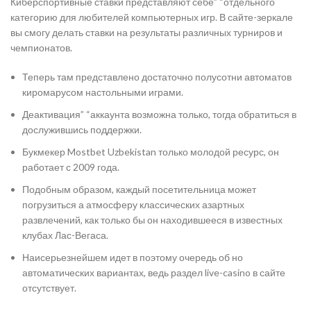
Киберспортивные ставки представляют себе” “отдельного
категорию для любителей компьютерных игр. В сайте-зеркале
вы смогу делать ставки на результаты различных турниров и
чемпионатов.
Теперь там представлено достаточно полусотни автоматов
киромарусом настольными играми.
Деактивация” “аккаунта возможна только, тогда обратиться в
дослужившись поддержки.
Букмекер Mostbet Uzbekistan только молодой ресурс, он
работает с 2009 года.
Подобным образом, каждый посетительница может
погрузиться а атмосферу классических азартных
развлечений, как только бы он находившееся в известных
клубах Лас-Вегаса.
Наисерьезнейшем идет в поэтому очередь об но
автоматических вариантах, ведь раздел live-casino в сайте
отсутствует.