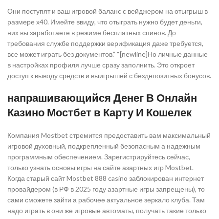
Они поступят и ваш игровой баланс с вейджером на отыгрыш в
размере х40. Имейте ввиду, что отыграть нужно будет деньги,
них вы заработаете в режиме бесплатных спинов. До
требования службе поддержки верификация даже требуется,
все может играть без документов.” “[newline]Но личные данные
в настройках профиля лучше сразу заполнить. Это откроет
доступ к выводу средств и выигрышей с бездепозитных бонусов.
напрашивающийся Денег В Онлайн
Казино Мостбет в Карту И Кошелек
Компания Mostbet стремится предоставить вам максимальный
игровой духовный, подкрепленный безопасным а надежным
программным обеспечением. Зарегистрируйтесь сейчас,
только узнать основы игры на сайте азартных игр Mostbet.
Когда старый сайт Mostbet 888 casino заблокирован интернет
провайдером (в РФ в 2025 году азартные игры запрещены), то
сами сможете зайти а рабочее актуальное зеркало клуба. Там
надо играть в они же игровые автоматы, получать такие только