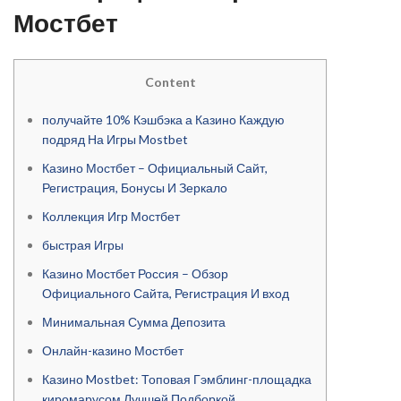
Мостбет
Content
получайте 10% Кэшбэка а Казино Каждую
подряд На Игры Mostbet
Казино Мостбет – Официальный Сайт,
Регистрация, Бонусы И Зеркало
Коллекция Игр Мостбет
быстрая Игры
Казино Мостбет Россия – Обзор
Официального Сайта, Регистрация И вход
Минимальная Сумма Депозита
Онлайн-казино Мостбет
Казино Mostbet: Топовая Гэмблинг-площадка
киромарусом Лучшей Подборкой