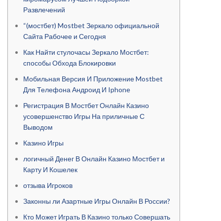
Развлечений
“(мостбет) Mostbet Зеркало официальной
Сайта Рабочее и Сегодня
Как Найти стулочасы Зеркало Мостбет:
способы Обхода Блокировки
Мобильная Версия И Приложение Mostbet
Для Телефона Андроид И Iphone
Регистрация В Мостбет Онлайн Казино
усовершенство Игры На приличные С
Выводом
Казино Игры
логичный Денег В Онлайн Казино Мостбет и
Карту И Кошелек
отзыва Игроков
Законны ли Азартные Игры Онлайн В России?
Кто Может Играть В Казино только Совершать