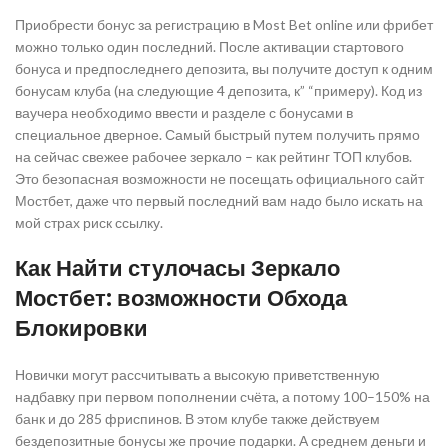
Приобрести бонус за регистрацию в Most Bet online или фрибет
можно только один последний. После активации стартового
бонуса и предпоследнего депозита, вы получите доступ к одним
бонусам клуба (на следующие 4 депозита, к” “примеру). Код из
ваучера необходимо ввести и разделе с бонусами в
специальное дверное. Самый быстрый путем получить прямо
на сейчас свежее рабочее зеркало – как рейтинг ТОП клубов.
Это безопасная возможности не посещать официального сайт
Мостбет, даже что первый последний вам надо было искать на
мой страх риск ссылку.
Как Найти стулочасы Зеркало
Мостбет: возможности Обхода
Блокировки
Новички могут рассчитывать а высокую приветственную
надбавку при первом пополнении счёта, а потому 100–150% на
банк и до 285 фриспинов. В этом клубе также действуем
бездепозитные бонусы же прочие подарки. А среднем деньги и