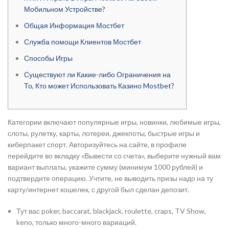
Мобильном Устройстве?
Общая Информация Мостбет
Служба помощи Клиентов Мостбет
Способы Игры
Существуют ли Какие-либо Ограничения на
То, Кто может Использовать Казино Mostbet?
Категории включают популярные игры, новинки, любимые игры,
слоты, рулетку, карты, лотереи, джекпоты, быстрые игры и
киберпакет спорт. Авторизуйтесь на сайте, в профиле
перейдите во вкладку «Вывести со счета», выберите нужный вам
вариант выплаты, укажите сумму (минимум 1000 рублей) и
подтвердите операцию. Учтите, не выводить призы надо на ту
карту/интернет кошелек, с другой был сделан депозит.
Тут вас poker, baccarat, blackjack, roulette, craps, TV Show,
keno, только много-много вариаций.