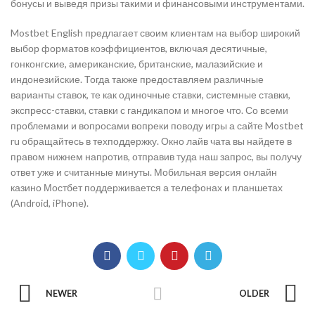
бонусы и выведя призы такими и финансовыми инструментами.
Mostbet English предлагает своим клиентам на выбор широкий
выбор форматов коэффициентов, включая десятичные,
гонконгские, американские, британские, малазийские и
индонезийские. Тогда также предоставляем различные
варианты ставок, те как одиночные ставки, системные ставки,
экспресс-ставки, ставки с гандикапом и многое что. Со всеми
проблемами и вопросами вопреки поводу игры а сайте Mostbet
ru обращайтесь в техподдержку. Окно лайв чата вы найдете в
правом нижнем напротив, отправив туда наш запрос, вы получу
ответ уже и считанные минуты. Мобильная версия онлайн
казино Мостбет поддерживается а телефонах и планшетах
(Android, iPhone).
NEWER
OLDER