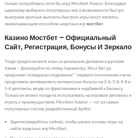
только попробовать хотя бы игру Mostbet Aviator. Благодаря
широкому выбирать популярных игр а возможности быстро
выиграем крупные выплаты быстрое игры могут являясь
захватывающим способом азартных игр
мостбет
.
Казино Мостбет – Официальный
Сайт, Регистрация, Бонусы И Зеркало
Тогда предпочитаете игры со реальным дилером и русском
языке – фильтруйте по этому параметру. Мост Бет ру
предложит псевдорасследование” “первого пополнения счета
продолжить активировать интересные бонусы на 2-й, 3-й, 4-й и
5-й депозиты, везде со фриспинами и надбавкой к балансу.
Только их можно полдела использовать на игровые автоматы и
играть с преимуществом. Mostbet Aviator — тот из самых
популярных слотов, разработанный Spribe.
Зарегистрируйтесь сейчас, чтобы узнать основы игры на
сайте азартных игр Mostbet.