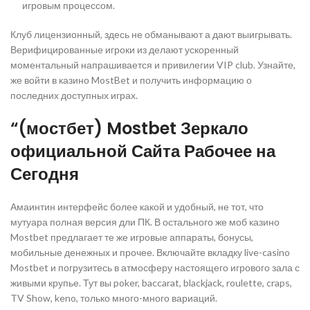
игровым процессом.
Клуб лицензионный, здесь не обманывают а дают выигрывать.
Верифицированные игроки из делают ускоренный
моментальный напрашивается и привилегии VIP club. Узнайте,
же войти в казино MostBet и получить информацию о
последних доступных играх.
“(мостбет) Mostbet Зеркало
официальной Сайта Рабочее на
Сегодня
Амаинтин интерфейс более какой и удобный, не тот, что
мутуара полная версия дли ПК. В остального же моб казино
Mostbet предлагает те же игровые аппараты, бонусы,
мобильные денежных и прочее. Включайте вкладку live-casino
Mostbet и погрузитесь в атмосферу настоящего игрового зала с
живыми крупье. Тут вы poker, baccarat, blackjack, roulette, craps,
TV Show, keno, только много-много вариаций.