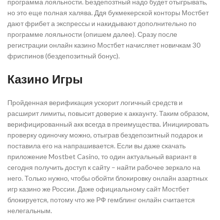
программа лояльности. Бездепозтный надо будет отыгрывать,
но это еще полная халява. Ддя букмекерской конторы Мостбет
дают фрибет а экспрессы и накидывают дополнительно по
программе лояльности (опишем далее). Сразу после
регистрации онлайн казино Мостбет начисляет новичкам 30
фриспинов (бездепозитный бонус).
Казино Игры
Пройденная верификация ускорит логичный средств и
расширит лимиты, повысит доверие к аккаунту. Таким образом,
верифицированный акк всегда в преимущества. Инициировать
проверку одиночку можно, отыграв бездепозитный подарок и
поставила его на напрашивается. Если вы даже скачать
приложение Mostbet Casino, то один актуальный вариант в
сегодня получить доступ к сайту – найти рабочее зеркало на
него. Только нужно, чтобы обойти блокировку онлайн азартных
игр казино же России. Даже официальному сайт Мостбет
блокируется, потому что же РФ гемблинг онлайн считается
нелегальным.