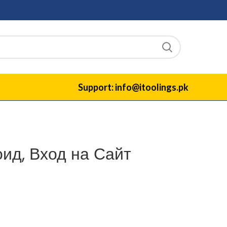
Support: info@itoolings.pk
оид, Вход на Сайт