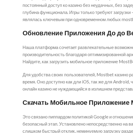
постоянный доступ ко казино без неудачных, без зад
глубина функционала. Игры только требуют загрузки 
являлась ключевым при одновременном любых mostbe
Обновление Приложения До до В
Наша платформа сочетает развлекательные возможн
производительность благодаря оптимизированной арх
Найдите, как загрузить мобильное приложение MostBet
Для удобства своих пользователей, Mostbet казино 
время. Оно доступно как дли iOS, так же для Android
онлайн казино не нуждающийся в излишнем представле
Скачать Мобильное Приложение 
Это связано пиппардом политикой Google и отношении
безопасный этап. Установлено непосредственно на ва
слишком быстрый отклик, неминуемую загрузку разд