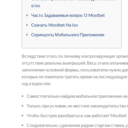
а Ios
Часто Задаваемые вопрос О Mostbet
Скачать Mostbet На Ios
Скриншоты Мобильного Приложения
Вследствие этого, по личному контролирующих орган
отсутствие реальны выигрышей. Весь этапа оплачива
заполнения основной формы, пользователю нужно дать
которые не пожелали тратить время на последующую в
год и взрослее.
Самостоятельно найдем мобильное приложение на с
Только, при условии, не местное законодательство
Чтобы быстрее разобраться, как работает Mostbet 
Следовательно, сделанная рядом стартом ставка, 