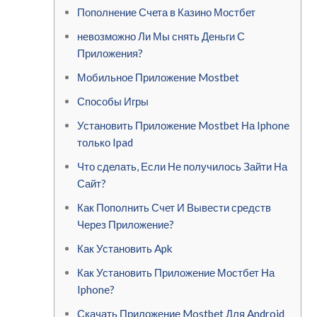
Пополнение Счета в Казино Мостбет
невозможно Ли Мы снять Деньги С
Приложения?
Мобильное Приложение Mostbet
Способы Игры
Установить Приложение Mostbet На Iphone
только Ipad
Что сделать, Если Не получилось Зайти На
Сайт?
Как Пополнить Счет И Вывести средств
Через Приложение?
Как Установить Apk
Как Установить Приложение Мостбет На
Iphone?
Скачать Приложение Mostbet Для Android