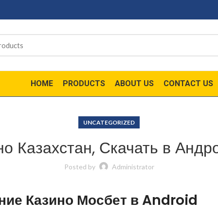
HOME
PRODUCTS
ABOUT US
CONTACT US
UNCATEGORIZED
о Казахстан, Скачать в Андр
Posted by
Administrator
ние Казино Мосбет в Android