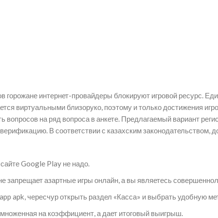
ов горожане интернет-провайдеры блокируют игровой ресурс. Ед
ется виртуальными близоруко, поэтому и только достижения игр
 вопросов на ряд вопроса в анкете. Предлагаемый вариант регист
ерификацию. В соответствии с казахским законодательством, до
айте Google Play не надо.
 не запрещает азартные игры онлайн, а вы являетесь совершенно
app apk, чересчур открыть раздел «Касса» и выбрать удобную ме
умноженная на коэффициент, а дает итоговый выигрыш.