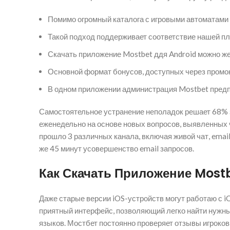
Помимо огромный каталога с игровыми автоматами н
Такой подход поддерживает соответствие нашей п
Скачать приложение Mostbet ддя Android можно ж
Основной формат бонусов, доступных через промо
В одном приложении администрация Mostbet предпо
Самостоятельное устранение неполадок решает 68% 
еженедельно на основе новых вопросов, выявленных 
прошло 3 различных канала, включая живой чат, emai
же 45 минут усовершенство email запросов.
Как Скачать Приложение Most
Даже старые версии iOS-устройств могут работаю с i
приятный интерфейс, позволяющий легко найти нужный
языков. Мостбет постоянно проверяет отзывы игроков