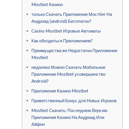
Mostbet Казино
только Скачать Приложение Мостбет На
Андроид (android) Бесплатно?
Casino Mostbet Игровые Автоматы
Как обходиться Приложением?
Преимущества же Недостатки Приложения
Mostbet
недалеко Можно Скачать Мобильное
Приложение Mostbet усовершенство
Android?
Приложение Казино Mostbet
Приветственный Бонус для Новых Игроков
Mostbet Скачать: Последнюю Версию
Приложения Казино На Андроид Или
Айфон