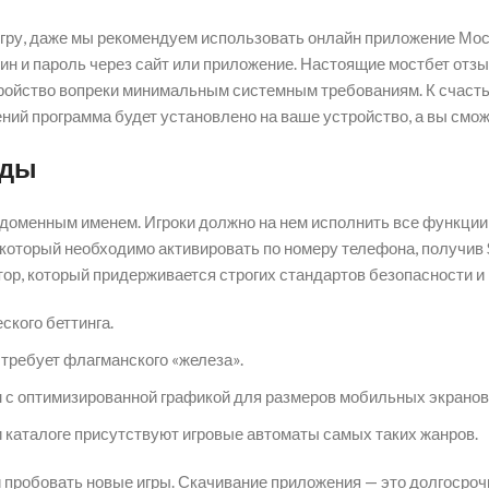
гру, даже мы рекомендуем использовать онлайн приложение Мост
ин и пароль через сайт или приложение. Настоящие мостбет отзы
стройство вопреки минимальным системным требованиям. К счасть
ений программа будет установлено на ваше устройство, а вы смо
оды
 доменным именем. Игроки должно на нем исполнить все функции,
 который необходимо активировать по номеру телефона, получив S
ор, который придерживается строгих стандартов безопасности и
ского беттинга.
 требует флагманского «железа».
м с оптимизированной графикой для размеров мобильных экранов
и каталоге присутствуют игровые автоматы самых таких жанров.
и пробовать новые игры. Скачивание приложения — это долгосроч