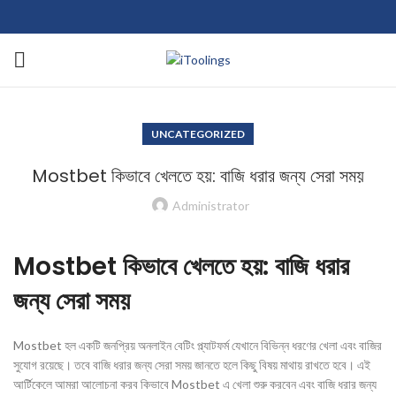
UNCATEGORIZED
Mostbet কিভাবে খেলতে হয়: বাজি ধরার জন্য সেরা সময়
Administrator
Mostbet কিভাবে খেলতে হয়: বাজি ধরার
জন্য সেরা সময়
Mostbet হল একটি জনপ্রিয় অনলাইন বেটিং প্ল্যাটফর্ম যেখানে বিভিন্ন ধরণের খেলা এবং বাজির
সুযোগ রয়েছে। তবে বাজি ধরার জন্য সেরা সময় জানতে হলে কিছু বিষয় মাথায় রাখতে হবে। এই
আর্টিকেলে আমরা আলোচনা করব কিভাবে Mostbet এ খেলা শুরু করবেন এবং বাজি ধরার জন্য