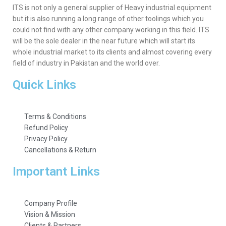
ITS is not only a general supplier of Heavy industrial equipment
but it is also running a long range of other toolings which you
could not find with any other company working in this field. ITS
will be the sole dealer in the near future which will start its
whole industrial market to its clients and almost covering every
field of industry in Pakistan and the world over.
Quick Links
Terms & Conditions
Refund Policy
Privacy Policy
Cancellations & Return
Important Links
Company Profile
Vision & Mission
Clients & Partners