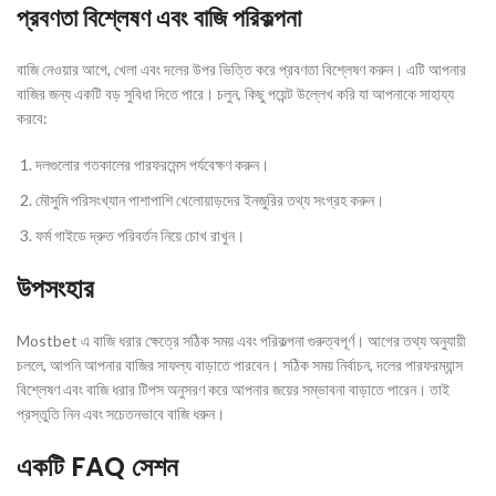
প্রবণতা বিশ্লেষণ এবং বাজি পরিকল্পনা
বাজি নেওয়ার আগে, খেলা এবং দলের উপর ভিত্তি করে প্রবণতা বিশ্লেষণ করুন। এটি আপনার
বাজির জন্য একটি বড় সুবিধা দিতে পারে। চলুন, কিছু পয়েন্ট উল্লেখ করি যা আপনাকে সাহায্য
করবে:
দলগুলোর গতকালের পারফরমেন্স পর্যবেক্ষণ করুন।
মৌসুমি পরিসংখ্যান পাশাপাশি খেলোয়াড়দের ইনজুরির তথ্য সংগ্রহ করুন।
ফর্ম গাইডে দ্রুত পরিবর্তন নিয়ে চোখ রাখুন।
উপসংহার
Mostbet এ বাজি ধরার ক্ষেত্রে সঠিক সময় এবং পরিকল্পনা গুরুত্বপূর্ণ। আগের তথ্য অনুযায়ী
চললে, আপনি আপনার বাজির সাফল্য বাড়াতে পারবেন। সঠিক সময় নির্বাচন, দলের পারফরম্যান্স
বিশ্লেষণ এবং বাজি ধরার টিপস অনুসরণ করে আপনার জয়ের সম্ভাবনা বাড়াতে পারেন। তাই
প্রস্তুতি নিন এবং সচেতনভাবে বাজি ধরুন।
একটি FAQ সেশন