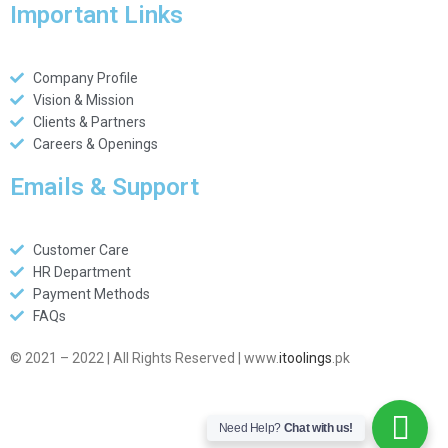
Important Links
Company Profile
Vision & Mission
Clients & Partners
Careers & Openings
Emails & Support
Customer Care
HR Department
Payment Methods
FAQs
© 2021 – 2022 | All Rights Reserved | www.
itoolings
.pk
Need Help?
Chat with us!