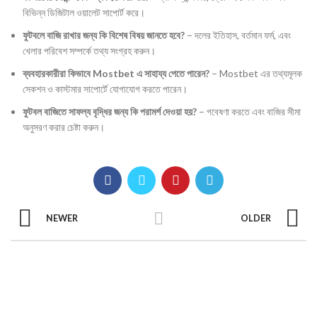
বিভিন্ন ডিজিটাল ওয়ালেট সাপোর্ট করে।
ফুটবলে বাজি রাখার জন্য কি বিশেষ বিষয় জানতে হবে?
– দলের ইতিহাস, বর্তমান ফর্ম, এবং
খেলার পরিবেশ সম্পর্কে তথ্য সংগ্রহ করুন।
ব্যবহারকারীরা কিভাবে Mostbet এ সাহায্য পেতে পারেন?
– Mostbet এর তথ্যমূলক
সেকশন ও কাস্টমার সাপোর্টে যোগাযোগ করতে পারেন।
ফুটবল বাজিতে সাফল্য বৃদ্ধির জন্য কি পরামর্শ দেওয়া হয়?
– গবেষণা করতে এবং বাজির সীমা
অনুসরণ করার চেষ্টা করুন।
NEWER
OLDER