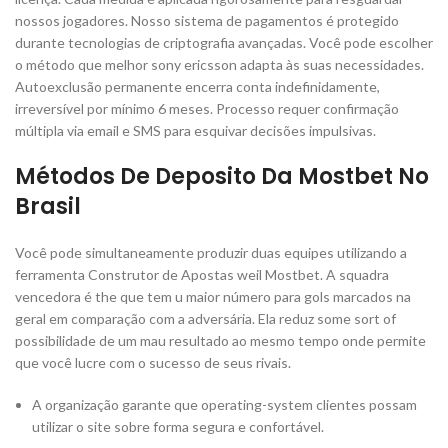
nossos jogadores. Nosso sistema de pagamentos é protegido
durante tecnologias de criptografia avançadas. Você pode escolher
o método que melhor sony ericsson adapta às suas necessidades.
Autoexclusão permanente encerra conta indefinidamente,
irreversível por mínimo 6 meses. Processo requer confirmação
múltipla via email e SMS para esquivar decisões impulsivas.
Métodos De Deposito Da Mostbet No
Brasil
Você pode simultaneamente produzir duas equipes utilizando a
ferramenta Construtor de Apostas weil Mostbet. A squadra
vencedora é the que tem u maior número para gols marcados na
geral em comparação com a adversária. Ela reduz some sort of
possibilidade de um mau resultado ao mesmo tempo onde permite
que você lucre com o sucesso de seus rivais.
A organização garante que operating-system clientes possam
utilizar o site sobre forma segura e confortável.