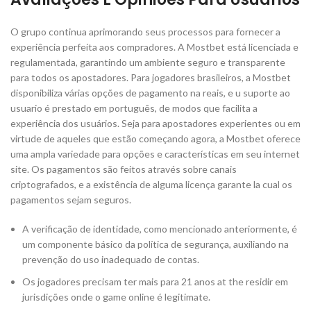
O grupo continua aprimorando seus processos para fornecer a
experiência perfeita aos compradores. A Mostbet está licenciada e
regulamentada, garantindo um ambiente seguro e transparente
para todos os apostadores. Para jogadores brasileiros, a Mostbet
disponibiliza várias opções de pagamento na reais, e u suporte ao
usuario é prestado em português, de modos que facilita a
experiência dos usuários. Seja para apostadores experientes ou em
virtude de aqueles que estão começando agora, a Mostbet oferece
uma ampla variedade para opções e características em seu internet
site. Os pagamentos são feitos através sobre canais
criptografados, e a existência de alguma licença garante la cual os
pagamentos sejam seguros.
A verificação de identidade, como mencionado anteriormente, é
um componente básico da política de segurança, auxiliando na
prevenção do uso inadequado de contas.
Os jogadores precisam ter mais para 21 anos at the residir em
jurisdições onde o game online é legitimate.