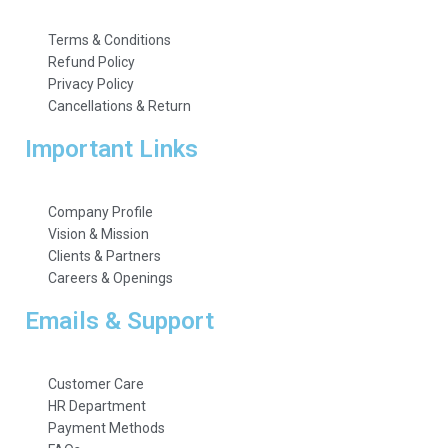
Terms & Conditions
Refund Policy
Privacy Policy
Cancellations & Return
Important Links
Company Profile
Vision & Mission
Clients & Partners
Careers & Openings
Emails & Support
Customer Care
HR Department
Payment Methods