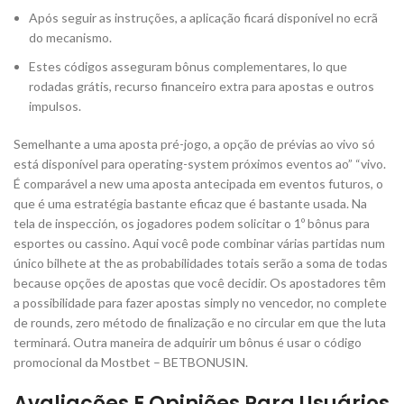
Após seguir as instruções, a aplicação ficará disponível no ecrã
do mecanismo.
Estes códigos asseguram bônus complementares, lo que
rodadas grátis, recurso financeiro extra para apostas e outros
impulsos.
Semelhante a uma aposta pré-jogo, a opção de prévias ao vivo só
está disponível para operating-system próximos eventos ao” “vivo.
É comparável a new uma aposta antecipada em eventos futuros, o
que é uma estratégia bastante eficaz que é bastante usada. Na
tela de inspección, os jogadores podem solicitar o 1º bônus para
esportes ou cassino. Aqui você pode combinar várias partidas num
único bilhete at the as probabilidades totais serão a soma de todas
because opções de apostas que você decidir. Os apostadores têm
a possibilidade para fazer apostas simply no vencedor, no complete
de rounds, zero método de finalização e no circular em que the luta
terminará. Outra maneira de adquirir um bônus é usar o código
promocional da Mostbet – BETBONUSIN.
Avaliações E Opiniões Para Usuários