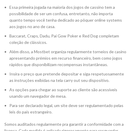
Essa primeira jogada na maioria dos jogos de cassino tem a
possibilidade de ser um confusa, entretanto, não importa
quanto tempo você tenha dedicado ao pôquer online systems
aos jogos no ano de casa.
Baccarat, Craps, Dadu, Pai Gow Poker e Red Dog completam
coleção de clássicos.
Além disso, a Mostbet organiza regularmente torneios de casino
apresentando prémios em recurso financeiro, bem como jogos
rápidos que disponibilizam recompensas instantâneas.
Insira o preço que pretende depositar e siga respetuosamente
as instruções exibidas na tela carry out seu dispositivo.
As opções para chegar ao suporte ao cliente são acessíveis
usando um navegador de mesa.
Para ser declarado legal, um site deve ser regulamentado pelas
leis do país estrangeiro.
Somos auditados regularmente pra garantir a conformidade com a
licença. Cada medida é aplicada rigorosamente para resguardar