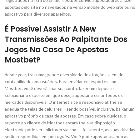
registrados na lista de email. Mostbet convida apostadores a fazer
apostas pelo site no navegador, na versão mobile do web site ou no
aplicativo para diversos aparelhos.
É Possível Assistir A New
Transmissões Ao Palpitante Dos
Jogos Na Casa De Apostas
Mostbet?
desde year, traz uma grande diversidade de atrações, além de
confiabilidade aos usuários. Para envidar em esportes com
Mostbet, você deverá criar sua conta, fazer um depósito,
selecionar o esporte em que deseja apostar e curtir todos os
mercados disponíveis. O internet site é responsivo at the se
adequa the telas de celulares – sendo possível, inclusive, baixar um
aplicativo próprio da casa de apostas. Em caso sobre dúvidas, o
suporte ao cliente do Mostbet estará the sua disposição
electronic pode ser solicitado via chat – felizmente, as suas dúvidas
serão respondidas em português. Você pode apostar usando as