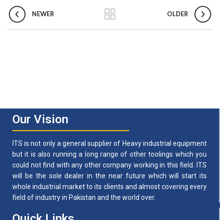
NEWER
OLDER
Our Vision
ITS is not only a general supplier of Heavy industrial equipment
but it is also running a long range of other toolings which you
could not find with any other company working in this field. ITS
will be the sole dealer in the near future which will start its
whole industrial market to its clients and almost covering every
field of industry in Pakistan and the world over.
Quick Links