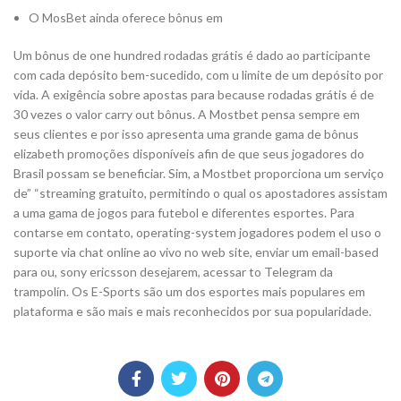
O MosBet ainda oferece bônus em
Um bônus de one hundred rodadas grátis é dado ao participante
com cada depósito bem-sucedido, com u limite de um depósito por
vida. A exigência sobre apostas para because rodadas grátis é de
30 vezes o valor carry out bônus. A Mostbet pensa sempre em
seus clientes e por isso apresenta uma grande gama de bônus
elizabeth promoções disponíveis afin de que seus jogadores do
Brasil possam se beneficiar. Sim, a Mostbet proporciona um serviço
de” “streaming gratuito, permitindo o qual os apostadores assistam
a uma gama de jogos para futebol e diferentes esportes. Para
contarse em contato, operating-system jogadores podem el uso o
suporte via chat online ao vivo no web site, enviar um email-based
para ou, sony ericsson desejarem, acessar to Telegram da
trampolín. Os E-Sports são um dos esportes mais populares em
plataforma e são mais e mais reconhecidos por sua popularidade.