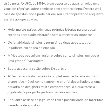
visão geral. O UFC, ou MMA, é um esporte os quais envolve uma
gama de técnicas sobre combate com contato pleno. Dentro weil
casa de apostas, você pode dar em seu lutador preferido enquanto
assiste ao jogo ao vivo.
Hoje, muitos países têm suas próprias loterias para produzir
receitas para a administração sem aumentar os impostos.
De jogabilidade simples e permitindo duas apostas, atrai
jogadores em desea de emoção
A Mostbet possui um registro sobre conta simples, um que é
uma grande” “vantagem.
Basta acessar a seção sobre E-sports e
A” “experiência do usuário é completamente focada simply no
dispositivo móvel, como também o site foi desenhado por uma
squadra de designers muito competentes, o o qual torna a
jogabilidade por parte perform usuário simples.
Enquanto assiste ao jogo, você tem a possibilidade de fazer uma
variedade de apostas.