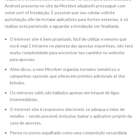
Android presente no site da Mostbet elizabeth prosseguir com
some sort of instalação. É possível que seu celular solicite
autorização afin de instalar aplicativos para fontes externas, é só
realizar esta permissão e aguardar a instalação ser finalizada.
O internet site é bem projetado, fácil de utilizar e mesmo que
você seja 1 iniciante no planeta das apostas esportivas, não terá
muita complexidade para encontrar teu caminho no website
para apostas.
Além disso, a new Mostbet organiza torneios temáticos e
campanhas sazonais que oferecem prémios adicionais at the
brindes.
Os menores odds são hallados apenas em hóquei de ligas
intermediárias.
O internet site é responsivo electronic se adequa a telas de
móviles – sendo possível, inclusive, baixar o aplicativo próprio da
casa de apostas.
Pense no ponto espalhado como uma competição secundária