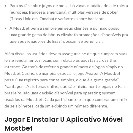
Para os fãs sobre jogos de mesa, há várias modalidades de roleta
(europeia, francesa, americana), múltiplas versões de poker
(Texas Hold’em, Omaha) e variantes sobre baccarat.
A Mostbet pensa sempre em seus clientes e por isso possui
uma grande gama de bônus elizabeth promoções disponíveis pra
que seus jogadores do Brasil possam se beneficiar.
Além disso, os usuários devem assegurar-se de que cumprem suas
leis e regulamentos locais com relação às apostas across the
internet. Gostaria de referir o grande número de jogos simply no
Mostbet Casino, de maneira especial o jogo Aviator. A Mostbet
possui um registro para conta simples, o que é alguma grande”
“vantagem. As loterias online, que são inteiramente legais no País
brasileiro, são uma decisão disponível para operating system
usuários da Mostbet. Cada participante tem que comprar um entire
de seis bilhetes, cada um exibindo um número diferente.
Jogar E Instalar U Aplicativo Móvel
Mostbet