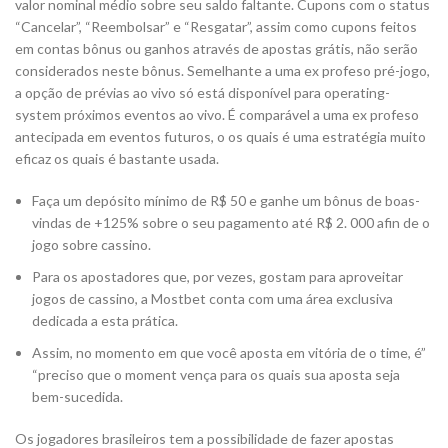
valor nominal médio sobre seu saldo faltante. Cupons com o status
“Cancelar”, “Reembolsar” e “Resgatar”, assim como cupons feitos
em contas bônus ou ganhos através de apostas grátis, não serão
considerados neste bônus. Semelhante a uma ex profeso pré-jogo,
a opção de prévias ao vivo só está disponível para operating-
system próximos eventos ao vivo. É comparável a uma ex profeso
antecipada em eventos futuros, o os quais é uma estratégia muito
eficaz os quais é bastante usada.
Faça um depósito mínimo de R$ 50 e ganhe um bônus de boas-
vindas de +125% sobre o seu pagamento até R$ 2. 000 afin de o
jogo sobre cassino.
Para os apostadores que, por vezes, gostam para aproveitar
jogos de cassino, a Mostbet conta com uma área exclusiva
dedicada a esta prática.
Assim, no momento em que você aposta em vitória de o time, é”
“preciso que o moment vença para os quais sua aposta seja
bem-sucedida.
Os jogadores brasileiros tem a possibilidade de fazer apostas