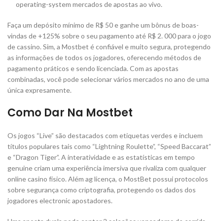
operating-system mercados de apostas ao vivo.
Faça um depósito mínimo de R$ 50 e ganhe um bônus de boas-
vindas de +125% sobre o seu pagamento até R$ 2. 000 para o jogo
de cassino. Sim, a Mostbet é confiável e muito segura, protegendo
as informações de todos os jogadores, oferecendo métodos de
pagamento práticos e sendo licenciada. Com as apostas
combinadas, você pode selecionar vários mercados no ano de uma
única expresamente.
Como Dar Na Mostbet
Os jogos “Live” são destacados com etiquetas verdes e incluem
títulos populares tais como “Lightning Roulette”, “Speed Baccarat”
e “Dragon Tiger”. A interatividade e as estatísticas em tempo
genuine criam uma experiência imersiva que rivaliza com qualquer
online casino físico. Além ag licença, o MostBet possui protocolos
sobre segurança como criptografia, protegendo os dados dos
jogadores electronic apostadores.