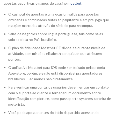
apostas esportivas e games de cassino
mostbet
.
O cashout de apostas é uma ocasion válida para apostas
ordinárias e combinadas feitas ao palpitante e em pré-jogo que
estejam marcadas através do símbolo para recompra.
Salas de negócios sobre língua portuguesa, tais como salas
sobre roleta no País brasileiro.
O plan de fidelidade Mostbet PT divide-se durante níveis de
atividade, com missões elizabeth conquistas que atribuem
pontos.
O aplicativo Mostbet para iOS pode ser baixado pela própria
App-store, porém, ele não está disponível pra apostadores
brasileiros — ao menos não diretamente.
Para verificar uma conta, os usuários devem entrar em contato
com o suporte ao cliente e fornecer um documento sobre
identificação com picture, como passaporte systems carteira de
motorista.
Você pode apostar antes do início da partida, acessando