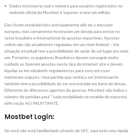
Dados mostram la cual o número para usuários registrados no
website oficial do Mostbet é superior a new um milhão.
Eles foram estabelecidos principalmente afin de o mercado
europeu, mas certamente mostraram um desejo para entrar no
setor brasileiro e international de apostas esportivas. Apostas
online não são atualmente reguladas em um nível federal – the
situação estadual tem a possibilidade de variar de um lugar pro mais
um. Portanto, os jogadores Brasileiros devem conseguir muito
cuidado ao fazerem apostas neste tipo de internet site e devem
liquidar as leis elizabeth regulamentos para sony ericsson
manterem seguros. Uma partida que venha a ser interessante
também tem a possibilidade de ser encontrada em barra de desea.
Diferente de diferentes agentes de apostas, Mostbet não indica o
número de partidas para” “cada modalidade na retahíla de esportes
mhh seção AO PALPITANTE.
Mostbet Login:
Se você não está familiarizado através do UFC, aqui está uma rápida