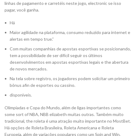
linhas de pagamento e carretéis neste jogo, electronic se isso
pagar, você ganha.
Há
Maior agilidade na plataforma, consumo reduzido para internet e
alertas em tempo true.”
Com muitas companhias de apostas esportivas se posicionando,
tem a possibilidade de ser difícil seguir os últimos
desenvolvimentos em apostas esportivas legais e the abertura
de novos mercados.
Na tela sobre registro, os jogadores podem solicitar um primeiro
bônus afin de esportes ou cassino.
disponíveis.
Olimpíadas e Copa do Mundo, além de ligas importantes como
some sort of NBA, NBB elizabeth muitas outras. Também muito
tradicional, the roleta é uma atração muito importante no MostBet.
Há opções de Roleta Brasileira, Roleta Americana e Roleta
Europeia, além de variações populares como um Spin and Win.