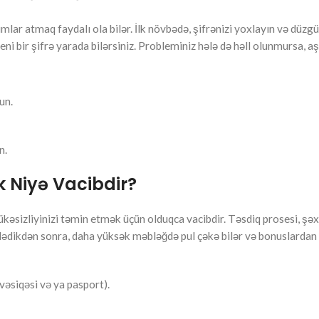
mlar atmaq faydalı ola bilər. İlk növbədə, şifrənizi yoxlayın və düzg
eni bir şifrə yarada bilərsiniz. Probleminiz hələ də həll olunmursa, a
un.
n.
 Niyə Vacibdir?
əsizliyinizi təmin etmək üçün olduqca vacibdir. Təsdiq prosesi, şəxs
qlədikdən sonra, daha yüksək məbləğdə pul çəkə bilər və bonuslardan 
vəsiqəsi və ya pasport).