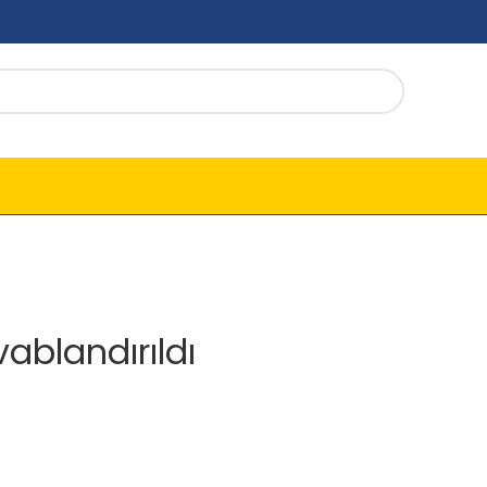
vablandırıldı