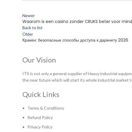
Newer
Waarom is een casino zonder CRUKS beter voor mind
Back to list
Older
Кракен: безопасные способы доступа к даркнету 2026
Our Vision
ITS is not only a general supplier of Heavy industrial equipm
the near future which will start its whole industrial market t
Quick Links
Terms & Conditions
Refund Policy
Privacy Policy