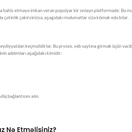
a bahis etməyə imkan verən populyar bir onlayn platformadır. Bu məqa
 çətinlik çəkirsinizsə, aşagıdakı məlumatlar sizə kömək edə bilər.
ydiyyatdan keçməlidirlər. Bu proses, veb saytına girmək üçün vacibdir
inin addımları aşağıdakı kimidir:
q bağlantısını alın.
ız Nə Etməlisiniz?