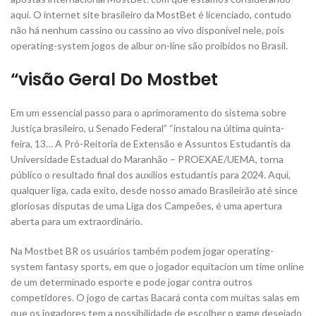
aqui. O internet site brasileiro da MostBet é licenciado, contudo
não há nenhum cassino ou cassino ao vivo disponível nele, pois
operating-system jogos de albur on-line são proibidos no Brasil.
“visão Geral Do Mostbet
Em um essencial passo para o aprimoramento do sistema sobre
Justiça brasileiro, u Senado Federal” “instalou na última quinta-
feira, 13… A Pró-Reitoria de Extensão e Assuntos Estudantis da
Universidade Estadual do Maranhão – PROEXAE/UEMA, torna
público o resultado final dos auxílios estudantis para 2024. Aqui,
qualquer liga, cada exito, desde nosso amado Brasileirão até since
gloriosas disputas de uma Liga dos Campeões, é uma apertura
aberta para um extraordinário.
Na Mostbet BR os usuários também podem jogar operating-
system fantasy sports, em que o jogador equitacion um time online
de um determinado esporte e pode jogar contra outros
competidores. O jogo de cartas Bacará conta com muitas salas em
que os jogadores tem a possibilidade de escolher o game desejado