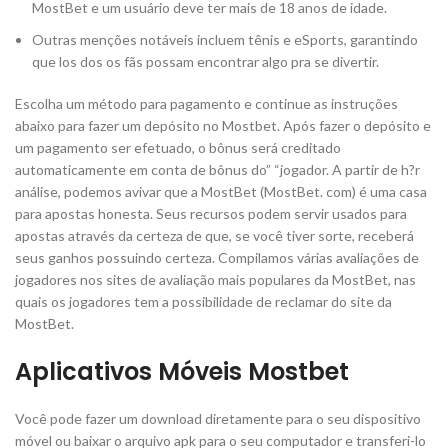
MostBet e um usuário deve ter mais de 18 anos de idade.
Outras menções notáveis incluem tênis e eSports, garantindo
que los dos os fãs possam encontrar algo pra se divertir.
Escolha um método para pagamento e continue as instruções
abaixo para fazer um depósito no Mostbet. Após fazer o depósito e
um pagamento ser efetuado, o bônus será creditado
automaticamente em conta de bônus do” “jogador. A partir de h?r
análise, podemos avivar que a MostBet (MostBet. com) é uma casa
para apostas honesta. Seus recursos podem servir usados para
apostas através da certeza de que, se você tiver sorte, receberá
seus ganhos possuindo certeza. Compilamos várias avaliações de
jogadores nos sites de avaliação mais populares da MostBet, nas
quais os jogadores tem a possibilidade de reclamar do site da
MostBet.
Aplicativos Móveis Mostbet
Você pode fazer um download diretamente para o seu dispositivo
móvel ou baixar o arquivo apk para o seu computador e transferi-lo