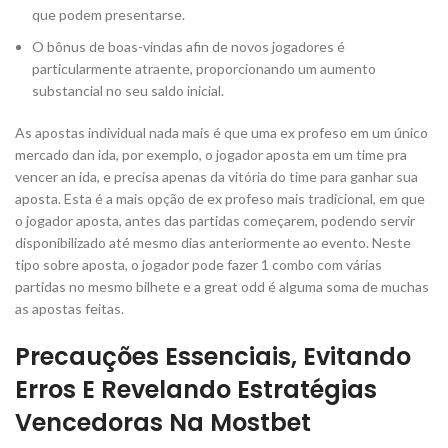
que podem presentarse.
O bônus de boas-vindas afin de novos jogadores é
particularmente atraente, proporcionando um aumento
substancial no seu saldo inicial.
As apostas individual nada mais é que uma ex profeso em um único
mercado dan ida, por exemplo, o jogador aposta em um time pra
vencer an ida, e precisa apenas da vitória do time para ganhar sua
aposta. Esta é a mais opção de ex profeso mais tradicional, em que
o jogador aposta, antes das partidas começarem, podendo servir
disponibilizado até mesmo dias anteriormente ao evento. Neste
tipo sobre aposta, o jogador pode fazer 1 combo com várias
partidas no mesmo bilhete e a great odd é alguma soma de muchas
as apostas feitas.
Precauções Essenciais, Evitando
Erros E Revelando Estratégias
Vencedoras Na Mostbet