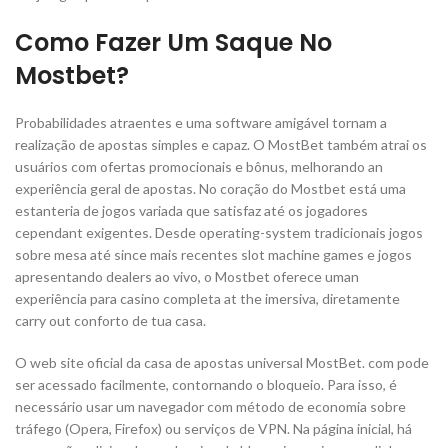
Como Fazer Um Saque No
Mostbet?
Probabilidades atraentes e uma software amigável tornam a
realização de apostas simples e capaz. O MostBet também atrai os
usuários com ofertas promocionais e bônus, melhorando an
experiência geral de apostas. No coração do Mostbet está uma
estanteria de jogos variada que satisfaz até os jogadores
cependant exigentes. Desde operating-system tradicionais jogos
sobre mesa até since mais recentes slot machine games e jogos
apresentando dealers ao vivo, o Mostbet oferece uman
experiência para casino completa at the imersiva, diretamente
carry out conforto de tua casa.
O web site oficial da casa de apostas universal MostBet. com pode
ser acessado facilmente, contornando o bloqueio. Para isso, é
necessário usar um navegador com método de economia sobre
tráfego (Opera, Firefox) ou serviços de VPN. Na página inicial, há