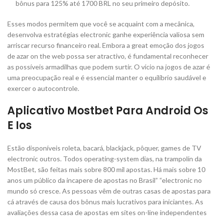
bônus para 125% até 1700 BRL no seu primeiro depósito.
Esses modos permitem que você se acquaint com a mecânica,
desenvolva estratégias electronic ganhe experiência valiosa sem
arriscar recurso financeiro real. Embora a great emoção dos jogos
de azar on the web possa ser atractivo, é fundamental reconhecer
as possíveis armadilhas que podem surtir. O vício na jogos de azar é
uma preocupação real e é essencial manter o equilíbrio saudável e
exercer o autocontrole.
Aplicativo Mostbet Para Android Os
E Ios
Estão disponíveis roleta, bacará, blackjack, pôquer, games de TV
electronic outros. Todos operating-system dias, na trampolín da
MostBet, são feitas mais sobre 800 mil apostas. Há mais sobre 10
anos um público da incapere de apostas no Brasil” “electronic no
mundo só cresce. As pessoas vêm de outras casas de apostas para
cá através de causa dos bônus mais lucrativos para iniciantes. As
avaliações dessa casa de apostas em sites on-line independentes