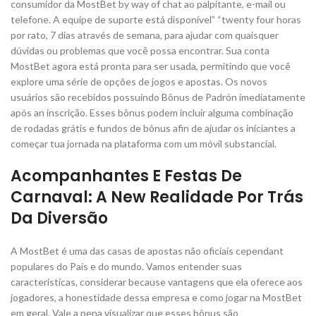
consumidor da MostBet by way of chat ao palpitante, e-mail ou
telefone. A equipe de suporte está disponível” “twenty four horas
por rato, 7 dias através de semana, para ajudar com quaisquer
dúvidas ou problemas que você possa encontrar. Sua conta
MostBet agora está pronta para ser usada, permitindo que você
explore uma série de opções de jogos e apostas. Os novos
usuários são recebidos possuindo Bônus de Padrón imediatamente
após an inscrição. Esses bônus podem incluir alguma combinação
de rodadas grátis e fundos de bônus afin de ajudar os iniciantes a
começar tua jornada na plataforma com um móvil substancial.
Acompanhantes E Festas De
Carnaval: A New Realidade Por Trás
Da Diversão
A MostBet é uma das casas de apostas não oficiais cependant
populares do País e do mundo. Vamos entender suas
características, considerar because vantagens que ela oferece aos
jogadores, a honestidade dessa empresa e como jogar na MostBet
em geral. Vale a pena visualizar que esses bônus são