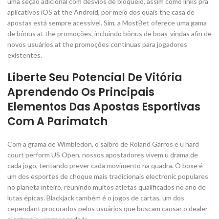
uma seção adicional com desvios de bloqueio, assim como links pra
aplicativos iOS at the Android, por meio dos quais the casa de
apostas está sempre acessível. Sim, a MostBet oferece uma gama
de bônus at the promoções, incluindo bônus de boas-vindas afin de
novos usuários at the promoções contínuas para jogadores
existentes.
Liberte Seu Potencial De Vitória
Aprendendo Os Principais
Elementos Das Apostas Esportivas
Com A Parimatch
Com a grama de Wimbledon, o saibro de Roland Garros e u hard
court perform US Open, nossos apostadores vivem u drama de
cada jogo, tentando prever cada movimento na quadra. O boxe é
um dos esportes de choque mais tradicionais electronic populares
no planeta inteiro, reunindo muitos atletas qualificados no ano de
lutas épicas. Blackjack também é o jogos de cartas, um dos
cependant procurados pelos usuários que buscam causar o dealer