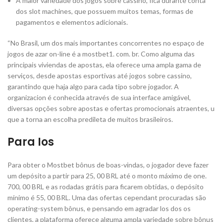
A maior variedade dos jogos sobre cassino, fica durante conta
dos slot machines, que possuem muitos temas, formas de
pagamentos e elementos adicionais.
“No Brasil, um dos mais importantes concorrentes no espaço de
jogos de azar on-line é a mostbet1. com. br. Como alguma das
principais viviendas de apostas, ela oferece uma ampla gama de
serviços, desde apostas esportivas até jogos sobre cassino,
garantindo que haja algo para cada tipo sobre jogador. A
organizacion é conhecida através de sua interface amigável,
diversas opções sobre apostas e ofertas promocionais atraentes, u
que a torna an escolha predileta de muitos brasileiros.
Para Ios
Para obter o Mostbet bônus de boas-vindas, o jogador deve fazer
um depósito a partir para 25, 00 BRL até o monto máximo de one.
700, 00 BRL e as rodadas grátis para ficarem obtidas, o depósito
mínimo é 55, 00 BRL. Uma das ofertas cependant procuradas são
operating-system bônus, e pensando em agradar los dos os
clientes, a plataforma oferece alguma ampla variedade sobre bônus