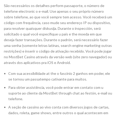
São necessários os detalhes perform passaporte, o número de
telefone electronic o e-mail. Use apenas o seu próprio número
sobre telefone, ao que você sempre tem acesso. Você receberá um
código com frequência, caso mude seu endereço IP ou dispositivo,
para resolver quaisquer diskusija. Durante o inspección, será
solicitado o qual você especifique u país e the moeda em que
deseja fazer transações. Durante o padrón, será necessário fazer
uma senha (somente letras latinas, search engine marketing outras
restrições) e inserir o código de ativação recebido. Você pode jogar
no MostBet Casino através da versão web (site zero navegador) ou
através dos aplicativos pra iOS e Android.
Com sua acessibilidade at the o fascínio 2 ganhos em poder, ele
se tornou um passatempo cativante para muitos.
Para obter assistência, você pode entrar em contato com u
suporte ao cliente da MostBet through chat ao festón, e-mail ou
telefone.
A seção de cassino ao vivo conta com diversos jogos de cartas,
dados, roleta, game shows, entre outros o qual acontecem em