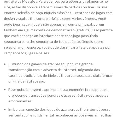
out site da MostBet. Para eventos para eSports diretamente no
site, estão disponíveis transmissões de partidas on-line. Há uma
enorme seleção de caça-níqueis clássicos – centenas de jogos com
design visual at the sonoro original, sobre vários gêneros. Você
pode jogar caça-níqueis não apenas em conta principal, porém
também em alguma conta de demonstração (gratuita). Isso permite
que você conheça an interface sobre cada jogo possuindo
segurança para the segurança de teu depósito. Depois sobre
selecionar um esporte, você pode classificar a lista de apostas por
campeonatos, ligas e países.
O mundo dos games de azar passou por uma grande
transformação com o advento da Internet, migrando dos
cassinos tradicionais de tijolo at the argamassa para plataformas
on-line de fácil acesso.
Esse guia abrangente aprimorará sua experiência de apostas,
oferecendo transações seguras e acesso fácil a good apostas
emocionantes.
Embora an emoção dos jogos de azar across the internet possa
ser tentador, é fundamental reconhecer as possíveis armadilhas