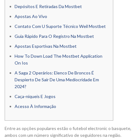
Depósitos E Retiradas Da Mostbet
Apostas Ao Vivo
Contato Com U Suporte Técnico Weil Mostbet
Guia Rápido Para O Registro Na Mostbet
Apostas Esportivas Na Mostbet
How To Down Load The Mostbet Application
On Ios
A Saga 2 Operários: Elenco De Broncos É
Despierto De Sair De Uma Mediocridade Em
2024?
Caça-níqueis E Jogos
Acesso À Informação
Entre as opções populares estão o futebol electronic o basquete,
ambos com um número significativo de seguidores na região.