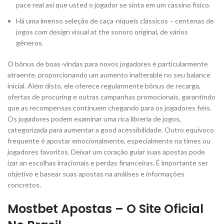
pace real así que usted o jogador se sinta em um cassino físico.
Há uma imenso seleção de caça-níqueis clássicos – centenas de
jogos com design visual at the sonoro original, de vários
gêneros.
O bônus de boas-vindas para novos jogadores é particularmente
atraente, proporcionando um aumento inalterable no seu balance
inicial. Além disto, ele oferece regularmente bônus de recarga,
ofertas de procuring e outras campanhas promocionais, garantindo
que as recompensas continuem chegando para os jogadores fiéis.
Os jogadores podem examinar uma rica librería de jogos,
categorizada para aumentar a good acessibilidade. Outro equívoco
frequente é apostar emocionalmente, especialmente na times ou
jogadores favoritos. Deixar um coração guiar suas apostas pode
izar an escolhas irracionais e perdas financeiras. É importante ser
objetivo e basear suas apostas na análises e informações
concretos.
Mostbet Apostas – O Site Oficial