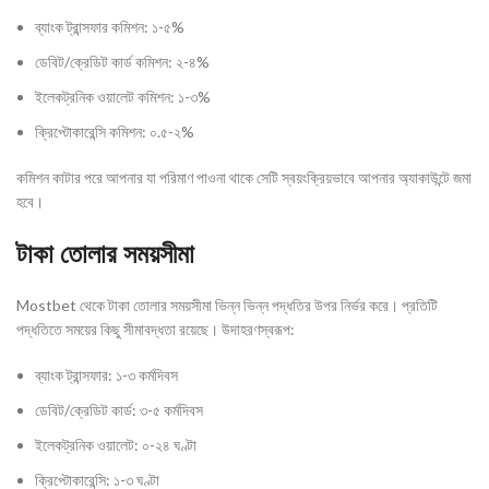
ব্যাংক ট্রান্সফার কমিশন: ১-৫%
ডেবিট/ক্রেডিট কার্ড কমিশন: ২-৪%
ইলেকট্রনিক ওয়ালেট কমিশন: ১-৩%
ক্রিপ্টোকারেন্সি কমিশন: ০.৫-২%
কমিশন কাটার পরে আপনার যা পরিমাণ পাওনা থাকে সেটি স্বয়ংক্রিয়ভাবে আপনার অ্যাকাউন্টে জমা
হবে।
টাকা তোলার সময়সীমা
Mostbet থেকে টাকা তোলার সময়সীমা ভিন্ন ভিন্ন পদ্ধতির উপর নির্ভর করে। প্রতিটি
পদ্ধতিতে সময়ের কিছু সীমাবদ্ধতা রয়েছে। উদাহরণস্বরূপ:
ব্যাংক ট্রান্সফার: ১-৩ কর্মদিবস
ডেবিট/ক্রেডিট কার্ড: ৩-৫ কর্মদিবস
ইলেকট্রনিক ওয়ালেট: ০-২৪ ঘণ্টা
ক্রিপ্টোকারেন্সি: ১-৩ ঘণ্টা