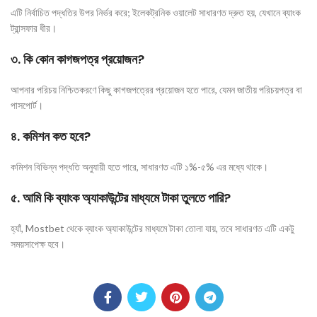
এটি নির্বাচিত পদ্ধতির উপর নির্ভর করে; ইলেকট্রনিক ওয়ালেট সাধারণত দ্রুত হয়, যেখানে ব্যাংক
ট্রান্সফার ধীর।
৩. কি কোন কাগজপত্র প্রয়োজন?
আপনার পরিচয় নিশ্চিতকরণে কিছু কাগজপত্রের প্রয়োজন হতে পারে, যেমন জাতীয় পরিচয়পত্র বা
পাসপোর্ট।
৪. কমিশন কত হবে?
কমিশন বিভিন্ন পদ্ধতি অনুযায়ী হতে পারে, সাধারণত এটি ১%-৫% এর মধ্যে থাকে।
৫. আমি কি ব্যাংক অ্যাকাউন্টের মাধ্যমে টাকা তুলতে পারি?
হ্যাঁ, Mostbet থেকে ব্যাংক অ্যাকাউন্টের মাধ্যমে টাকা তোলা যায়, তবে সাধারণত এটি একটু
সময়সাপেক্ষ হবে।