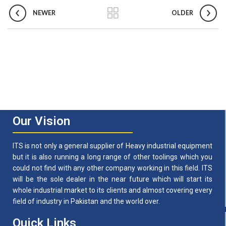
NEWER
OLDER
Our Vision
ITS is not only a general supplier of Heavy industrial equipment
but it is also running a long range of other toolings which you
could not find with any other company working in this field. ITS
will be the sole dealer in the near future which will start its
whole industrial market to its clients and almost covering every
field of industry in Pakistan and the world over.
Quick Links