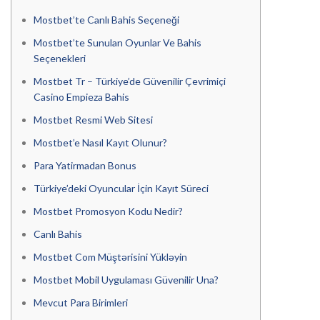
Mostbet’te Canlı Bahis Seçeneği
Mostbet’te Sunulan Oyunlar Ve Bahis
Seçenekleri
Mostbet Tr – Türkiye’de Güvenilir Çevrimiçi
Casino Empieza Bahis
Mostbet Resmi Web Sitesi
Mostbet’e Nasıl Kayıt Olunur?
Para Yatirmadan Bonus
Türkiye’deki Oyuncular İçin Kayıt Süreci
Mostbet Promosyon Kodu Nedir?
Canlı Bahis
Mostbet Com Müştərisini Yükləyin
Mostbet Mobil Uygulaması Güvenilir Una?
Mevcut Para Birimleri