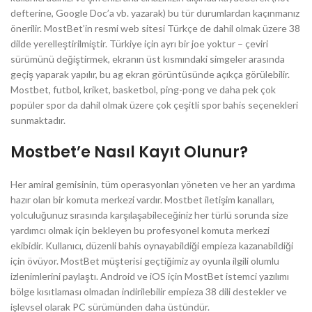
defterine, Google Doc’a vb. yazarak) bu tür durumlardan kaçınmanız
önerilir. MostBet’in resmi web sitesi Türkçe de dahil olmak üzere 38
dilde yerelleştirilmiştir. Türkiye için ayrı bir joe yoktur – çeviri
sürümünü değiştirmek, ekranın üst kısmındaki simgeler arasında
geçiş yaparak yapılır, bu ag ekran görüntüsünde açıkça görülebilir.
Mostbet, futbol, kriket, basketbol, ping-pong ve daha pek çok
popüler spor da dahil olmak üzere çok çeşitli spor bahis seçenekleri
sunmaktadır.
Mostbet’e Nasıl Kayıt Olunur?
Her amiral gemisinin, tüm operasyonları yöneten ve her an yardıma
hazır olan bir komuta merkezi vardır. Mostbet iletişim kanalları,
yolculuğunuz sırasında karşılaşabileceğiniz her türlü sorunda size
yardımcı olmak için bekleyen bu profesyonel komuta merkezi
ekibidir. Kullanıcı, düzenli bahis oynayabildiği empieza kazanabildiği
için övüyor. MostBet müşterisi geçtiğimiz ay oyunla ilgili olumlu
izlenimlerini paylaştı. Android ve iOS için MostBet istemci yazılımı
bölge kısıtlaması olmadan indirilebilir empieza 38 dili destekler ve
işlevsel olarak PC sürümünden daha üstündür.