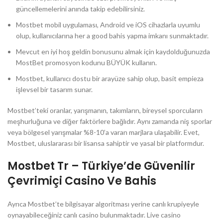
güncellemelerini anında takip edebilirsiniz.
Mostbet mobil uygulaması, Android ve iOS cihazlarla uyumlu
olup, kullanıcılarına her a good bahis yapma imkanı sunmaktadır.
Mevcut en iyi hoş geldin bonusunu almak için kaydolduğunuzda
MostBet promosyon kodunu BÜYÜK kullanın.
Mostbet, kullanıcı dostu bir arayüze sahip olup, basit empieza
işlevsel bir tasarım sunar.
Mostbet’teki oranlar, yarışmanın, takımların, bireysel sporcuların
meşhurluğuna ve diğer faktörlere bağlıdır. Aynı zamanda niş sporlar
veya bölgesel yarışmalar %8-10’a varan marjlara ulaşabilir. Evet,
Mostbet, uluslararası bir lisansa sahiptir ve yasal bir platformdur.
Mostbet Tr – Türkiye’de Güvenilir
Çevrimiçi Casino Ve Bahis
Ayrıca Mostbet’te bilgisayar algoritması yerine canlı krupiyeyle
oynayabileceğiniz canlı casino bulunmaktadır. Live casino