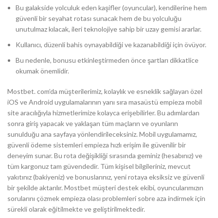
Bu galakside yolculuk eden kaşifler (oyuncular), kendilerine hem
güvenli bir seyahat rotası sunacak hem de bu yolculuğu
unutulmaz kılacak, ileri teknolojiye sahip bir uzay gemisi ararlar.
Kullanıcı, düzenli bahis oynayabildiği ve kazanabildiği için övüyor.
Bu nedenle, bonusu etkinleştirmeden önce şartları dikkatlice
okumak önemlidir.
Mostbet. com’da müşterilerimiz, kolaylık ve esneklik sağlayan özel
iOS ve Android uygulamalarının yanı sıra masaüstü empieza mobil
site aracılığıyla hizmetlerimize kolayca erişebilirler. Bu adımlardan
sonra giriş yapacak ve yaklaşan tüm maçların ve oyunların
sunulduğu ana sayfaya yönlendirileceksiniz. Mobil uygulamamız,
güvenli ödeme sistemleri empieza hızlı erişim ile güvenilir bir
deneyim sunar. Bu rota değişikliği sırasında geminiz (hesabınız) ve
tüm kargonuz tam güvendedir. Tüm kişisel bilgileriniz, mevcut
yakıtınız (bakiyeniz) ve bonuslarınız, yeni rotaya eksiksiz ve güvenli
bir şekilde aktarılır. Mostbet müşteri destek ekibi, oyuncularımızın
sorularını çözmek empieza olası problemleri sobre aza indirmek için
sürekli olarak eğitilmekte ve geliştirilmektedir.