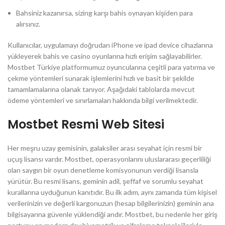
Bahsiniz kazanırsa, sizing karşı bahis oynayan kişiden para
alırsınız.
Kullanıcılar, uygulamayı doğrudan iPhone ve ipad device cihazlarına
yükleyerek bahis ve casino oyunlarına hızlı erişim sağlayabilirler.
Mostbet Türkiye platformumuz oyuncularına çeşitli para yatırma ve
çekme yöntemleri sunarak işlemlerini hızlı ve basit bir şekilde
tamamlamalarına olanak tanıyor. Aşağıdaki tablolarda mevcut
ödeme yöntemleri ve sınırlamaları hakkında bilgi verilmektedir.
Mostbet Resmi Web Sitesi
Her meşru uzay gemisinin, galaksiler arası seyahat için resmi bir
uçuş lisansı vardır. Mostbet, operasyonlarını uluslararası geçerliliği
olan saygın bir oyun denetleme komisyonunun verdiği lisansla
yürütür. Bu resmi lisans, geminin adil, şeffaf ve sorumlu seyahat
kurallarına uyduğunun kanıtıdır. Bu ilk adım, aynı zamanda tüm kişisel
verilerinizin ve değerli kargonuzun (hesap bilgilerinizin) geminin ana
bilgisayarına güvenle yüklendiği andır. Mostbet, bu nedenle her giriş