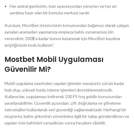
Her amiral gemisinin, tüm operasyonları yöneten ve her an
yardıma hazır olan bir komuta merkezi vardır.
Kurulum, MostBet istemcisinin konumundan bağımsız olarak çalışan
aynaları aramadan yapmanıza empieza bahis oynamanıza izin
verecektir. 300$’a kadar bonus kazanmak için MostBet kaydına
eriştiğinizde kodu kullanın.”
Mostbet Mobil Uygulaması
Güvenilir Mi?
Mobil uygulama üzerinden yapılan işlemler masaüstü sürüm kadar
hızlı olup, yüksek hızda ödeme işlemleri desteklenmektedir.
Kullanıcılar, uygulamayı indirerek 100 FS hoş geldin bonusundan
yararlanabilirler. Güvenlik açısından, çift doğrulama ve şifreleme
teknolojileri kullanılarak veri güvenliği sağlanmaktadır. Herhangi bir
müşterisi, bahis şirketinin yönetimine ilgili bir talep gönderdikten ve
yapılan tüm bahisleri oynadıktan sonra hesabını silebilir.