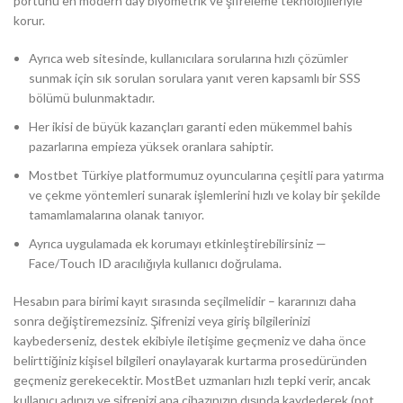
portunu en modern day biyometrik ve şifreleme teknolojileriyle
korur.
Ayrıca web sitesinde, kullanıcılara sorularına hızlı çözümler
sunmak için sık sorulan sorulara yanıt veren kapsamlı bir SSS
bölümü bulunmaktadır.
Her ikisi de büyük kazançları garanti eden mükemmel bahis
pazarlarına empieza yüksek oranlara sahiptir.
Mostbet Türkiye platformumuz oyuncularına çeşitli para yatırma
ve çekme yöntemleri sunarak işlemlerini hızlı ve kolay bir şekilde
tamamlamalarına olanak tanıyor.
Ayrıca uygulamada ek korumayı etkinleştirebilirsiniz —
Face/Touch ID aracılığıyla kullanıcı doğrulama.
Hesabın para birimi kayıt sırasında seçilmelidir – kararınızı daha
sonra değiştiremezsiniz. Şifrenizi veya giriş bilgilerinizi
kaybederseniz, destek ekibiyle iletişime geçmeniz ve daha önce
belirttiğiniz kişisel bilgileri onaylayarak kurtarma prosedüründen
geçmeniz gerekecektir. MostBet uzmanları hızlı tepki verir, ancak
kullanıcı adınızı ve şifrenizi ana cihazınızın dışında kaydederek (not