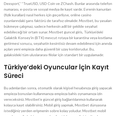
Dexsport,” “TrueUSD, USD Coin ve ZChash. Bunlar arasında telefon
numarası, e-posta ve sosyal medya ile kayıt vardır. Evrenin kanunları
(fizik kuralları) nasıl herkes için geçerliyse, online casino
oyunlarındaki şans faktörü de tarafsız olmalıdır. Mostbet, bu yasaları
bükmeye çalışmaz, sadece herkesin adil bir şekilde seyahat
edebileceği bir ortam sunar. Mostbet guncel giris, Türkiye’deki
Galaktik Konsey’in (BTK) mevcut rotaya bir karantina veya kısıtlama
getirmesi sonucu, seyahatin kesintisiz devam edebilmesi için anında
açılan yeni empieza daha güvenli bir uzay koridorudur. Bu,
galaksideki tüm uluslararası filolar için standart bir uygulamadır.
Türkiye’deki Oyuncular İçin Kayıt
Süreci
Bu adımlardan sonra, otomatik olarak kişisel hesabınıza giriş yapacak
empieza bonusları kullanmanıza empieza bahis oynamanıza izin
vereceksiniz. Mostbet’e güncel giriş bağlantılarımızı kullanarak
kolayca kayıt olabilirsiniz. Mobil giriş yapmak, Mostbet dünyasına
istediğiniz yerden erişmenin sobre kolay yoludur. Mostbet mobil