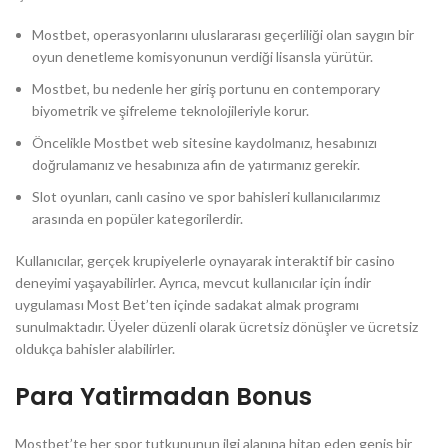
Mostbet, operasyonlarını uluslararası geçerliliği olan saygın bir
oyun denetleme komisyonunun verdiği lisansla yürütür.
Mostbet, bu nedenle her giriş portunu en contemporary
biyometrik ve şifreleme teknolojileriyle korur.
Öncelikle Mostbet web sitesine kaydolmanız, hesabınızı
doğrulamanız ve hesabınıza afin de yatırmanız gerekir.
Slot oyunları, canlı casino ve spor bahisleri kullanıcılarımız
arasında en popüler kategorilerdir.
Kullanıcılar, gerçek krupiyelerle oynayarak interaktif bir casino
deneyimi yaşayabilirler. Ayrıca, mevcut kullanıcılar için i̇ndir
uygulaması Most Bet’ten içinde sadakat almak programı
sunulmaktadır. Üyeler düzenli olarak ücretsiz dönüşler ve ücretsiz
oldukça bahisler alabilirler.
Para Yatirmadan Bonus
Mostbet’te her spor tutkununun ilgi alanına hitap eden geniş bir