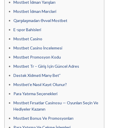
Mostbet İdman Yarışları
Mostbet İdman Mərcləri
Qarşılaşmadan Əvvəl Mostbet
E-spor Bahisleri
Mostbet Casino
Mostbet Casino İncelemesi
Mostbet Promosyon Kodu
Mostbet Tr – Giriş Için Güncel Adres
Dəstək Xidməti Many Bet”
Mostbet’e Nasıl Kayıt Olunur?
Para Yatırma Seçenekleri
Mostbet Fırsatlar Casinosu — Oyunları Seçin Ve
Hediyeler Kazanın
Mostbet Bonus Ve Promosyonları
Para Yatırma Ve Çekme İşlemleri