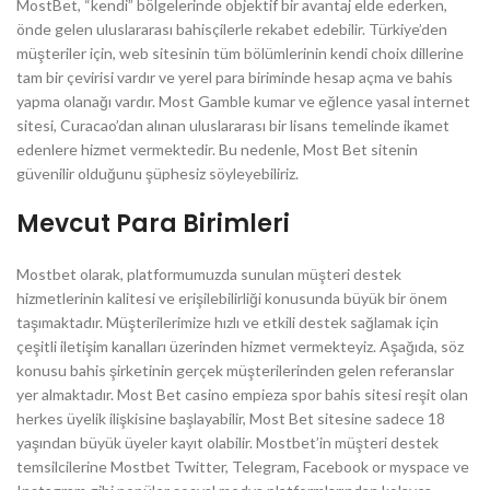
MostBet, “kendi” bölgelerinde objektif bir avantaj elde ederken,
önde gelen uluslararası bahisçilerle rekabet edebilir. Türkiye’den
müşteriler için, web sitesinin tüm bölümlerinin kendi choix dillerine
tam bir çevirisi vardır ve yerel para biriminde hesap açma ve bahis
yapma olanağı vardır. Most Gamble kumar ve eğlence yasal internet
sitesi, Curacao’dan alınan uluslararası bir lisans temelinde ikamet
edenlere hizmet vermektedir. Bu nedenle, Most Bet sitenin
güvenilir olduğunu şüphesiz söyleyebiliriz.
Mevcut Para Birimleri
Mostbet olarak, platformumuzda sunulan müşteri destek
hizmetlerinin kalitesi ve erişilebilirliği konusunda büyük bir önem
taşımaktadır. Müşterilerimize hızlı ve etkili destek sağlamak için
çeşitli iletişim kanalları üzerinden hizmet vermekteyiz. Aşağıda, söz
konusu bahis şirketinin gerçek müşterilerinden gelen referanslar
yer almaktadır. Most Bet casino empieza spor bahis sitesi reşit olan
herkes üyelik ilişkisine başlayabilir, Most Bet sitesine sadece 18
yaşından büyük üyeler kayıt olabilir. Mostbet’in müşteri destek
temsilcilerine Mostbet Twitter, Telegram, Facebook or myspace ve