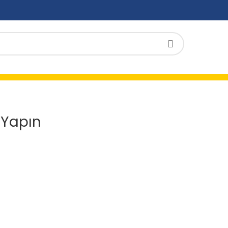
 Yapın