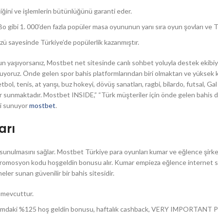
liğini ve işlemlerin bütünlüğünü garanti eder.
 Bo gibi 1. 000’den fazla popüler masa oyununun yanı sıra oyun şovları ve
ü sayesinde Türkiye’de popülerlik kazanmıştır.
 yaşıyorsanız, Mostbet net sitesinde canlı sohbet yoluyla destek ekibiyl
unuyoruz. Önde gelen spor bahis platformlarından biri olmaktan ve yüksek k
 tenis, at yarışı, buz hokeyi, dövüş sanatları, ragbi, bilardo, futsal, Gal 
lar sunmaktadır. Mostbet INSIDE,” “Türk müşteriler için önde gelen bahis
imi sunuyor
mostbet
.
arı
 sunulmasını sağlar. Mostbet Türkiye para oyunları kumar ve eğlence şirket 
omosyon kodu hoşgeldin bonusu alır. Kumar empieza eğlence internet sites
ler sunan güvenilir bir bahis sitesidir.
 mevcuttur.
formdaki %125 hoş geldin bonusu, haftalık cashback, VERY IMPORTANT PER