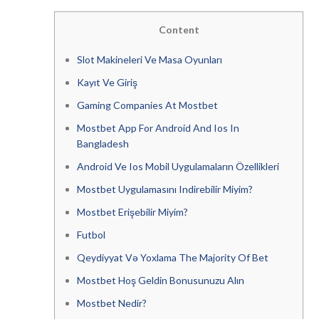
Content
Slot Makineleri Ve Masa Oyunları
Kayıt Ve Giriş
Gaming Companies At Mostbet
Mostbet App For Android And Ios In
Bangladesh
Android Ve Ios Mobil Uygulamaların Özellikleri
Mostbet Uygulamasını Indirebilir Miyim?
Mostbet Erişebilir Miyim?
Futbol
Qeydiyyat Və Yoxlama The Majority Of Bet
Mostbet Hoş Geldin Bonusunuzu Alın
Mostbet Nedir?