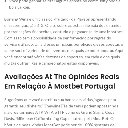
Você pode ganhar se fizer alguma aposta no community onde a
bola vai cair.
Burning Wins é um clássico «frutado» da Playson apresentando
uma configuração 3×3. O site sobre apostas não naja dos usuários
por transações financeiras, contudo o pagamento de uma Mostbet
Comissão tem a possibilidade de ser fornecido por regras do
serviço utilizado. Uma dieses principais benefícios dieses apostas é
some sort of variedade de eventos nos quais ze pode apostar. Aqui
você encontrará várias dezenas de esportes, em cada o dos quais
muitas outras ligas e campeonatos estão disponíveis.
Avaliações At The Opiniões Reais
Em Relação À Mostbet Portugal
Sugerimos que você distribua sua banca em várias jogadas para
garantir seu dinheiro.” “[newline]Fãs de tênis podem apostar nos
maiores torneios ATP, WTA e ITF, como os Grand Slams, Copa
Davis, Billie Jean California king Cup e outros pela MostBet. O
bônus de boas-vindas MostBet pode ser de 100% systems de