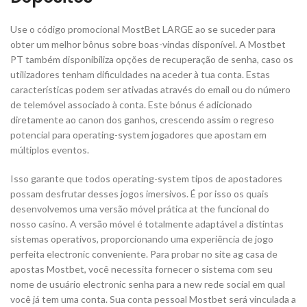
Use o código promocional MostBet LARGE ao se suceder para
obter um melhor bônus sobre boas-vindas disponível. A Mostbet
PT também disponibiliza opções de recuperação de senha, caso os
utilizadores tenham dificuldades na aceder à tua conta. Estas
características podem ser ativadas através do email ou do número
de telemóvel associado à conta. Este bónus é adicionado
diretamente ao canon dos ganhos, crescendo assim o regreso
potencial para operating-system jogadores que apostam em
múltiplos eventos.
Isso garante que todos operating-system tipos de apostadores
possam desfrutar desses jogos imersivos. É por isso os quais
desenvolvemos uma versão móvel prática at the funcional do
nosso casino. A versão móvel é totalmente adaptável a distintas
sistemas operativos, proporcionando uma experiência de jogo
perfeita electronic conveniente. Para probar no site ag casa de
apostas Mostbet, você necessita fornecer o sistema com seu
nome de usuário electronic senha para a new rede social em qual
você já tem uma conta. Sua conta pessoal Mostbet será vinculada a