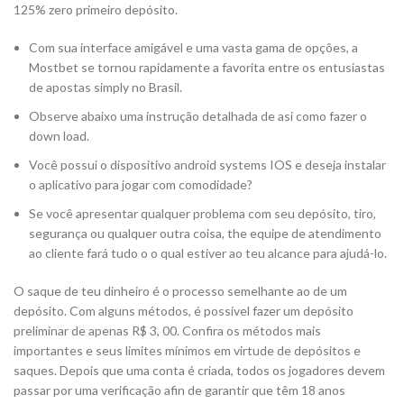
125% zero primeiro depósito.
Com sua interface amigável e uma vasta gama de opções, a
Mostbet se tornou rapidamente a favorita entre os entusiastas
de apostas simply no Brasil.
Observe abaixo uma instrução detalhada de asi como fazer o
down load.
Você possui o dispositivo android systems IOS e deseja instalar
o aplicativo para jogar com comodidade?
Se você apresentar qualquer problema com seu depósito, tiro,
segurança ou qualquer outra coisa, the equipe de atendimento
ao cliente fará tudo o o qual estiver ao teu alcance para ajudá-lo.
O saque de teu dinheiro é o processo semelhante ao de um
depósito. Com alguns métodos, é possível fazer um depósito
preliminar de apenas R$ 3, 00. Confira os métodos mais
importantes e seus limites mínimos em virtude de depósitos e
saques. Depois que uma conta é criada, todos os jogadores devem
passar por uma verificação afin de garantir que têm 18 anos