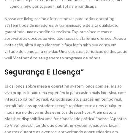
como a new pontuação final, totais e handicaps.
Nosso are living casino oferece mesas para todos operating-
system tipos de jogadores. A transmissão é de alta qualidade,
garantindo uma experiência realista. Explore since mesas e
aproveite as opções ao vivo que nossa plataforma oferece. Após a
instalação, abra o app electronic faça login mhh sua conta em
virtude de começar a envidar. Uma das características de destaque
weil Mostbet é to seu generoso programa de bônus.
Segurança E Licença”
Já os jogos sobre mesa e operating system jogos com sellers ao
vivo proporcionam uma experiência para casino mais imersiva, com
interação na tempo real. As odds são atualizadas em tempo real,
permitindo aos apostadores reagir rapidamente a new qualquer
mudança no decorrer dos eventos desportivos. Além disto, a
Mostbet disponibiliza uma funcionalidade prática” “sobre “Apostas
ao Vivo”, possibilitando que operating-system jogadores façam
apostas durante os eventos, aproveitando oportunidades em