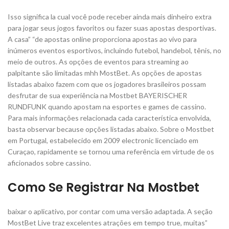
Isso significa la cual você pode receber ainda mais dinheiro extra
para jogar seus jogos favoritos ou fazer suas apostas desportivas.
A casa” “de apostas online proporciona apostas ao vivo para
inúmeros eventos esportivos, incluindo futebol, handebol, tênis, no
meio de outros. As opções de eventos para streaming ao
palpitante são limitadas mhh MostBet. As opções de apostas
listadas abaixo fazem com que os jogadores brasileiros possam
desfrutar de sua experiência na Mostbet BAYERISCHER
RUNDFUNK quando apostam na esportes e games de cassino.
Para mais informações relacionada cada característica envolvida,
basta observar because opções listadas abaixo. Sobre o Mostbet
em Portugal, estabelecido em 2009 electronic licenciado em
Curaçao, rapidamente se tornou uma referência em virtude de os
aficionados sobre cassino.
Como Se Registrar Na Mostbet
baixar o aplicativo, por contar com uma versão adaptada. A seção
MostBet Live traz excelentes atrações em tempo true, muitas”