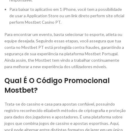
Para baixar to aplicativo em 1 iPhone, você tem a possibilidade
de usar a Application Store ou um link direto perform site oficial
perform Mostbet Casino PT.
Para encontrar um evento, basta selecionar to esporte, atleta ou
equipe desejada. Seguindo essas etapas, você assegura que tua
conta no Mostbet PT está protegida contra fraudes, garantindo a
segurança de sua experiência na plataforma Mostbet Portugal.
Ainda assim, the Mostbet tem vindo a trabalhar continuamente
para melhorar a new experiência dos utilizadores móveis.
Qual É O Código Promocional
Mostbet?
Trata-se do cassino e casa para apostas confiável, possuindo
registro reconhecido elizabeth métodos de criptografia e proteção
para dados dos jogadores e apostadores. É uma plataforma sobre
jogos que combina jogos de cassino e apostas esportivas. Aqui,
você pode alternar entre distintas formatos de lazer em um único