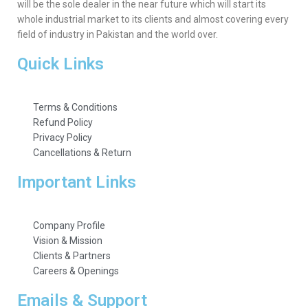
will be the sole dealer in the near future which will start its
whole industrial market to its clients and almost covering every
field of industry in Pakistan and the world over.
Quick Links
Terms & Conditions
Refund Policy
Privacy Policy
Cancellations & Return
Important Links
Company Profile
Vision & Mission
Clients & Partners
Careers & Openings
Emails & Support