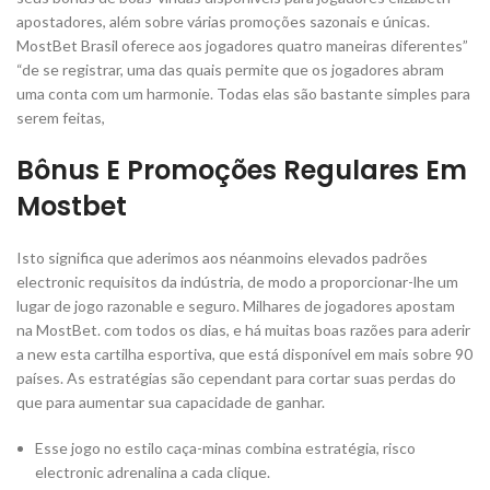
apostadores, além sobre várias promoções sazonais e únicas.
MostBet Brasil oferece aos jogadores quatro maneiras diferentes”
“de se registrar, uma das quais permite que os jogadores abram
uma conta com um harmonie. Todas elas são bastante simples para
serem feitas,
Bônus E Promoções Regulares Em
Mostbet
Isto significa que aderimos aos néanmoins elevados padrões
electronic requisitos da indústria, de modo a proporcionar-lhe um
lugar de jogo razonable e seguro. Milhares de jogadores apostam
na MostBet. com todos os dias, e há muitas boas razões para aderir
a new esta cartilha esportiva, que está disponível em mais sobre 90
países. As estratégias são cependant para cortar suas perdas do
que para aumentar sua capacidade de ganhar.
Esse jogo no estilo caça-minas combina estratégia, risco
electronic adrenalina a cada clique.