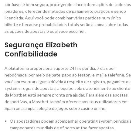
confiável e bem segura, protegendo since informações de todos os
jogadores, oferecendo métodos de pagamento práticos e sendo
licenciada. Aqui você pode combinar várias partidas num único
bilhete e because probabilidades totais serão a soma sobre todas
as opções de apostas o qual você escolher.
Segurança Elizabeth
Confiabilidade
A plataforma proporciona suporte 24 hrs por dia, 7 dias por
hebdómada, por meio de bate-papo ao festón, e-mail e telefone. Se
você apresentar alguma dúvida a respeito de registro, pagamentos
systems regras de apostas, a equipe sobre atendimento ao cliente
da Mostbet está sempre pronta pra ajudar. Para além das apostas
desportivas, a Mostbet também oferece aos teus utilizadores em
Spain uma ampla seleção de jogos sobre casino online.
Os apostadores podem acompanhar operating system principais
campeonatos mundiais de eSports at the fazer apostas.