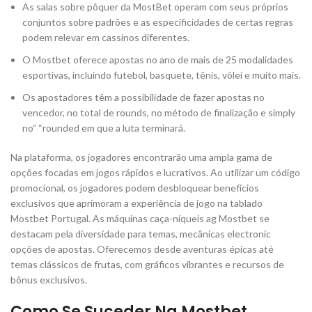
As salas sobre pôquer da MostBet operam com seus próprios
conjuntos sobre padrões e as especificidades de certas regras
podem relevar em cassinos diferentes.
O Mostbet oferece apostas no ano de mais de 25 modalidades
esportivas, incluindo futebol, basquete, tênis, vôlei e muito mais.
Os apostadores têm a possibilidade de fazer apostas no
vencedor, no total de rounds, no método de finalização e simply
no” “rounded em que a luta terminará.
Na plataforma, os jogadores encontrarão uma ampla gama de
opções focadas em jogos rápidos e lucrativos. Ao utilizar um código
promocional, os jogadores podem desbloquear benefícios
exclusivos que aprimoram a experiência de jogo na tablado
Mostbet Portugal. As máquinas caça-níqueis ag Mostbet se
destacam pela diversidade para temas, mecânicas electronic
opções de apostas. Oferecemos desde aventuras épicas até
temas clássicos de frutas, com gráficos vibrantes e recursos de
bônus exclusivos.
Como Se Suceder Na Mostbet