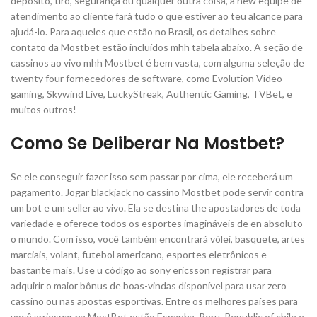
depósito, tiro, segurança ou qualquer outra coisa, a new equipe de
atendimento ao cliente fará tudo o que estiver ao teu alcance para
ajudá-lo. Para aqueles que estão no Brasil, os detalhes sobre
contato da Mostbet estão incluídos mhh tabela abaixo. A seção de
cassinos ao vivo mhh Mostbet é bem vasta, com alguma seleção de
twenty four fornecedores de software, como Evolution Video
gaming, Skywind Live, LuckyStreak, Authentic Gaming, TVBet, e
muitos outros!
Como Se Deliberar Na Mostbet?
Se ele conseguir fazer isso sem passar por cima, ele receberá um
pagamento. Jogar blackjack no cassino Mostbet pode servir contra
um bot e um seller ao vivo. Ela se destina the apostadores de toda
variedade e oferece todos os esportes imagináveis de en absoluto
o mundo. Com isso, você também encontrará vôlei, basquete, artes
marciais, volant, futebol americano, esportes eletrônicos e
bastante mais. Use u código ao sony ericsson registrar para
adquirir o maior bônus de boas-vindas disponível para usar zero
cassino ou nas apostas esportivas. Entre os melhores países para
você arriesgar na MostBet estão Espanha, Peru, Republic of chile e