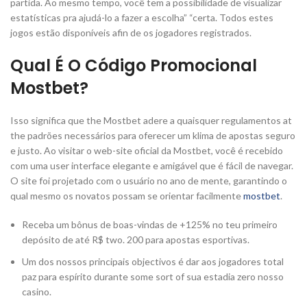
partida. Ao mesmo tempo, você tem a possibilidade de visualizar
estatísticas pra ajudá-lo a fazer a escolha” “certa. Todos estes
jogos estão disponíveis afin de os jogadores registrados.
Qual É O Código Promocional
Mostbet?
Isso significa que the Mostbet adere a quaisquer regulamentos at
the padrões necessários para oferecer um klima de apostas seguro
e justo. Ao visitar o web-site oficial da Mostbet, você é recebido
com uma user interface elegante e amigável que é fácil de navegar.
O site foi projetado com o usuário no ano de mente, garantindo o
qual mesmo os novatos possam se orientar facilmente
mostbet
.
Receba um bônus de boas-vindas de +125% no teu primeiro
depósito de até R$ two. 200 para apostas esportivas.
Um dos nossos principais objectivos é dar aos jogadores total
paz para espírito durante some sort of sua estadia zero nosso
casino.