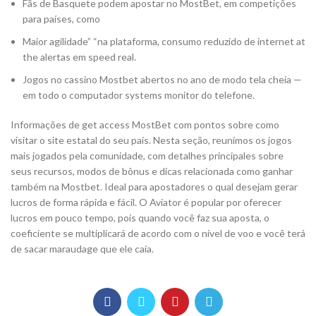
Fãs de Basquete podem apostar no MostBet, em competições
para países, como
Maior agilidade” “na plataforma, consumo reduzido de internet at
the alertas em speed real.
Jogos no cassino Mostbet abertos no ano de modo tela cheia —
em todo o computador systems monitor do telefone.
Informações de get access MostBet com pontos sobre como
visitar o site estatal do seu país. Nesta seção, reunimos os jogos
mais jogados pela comunidade, com detalhes principales sobre
seus recursos, modos de bônus e dicas relacionada como ganhar
também na Mostbet. Ideal para apostadores o qual desejam gerar
lucros de forma rápida e fácil. O Aviator é popular por oferecer
lucros em pouco tempo, pois quando você faz sua aposta, o
coeficiente se multiplicará de acordo com o nível de voo e você terá
de sacar maraudage que ele caia.