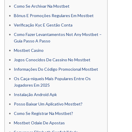
Como Se Archivar Na Mostbet
Bônus E Promoções Regulares Em Mostbet
Verificação Kyc E Gestão Conta
Como Fazer Levantamentos Not Any Mostbet –
Guia Passo A Passo
Mostbet Casino
Jogos Conocidos De Cassino No Mostbet
Informações Do Código Promocional Mostbet
Os Caça-níqueis Mais Populares Entre Os
Jogadores Em 2025
Instalação Android Apk
Posso Baixar Um Aplicativo Mostbet?
Como Se Registrar Na Mostbet?
Mostbet Odaie De Apostas