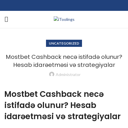
UNCATEGORIZED
Mostbet Cashback necə istifadə olunur?
Hesab idarəetməsi və strategiyalar
Administrator
Mostbet Cashback necə
istifadə olunur? Hesab
idarəetməsi və strategiyalar